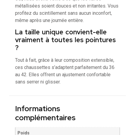
métallisées soient douces et non irritantes. Vous
profitez du scintillement sans aucun inconfort,
même après une journée entière.
La taille unique convient-elle
vraiment à toutes les pointures
?
Tout à fait, grâce à leur composition extensible,
ces chaussettes s’adaptent parfaitement du 36
au 42. Elles offrent un ajustement confortable
sans serrer ni glisser.
Informations
complémentaires
Poids