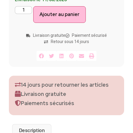
Ajouter au panier
Livraison gratuite
Paiement sécurisé
Retour sous 14 jours
14 jours pour retourner les articles
Livraison gratuite
Paiements sécurisés
Description