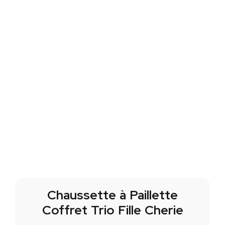
Chaussette à Paillette
Coffret Trio Fille Cherie