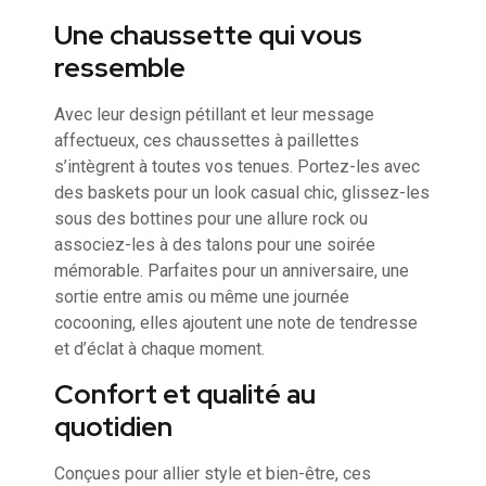
Une chaussette qui vous
ressemble
Avec leur design pétillant et leur message
affectueux, ces chaussettes à paillettes
s’intègrent à toutes vos tenues. Portez-les avec
des baskets pour un look casual chic, glissez-les
sous des bottines pour une allure rock ou
associez-les à des talons pour une soirée
mémorable. Parfaites pour un anniversaire, une
sortie entre amis ou même une journée
cocooning, elles ajoutent une note de tendresse
et d’éclat à chaque moment.
Confort et qualité au
quotidien
Conçues pour allier style et bien-être, ces