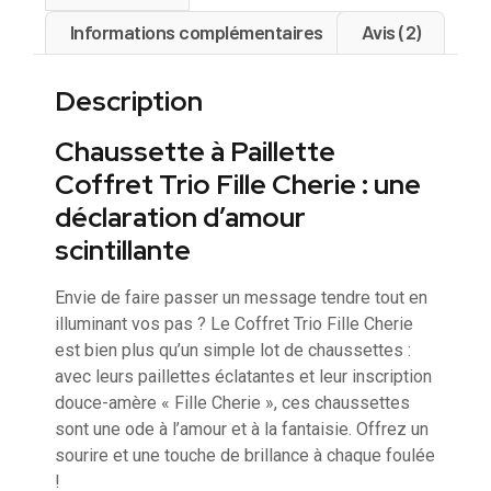
Informations complémentaires
Avis (2)
Description
Chaussette à Paillette
Coffret Trio Fille Cherie : une
déclaration d’amour
scintillante
Envie de faire passer un message tendre tout en
illuminant vos pas ? Le Coffret Trio Fille Cherie
est bien plus qu’un simple lot de chaussettes :
avec leurs paillettes éclatantes et leur inscription
douce-amère « Fille Cherie », ces chaussettes
sont une ode à l’amour et à la fantaisie. Offrez un
sourire et une touche de brillance à chaque foulée
!