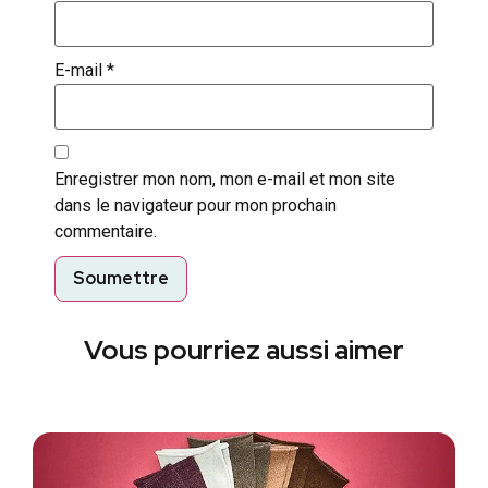
E-mail
*
Enregistrer mon nom, mon e-mail et mon site
dans le navigateur pour mon prochain
commentaire.
Vous pourriez aussi aimer