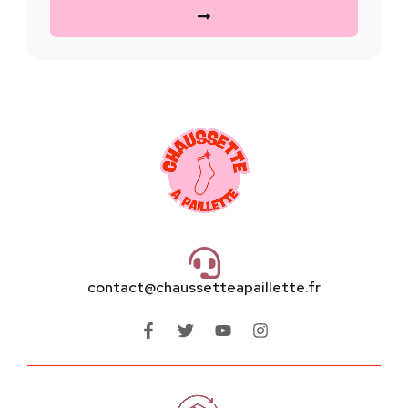
contact@chaussetteapaillette.fr