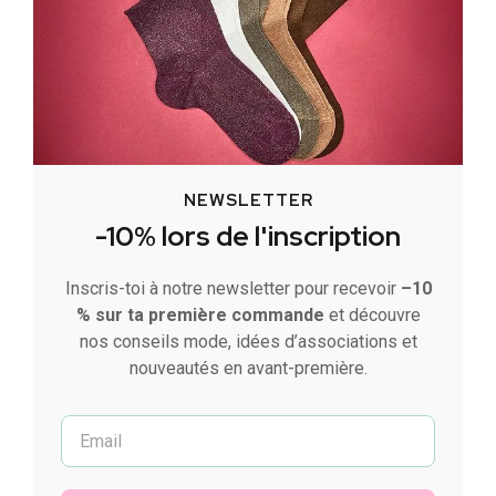
NEWSLETTER
-10% lors de l'inscription
Inscris-toi à notre newsletter pour recevoir
–10
% sur ta première commande
et découvre
nos conseils mode, idées d’associations et
nouveautés en avant-première.