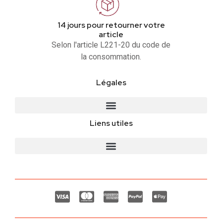
14 jours pour retourner votre
article
Selon l'article L221-20 du code de
la consommation.
Légales
Liens utiles