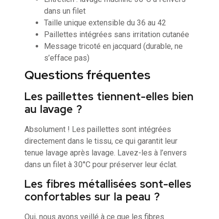
dans un filet
Taille unique extensible du 36 au 42
Paillettes intégrées sans irritation cutanée
Message tricoté en jacquard (durable, ne
s’efface pas)
Questions fréquentes
Les paillettes tiennent-elles bien
au lavage ?
Absolument ! Les paillettes sont intégrées
directement dans le tissu, ce qui garantit leur
tenue lavage après lavage. Lavez-les à l’envers
dans un filet à 30°C pour préserver leur éclat.
Les fibres métallisées sont-elles
confortables sur la peau ?
Oui, nous avons veillé à ce que les fibres