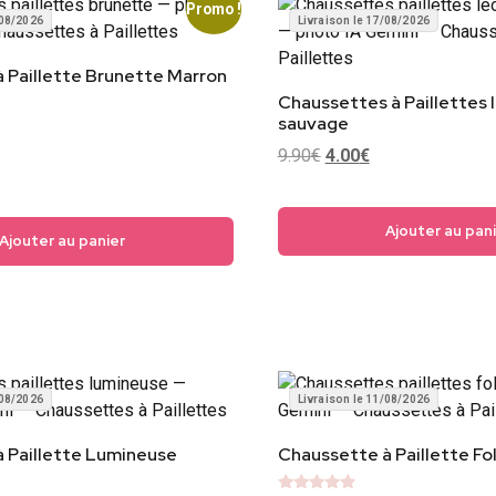
Promo !
/08/2026
Livraison le 17/08/2026
 Paillette Brunette Marron
Chaussettes à Paillettes 
sauvage
9.90
€
4.00
€
Ajouter au pan
Ajouter au panier
/08/2026
Livraison le 11/08/2026
 Paillette Lumineuse
Chaussette à Paillette Fol