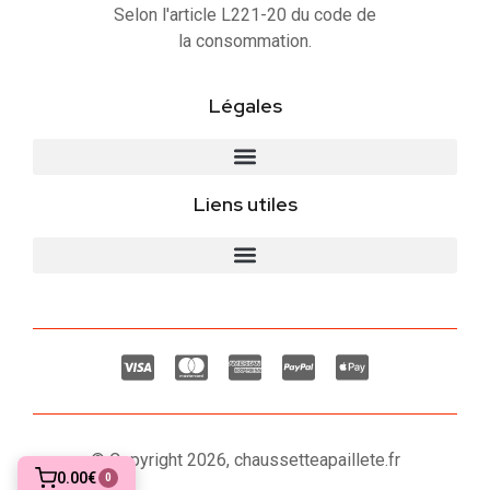
Selon l'article L221-20 du code de
la consommation.
Légales
Liens utiles
© Copyright 2026, chaussetteapaillete.fr
0.00€
0