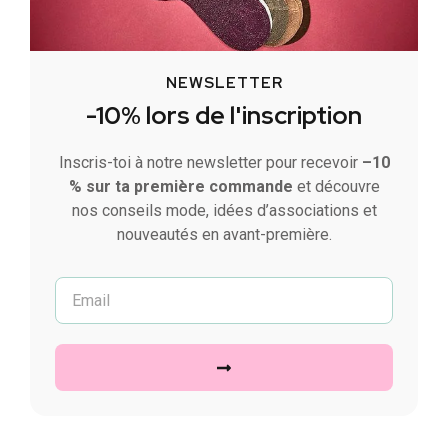
NEWSLETTER
-10% lors de l'inscription
Inscris-toi à notre newsletter pour recevoir
–10
% sur ta première commande
et découvre
nos conseils mode, idées d’associations et
nouveautés en avant-première.