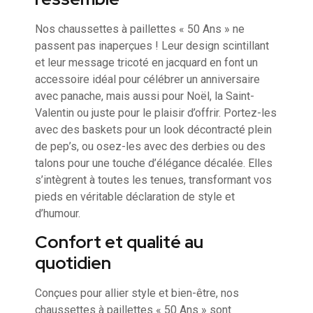
Nos chaussettes à paillettes « 50 Ans » ne
passent pas inaperçues ! Leur design scintillant
et leur message tricoté en jacquard en font un
accessoire idéal pour célébrer un anniversaire
avec panache, mais aussi pour Noël, la Saint-
Valentin ou juste pour le plaisir d’offrir. Portez-les
avec des baskets pour un look décontracté plein
de pep’s, ou osez-les avec des derbies ou des
talons pour une touche d’élégance décalée. Elles
s’intègrent à toutes les tenues, transformant vos
pieds en véritable déclaration de style et
d’humour.
Confort et qualité au
quotidien
Conçues pour allier style et bien-être, nos
chaussettes à paillettes « 50 Ans » sont