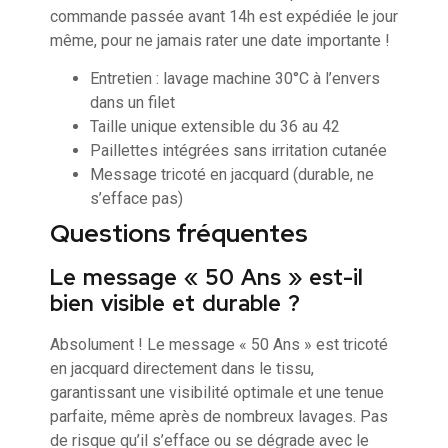
commande passée avant 14h est expédiée le jour
même, pour ne jamais rater une date importante !
Entretien : lavage machine 30°C à l’envers
dans un filet
Taille unique extensible du 36 au 42
Paillettes intégrées sans irritation cutanée
Message tricoté en jacquard (durable, ne
s’efface pas)
Questions fréquentes
Le message « 50 Ans » est-il
bien visible et durable ?
Absolument ! Le message « 50 Ans » est tricoté
en jacquard directement dans le tissu,
garantissant une visibilité optimale et une tenue
parfaite, même après de nombreux lavages. Pas
de risque qu’il s’efface ou se dégrade avec le