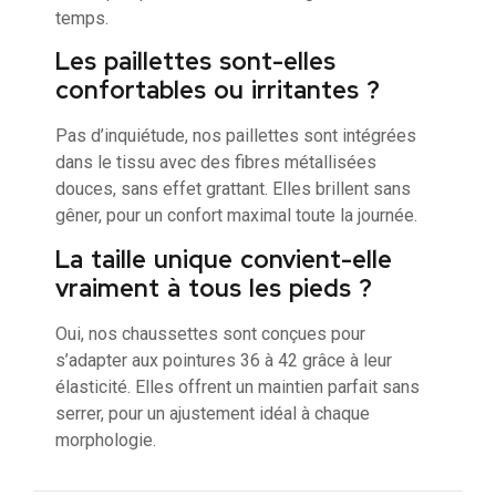
temps.
Les paillettes sont-elles
confortables ou irritantes ?
Pas d’inquiétude, nos paillettes sont intégrées
dans le tissu avec des fibres métallisées
douces, sans effet grattant. Elles brillent sans
gêner, pour un confort maximal toute la journée.
La taille unique convient-elle
vraiment à tous les pieds ?
Oui, nos chaussettes sont conçues pour
s’adapter aux pointures 36 à 42 grâce à leur
élasticité. Elles offrent un maintien parfait sans
serrer, pour un ajustement idéal à chaque
morphologie.