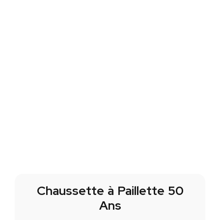
Chaussette à Paillette 50
Ans