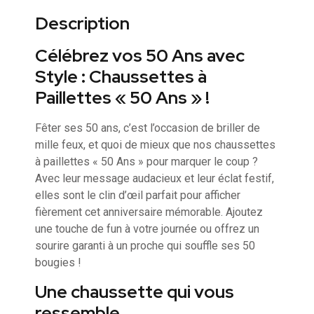
Description
Célébrez vos 50 Ans avec
Style : Chaussettes à
Paillettes « 50 Ans » !
Fêter ses 50 ans, c’est l’occasion de briller de
mille feux, et quoi de mieux que nos chaussettes
à paillettes « 50 Ans » pour marquer le coup ?
Avec leur message audacieux et leur éclat festif,
elles sont le clin d’œil parfait pour afficher
fièrement cet anniversaire mémorable. Ajoutez
une touche de fun à votre journée ou offrez un
sourire garanti à un proche qui souffle ses 50
bougies !
Une chaussette qui vous
ressemble