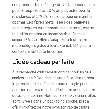
composées d’un mélange de 75 % de coton doux
pour la respirabilité, 20 % de polyester pour la
résistance, et 5 % d’élasthanne pour un maintien
optimal. Les fibres métallisées des paillettes
sont intégrées directement dans le tissu, évitant
tout effet grattant ou inconfortable. En taille
unique (36-42), elles s’adaptent à toutes les
morphologies grâce à leur extensibilité, pour un
confort parfait toute la journée.
L’idée cadeau parfaite
À la recherche d’un cadeau original pour un 50e
anniversaire ? Ces chaussettes à paillettes sont
le présent idéal, mêlant humour et style pour une
surprise qui fera mouche. Parfaites pour d’autres
occasions comme Noël ou la Saint-Valentin, elles
sont livrées dans un packaging soigné, prêt à
offrir. Profitez de notre livraison rapide : toute