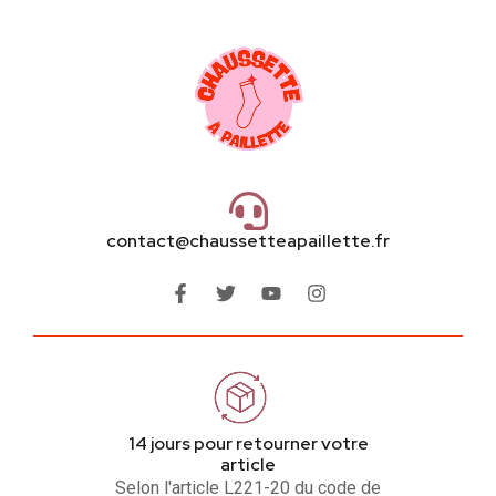
contact@chaussetteapaillette.fr
14 jours pour retourner votre
article
Selon l'article L221-20 du code de