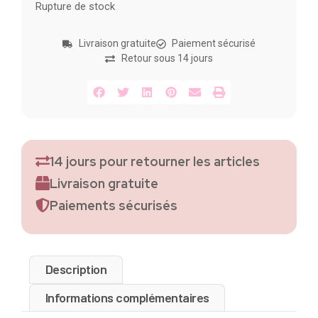
Rupture de stock
Livraison gratuite
Paiement sécurisé
Retour sous 14 jours
14 jours pour retourner les articles
Livraison gratuite
Paiements sécurisés
Description
Informations complémentaires