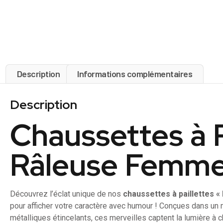
Description
Informations complémentaires
Description
Chaussettes à P
Râleuse Femme
Découvrez l’éclat unique de nos
chaussettes à paillettes «
pour afficher votre caractère avec humour ! Conçues dans un 
métalliques étincelants, ces merveilles captent la lumière à 