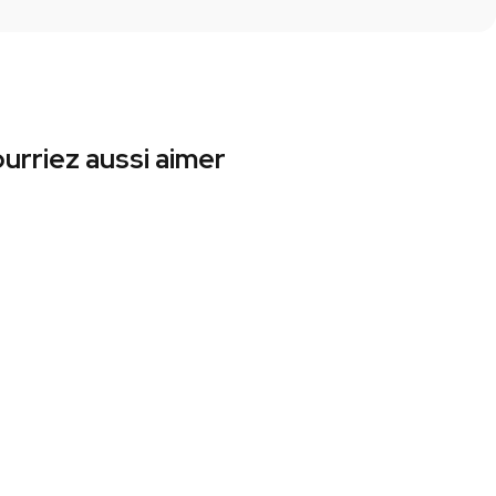
urriez aussi aimer