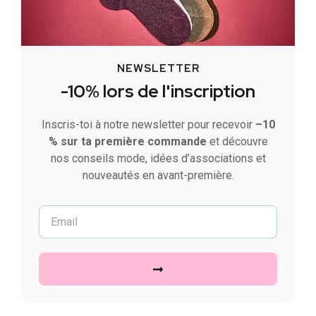
NEWSLETTER
-10% lors de l'inscription
Inscris-toi à notre newsletter pour recevoir
–10
% sur ta première commande
et découvre
nos conseils mode, idées d’associations et
nouveautés en avant-première.