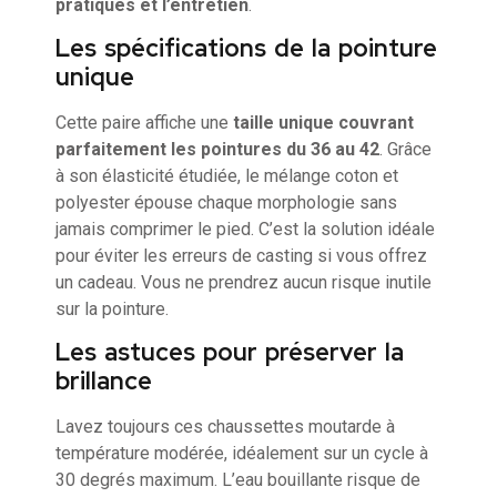
pratiques et l’entretien
.
Les spécifications de la pointure
unique
Cette paire affiche une
taille unique couvrant
parfaitement les pointures du 36 au 42
. Grâce
à son élasticité étudiée, le mélange coton et
polyester épouse chaque morphologie sans
jamais comprimer le pied. C’est la solution idéale
pour éviter les erreurs de casting si vous offrez
un cadeau. Vous ne prendrez aucun risque inutile
sur la pointure.
Les astuces pour préserver la
brillance
Lavez toujours ces chaussettes moutarde à
température modérée, idéalement sur un cycle à
30 degrés maximum. L’eau bouillante risque de