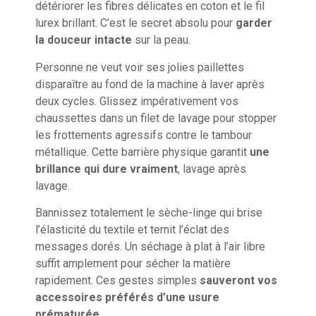
détériorer les fibres délicates en coton et le fil
lurex brillant. C’est le secret absolu pour
garder
la douceur intacte
sur la peau.
Personne ne veut voir ses jolies paillettes
disparaître au fond de la machine à laver après
deux cycles. Glissez impérativement vos
chaussettes dans un filet de lavage pour stopper
les frottements agressifs contre le tambour
métallique. Cette barrière physique garantit
une
brillance qui dure vraiment
, lavage après
lavage.
Bannissez totalement le sèche-linge qui brise
l’élasticité du textile et ternit l’éclat des
messages dorés. Un séchage à plat à l’air libre
suffit amplement pour sécher la matière
rapidement. Ces gestes simples
sauveront vos
accessoires préférés d’une usure
prématurée
.