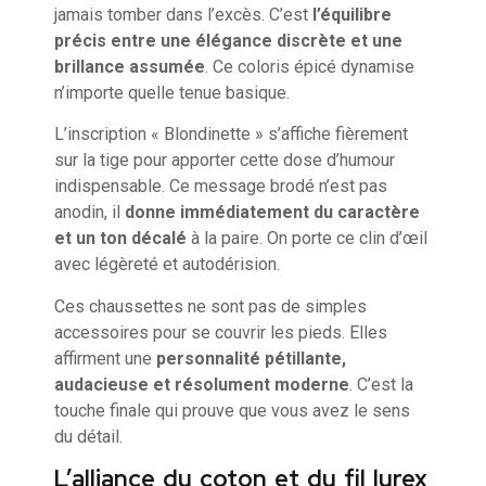
jamais tomber dans l’excès. C’est
l’équilibre
précis entre une élégance discrète et une
brillance assumée
. Ce coloris épicé dynamise
n’importe quelle tenue basique.
L’inscription « Blondinette » s’affiche fièrement
sur la tige pour apporter cette dose d’humour
indispensable. Ce message brodé n’est pas
anodin, il
donne immédiatement du caractère
et un ton décalé
à la paire. On porte ce clin d’œil
avec légèreté et autodérision.
Ces chaussettes ne sont pas de simples
accessoires pour se couvrir les pieds. Elles
affirment une
personnalité pétillante,
audacieuse et résolument moderne
. C’est la
touche finale qui prouve que vous avez le sens
du détail.
L’alliance du coton et du fil lurex