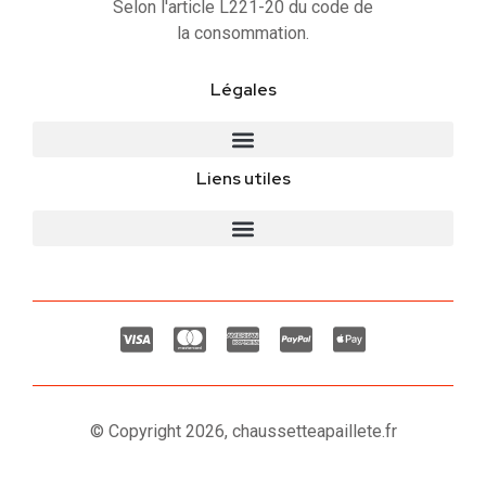
Selon l'article L221-20 du code de
la consommation.
Légales
Liens utiles
© Copyright 2026, chaussetteapaillete.fr