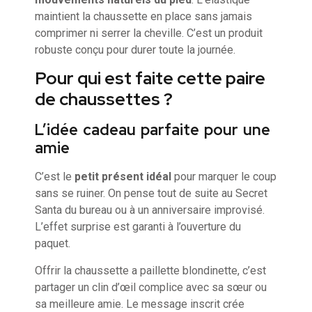
maintient la chaussette en place sans jamais
comprimer ni serrer la cheville. C’est un produit
robuste conçu pour durer toute la journée.
Pour qui est faite cette paire
de chaussettes ?
L’idée cadeau parfaite pour une
amie
C’est le
petit présent idéal
pour marquer le coup
sans se ruiner. On pense tout de suite au Secret
Santa du bureau ou à un anniversaire improvisé.
L’effet surprise est garanti à l’ouverture du
paquet.
Offrir la chaussette a paillette blondinette, c’est
partager un clin d’œil complice avec sa sœur ou
sa meilleure amie. Le message inscrit crée