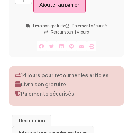
Ajouter au panier
Livraison gratuite
Paiement sécurisé
Retour sous 14 jours
14 jours pour retourner les articles
Livraison gratuite
Paiements sécurisés
Description
Informations complémentaires