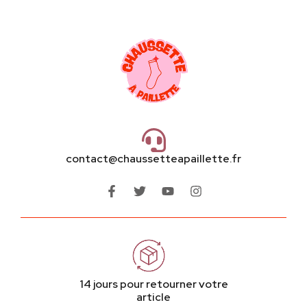
contact@chaussetteapaillette.fr
14 jours pour retourner votre
article