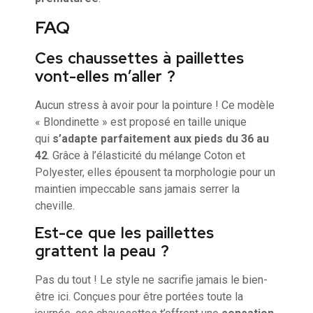
FAQ
Ces chaussettes à paillettes
vont-elles m’aller ?
Aucun stress à avoir pour la pointure ! Ce modèle
« Blondinette » est proposé en taille unique
qui
s’adapte parfaitement aux pieds du 36 au
42
. Grâce à l’élasticité du mélange Coton et
Polyester, elles épousent ta morphologie pour un
maintien impeccable sans jamais serrer la
cheville.
Est-ce que les paillettes
grattent la peau ?
Pas du tout ! Le style ne sacrifie jamais le bien-
être ici. Conçues pour être portées toute la