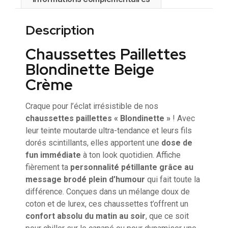
Description
Chaussettes Paillettes
Blondinette Beige
Crème
Craque pour l’éclat irrésistible de nos
chaussettes paillettes « Blondinette »
! Avec
leur teinte moutarde ultra-tendance et leurs fils
dorés scintillants, elles apportent une
dose de
fun immédiate
à ton look quotidien. Affiche
fièrement ta
personnalité pétillante grâce au
message brodé plein d’humour
qui fait toute la
différence. Conçues dans un mélange doux de
coton et de lurex, ces chaussettes t’offrent un
confort absolu du matin au soir
, que ce soit