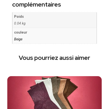
complémentaires
Poids
0.04 kg
couleur
Beige
Vous pourriez aussi aimer