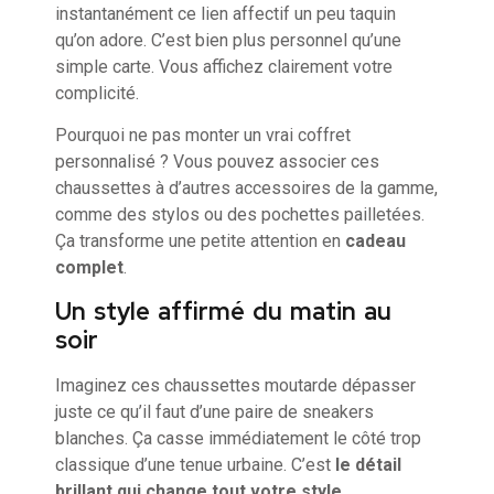
instantanément ce lien affectif un peu taquin
qu’on adore. C’est bien plus personnel qu’une
simple carte. Vous affichez clairement votre
complicité.
Pourquoi ne pas monter un vrai coffret
personnalisé ? Vous pouvez associer ces
chaussettes à d’autres accessoires de la gamme,
comme des stylos ou des pochettes pailletées.
Ça transforme une petite attention en
cadeau
complet
.
Un style affirmé du matin au
soir
Imaginez ces chaussettes moutarde dépasser
juste ce qu’il faut d’une paire de sneakers
blanches. Ça casse immédiatement le côté trop
classique d’une tenue urbaine. C’est
le détail
brillant qui change tout votre style
.