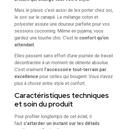
Mais le plaisir, c’est aussi de les porter chez soi,
le soir sur le canapé. Le mélange coton et
polyester assure une douceur parfaite pour vos
sessions cocooning. Même en pyjama, vous
gardez une touche chic. C’est le
confort qu’on
attendait
.
Elles passent sans effort d’une journée de travail
décontractée à un moment de détente absolue.
C’est vraiment
l’accessoire tout-terrain par
excellence
pour celles qui bougent. Vous n’avez
plus à choisir entre style et confort.
Caractéristiques techniques
et soin du produit
Pour profiter longtemps de cet éclat, il
faut
s’attarder un instant sur les détails