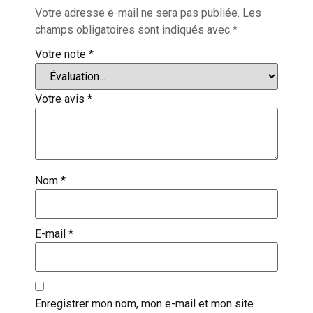
Votre adresse e-mail ne sera pas publiée.
Les
champs obligatoires sont indiqués avec
*
Votre note
*
Votre avis
*
Nom
*
E-mail
*
Enregistrer mon nom, mon e-mail et mon site