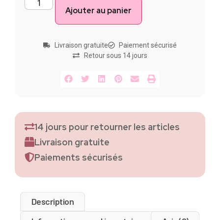
Ajouter au panier
Livraison gratuite
Paiement sécurisé
Retour sous 14 jours
14 jours pour retourner les articles
Livraison gratuite
Paiements sécurisés
Description