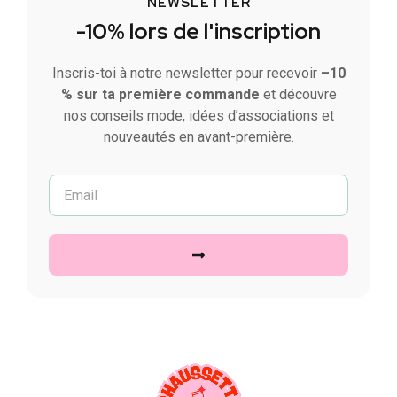
NEWSLETTER
-10% lors de l'inscription
Inscris-toi à notre newsletter pour recevoir
–10
% sur ta première commande
et découvre
nos conseils mode, idées d’associations et
nouveautés en avant-première.