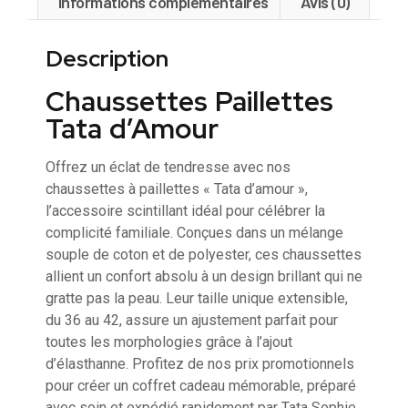
Informations complémentaires
Avis (0)
Description
Chaussettes Paillettes
Tata d’Amour
Offrez un éclat de tendresse avec nos
chaussettes à paillettes « Tata d’amour »,
l’accessoire scintillant idéal pour célébrer la
complicité familiale. Conçues dans un mélange
souple de coton et de polyester, ces chaussettes
allient un confort absolu à un design brillant qui ne
gratte pas la peau. Leur taille unique extensible,
du 36 au 42, assure un ajustement parfait pour
toutes les morphologies grâce à l’ajout
d’élasthanne. Profitez de nos prix promotionnels
pour créer un coffret cadeau mémorable, préparé
avec soin et expédié rapidement par Tata Sophie