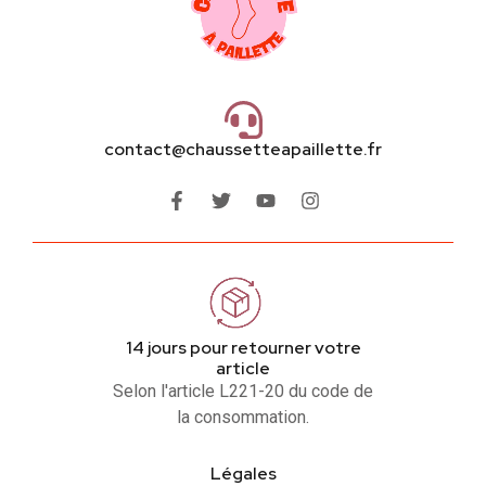
contact@chaussetteapaillette.fr
14 jours pour retourner votre
article
Selon l'article L221-20 du code de
la consommation.
Légales