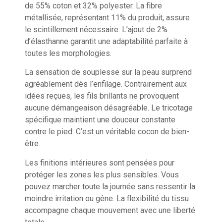
de 55% coton et 32% polyester. La fibre
métallisée, représentant 11% du produit, assure
le scintillement nécessaire. L’ajout de 2%
d’élasthanne garantit une adaptabilité parfaite à
toutes les morphologies.
La sensation de souplesse sur la peau surprend
agréablement dès l’enfilage. Contrairement aux
idées reçues, les fils brillants ne provoquent
aucune démangeaison désagréable. Le tricotage
spécifique maintient une douceur constante
contre le pied. C’est un véritable cocon de bien-
être.
Les finitions intérieures sont pensées pour
protéger les zones les plus sensibles. Vous
pouvez marcher toute la journée sans ressentir la
moindre irritation ou gêne. La flexibilité du tissu
accompagne chaque mouvement avec une liberté