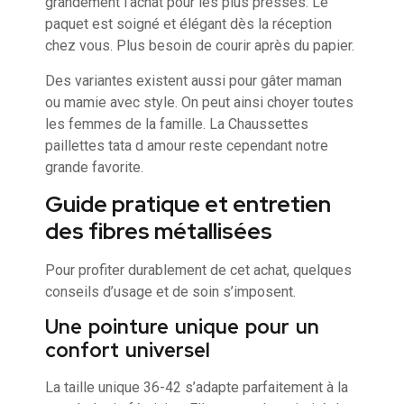
grandement l’achat pour les plus pressés. Le
paquet est soigné et élégant dès la réception
chez vous. Plus besoin de courir après du papier.
Des variantes existent aussi pour gâter maman
ou mamie avec style. On peut ainsi choyer toutes
les femmes de la famille. La Chaussettes
paillettes tata d amour reste cependant notre
grande favorite.
Guide pratique et entretien
des fibres métallisées
Pour profiter durablement de cet achat, quelques
conseils d’usage et de soin s’imposent.
Une pointure unique pour un
confort universel
La taille unique 36-42 s’adapte parfaitement à la