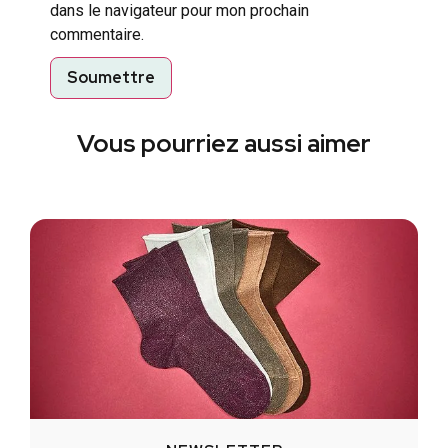
dans le navigateur pour mon prochain
commentaire.
Vous pourriez aussi aimer