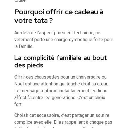
totale.
Pourquoi offrir ce cadeau à
votre tata ?
Au-delà de l’aspect purement technique, ce
vêtement porte une charge symbolique forte pour
la famille.
La complicité familiale au bout
des pieds
Offrir ces chaussettes pour un anniversaire ou
Noël est une attention qui touche droit au cœur.
Le message renforce instantanément les liens
affectifs entre les générations. C’est un choix
fort.
Choisir cet accessoire, c’est partager un sourire
complice avec elle. Elles rappellent à chaque pas