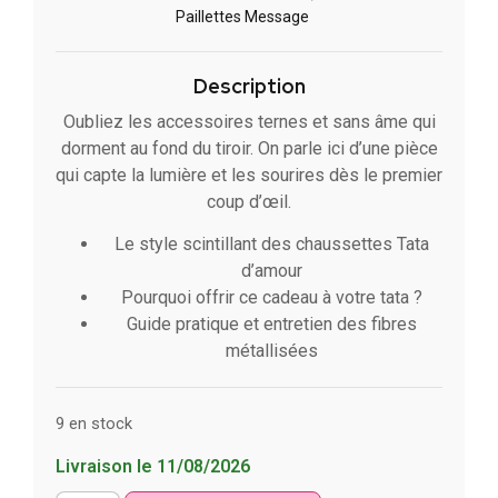
Paillettes Message​
Description
Oubliez les accessoires ternes et sans âme qui
dorment au fond du tiroir. On parle ici d’une pièce
qui capte la lumière et les sourires dès le premier
coup d’œil.
Le style scintillant des chaussettes Tata
d’amour
Pourquoi offrir ce cadeau à votre tata ?
Guide pratique et entretien des fibres
métallisées
9 en stock
Livraison le 11/08/2026