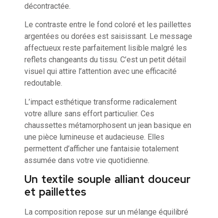
décontractée.
Le contraste entre le fond coloré et les paillettes
argentées ou dorées est saisissant. Le message
affectueux reste parfaitement lisible malgré les
reflets changeants du tissu. C’est un petit détail
visuel qui attire l’attention avec une efficacité
redoutable.
L’impact esthétique transforme radicalement
votre allure sans effort particulier. Ces
chaussettes métamorphosent un jean basique en
une pièce lumineuse et audacieuse. Elles
permettent d’afficher une fantaisie totalement
assumée dans votre vie quotidienne.
Un textile souple alliant douceur
et paillettes
La composition repose sur un mélange équilibré