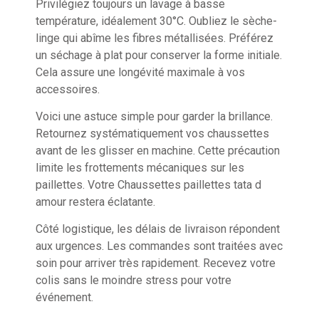
Privilégiez toujours un lavage à basse
température, idéalement 30°C. Oubliez le sèche-
linge qui abîme les fibres métallisées. Préférez
un séchage à plat pour conserver la forme initiale.
Cela assure une longévité maximale à vos
accessoires.
Voici une astuce simple pour garder la brillance.
Retournez systématiquement vos chaussettes
avant de les glisser en machine. Cette précaution
limite les frottements mécaniques sur les
paillettes. Votre Chaussettes paillettes tata d
amour restera éclatante.
Côté logistique, les délais de livraison répondent
aux urgences. Les commandes sont traitées avec
soin pour arriver très rapidement. Recevez votre
colis sans le moindre stress pour votre
événement.