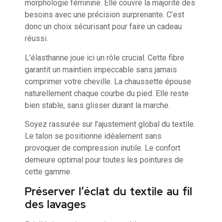
morphologie féminine. Elle couvre la majorité des
besoins avec une précision surprenante. C’est
donc un choix sécurisant pour faire un cadeau
réussi.
L’élasthanne joue ici un rôle crucial. Cette fibre
garantit un maintien impeccable sans jamais
comprimer votre cheville. La chaussette épouse
naturellement chaque courbe du pied. Elle reste
bien stable, sans glisser durant la marche.
Soyez rassurée sur l’ajustement global du textile.
Le talon se positionne idéalement sans
provoquer de compression inutile. Le confort
demeure optimal pour toutes les pointures de
cette gamme.
Préserver l’éclat du textile au fil
des lavages