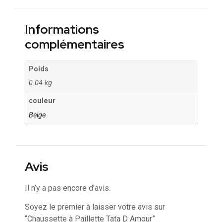
Informations
complémentaires
Poids
0.04 kg
couleur
Beige
Avis
Il n’y a pas encore d’avis.
Soyez le premier à laisser votre avis sur
“Chaussette à Paillette Tata D Amour”