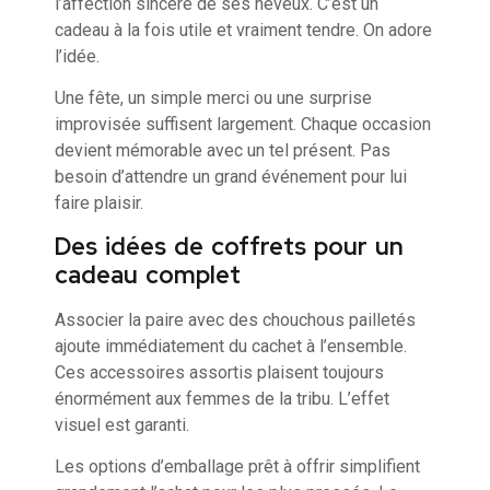
l’affection sincère de ses neveux. C’est un
cadeau à la fois utile et vraiment tendre. On adore
l’idée.
Une fête, un simple merci ou une surprise
improvisée suffisent largement. Chaque occasion
devient mémorable avec un tel présent. Pas
besoin d’attendre un grand événement pour lui
faire plaisir.
Des idées de coffrets pour un
cadeau complet
Associer la paire avec des chouchous pailletés
ajoute immédiatement du cachet à l’ensemble.
Ces accessoires assortis plaisent toujours
énormément aux femmes de la tribu. L’effet
visuel est garanti.
Les options d’emballage prêt à offrir simplifient