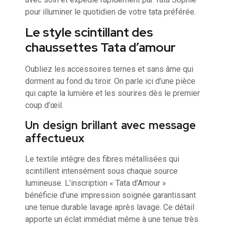
pour illuminer le quotidien de votre tata préférée.
Le style scintillant des
chaussettes Tata d’amour
Oubliez les accessoires ternes et sans âme qui
dorment au fond du tiroir. On parle ici d’une pièce
qui capte la lumière et les sourires dès le premier
coup d’œil.
Un design brillant avec message
affectueux
Le textile intègre des fibres métallisées qui
scintillent intensément sous chaque source
lumineuse. L’inscription « Tata d’Amour »
bénéficie d’une impression soignée garantissant
une tenue durable lavage après lavage. Ce détail
apporte un éclat immédiat même à une tenue très