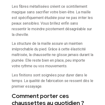
Les fibres métallisées créent ce scintillement
magique sans sacrifier votre bien-être. La maille
est spécifiquement étudiée pour ne pas irriter les
peaux sensibles. Vous brillez enfin sans
ressentir le moindre picotement désagréable sur
la cheville.
La structure de la maille assure un maintien
irréprochable du pied. Grâce à cette élasticité
maîtrisée, la chaussette ne glisse jamais durant la
journée. Elle reste bien en place, peu importe
votre rythme ou vos mouvements.
Les finitions sont soignées pour durer dans le
temps. La qualité de fabrication se ressent dès le
premier essayage.
Comment porter ces
chaussettes au quotidien ?