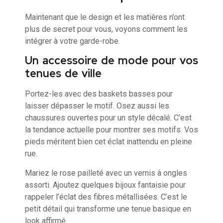
Maintenant que le design et les matières n’ont
plus de secret pour vous, voyons comment les
intégrer à votre garde-robe.
Un accessoire de mode pour vos
tenues de ville
Portez-les avec des baskets basses pour
laisser dépasser le motif. Osez aussi les
chaussures ouvertes pour un style décalé. C’est
la tendance actuelle pour montrer ses motifs. Vos
pieds méritent bien cet éclat inattendu en pleine
rue.
Mariez le rose pailleté avec un vernis à ongles
assorti. Ajoutez quelques bijoux fantaisie pour
rappeler l’éclat des fibres métallisées. C’est le
petit détail qui transforme une tenue basique en
look affirmé.