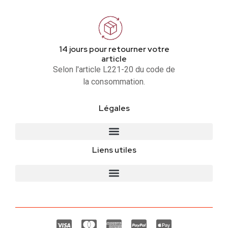
14 jours pour retourner votre
article
Selon l'article L221-20 du code de
la consommation.
Légales
Liens utiles