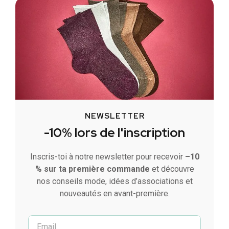
NEWSLETTER
-10% lors de l'inscription
Inscris-toi à notre newsletter pour recevoir
–10
% sur ta première commande
et découvre
nos conseils mode, idées d’associations et
nouveautés en avant-première.