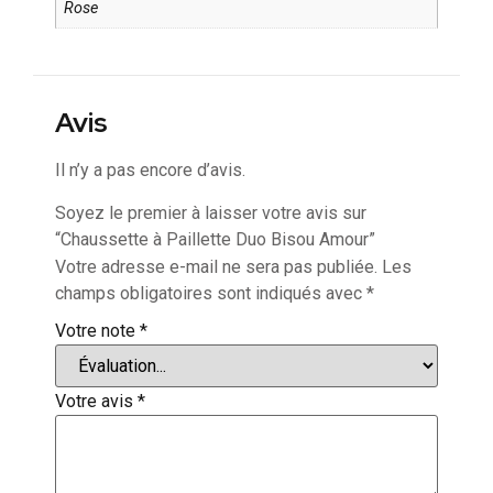
Rose
Avis
Il n’y a pas encore d’avis.
Soyez le premier à laisser votre avis sur
“Chaussette à Paillette Duo Bisou Amour”
Votre adresse e-mail ne sera pas publiée.
Les
champs obligatoires sont indiqués avec
*
Votre note
*
Votre avis
*