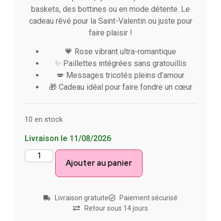
baskets, des bottines ou en mode détente. Le
cadeau rêvé pour la Saint-Valentin ou juste pour
faire plaisir !
💗 Rose vibrant ultra-romantique
✨ Paillettes intégrées sans gratouillis
💋 Messages tricotés pleins d’amour
🎁 Cadeau idéal pour faire fondre un cœur
10 en stock
Livraison le 11/08/2026
Ajouter au panier
Livraison gratuite
Paiement sécurisé
Retour sous 14 jours