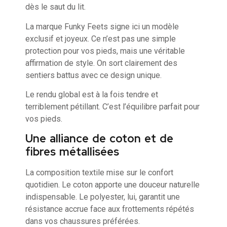
dès le saut du lit.
La marque Funky Feets signe ici un modèle
exclusif et joyeux. Ce n’est pas une simple
protection pour vos pieds, mais une véritable
affirmation de style. On sort clairement des
sentiers battus avec ce design unique.
Le rendu global est à la fois tendre et
terriblement pétillant. C’est l’équilibre parfait pour
vos pieds.
Une alliance de coton et de
fibres métallisées
La composition textile mise sur le confort
quotidien. Le coton apporte une douceur naturelle
indispensable. Le polyester, lui, garantit une
résistance accrue face aux frottements répétés
dans vos chaussures préférées.