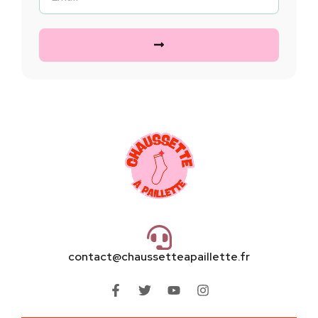
contact@chaussetteapaillette.fr