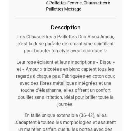
à Paillettes Femme
,
Chaussettes à
Paillettes Message​
Description
Les Chaussettes à Paillettes Duo Bisou Amour,
c’est la dose parfaite de romantisme scintillant
pour booster ton style avec tendresse ✨
Leur rose éclatant et leurs inscriptions « Bisou »
et « Amour » tricotées en blanc captent tous les
regards à chaque pas. Fabriquées en coton doux
avec des fibres métalliques intégrées et une
touche d’élasthanne, elles offrent un confort
douillet sans irritation, idéal pour briller toute la
journée.
En taille unique extensible (36-42), elles
s’adaptent à toutes les morphologies et assurent
un maintien parfait, que tu les portes avec des