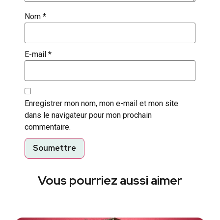
Nom
*
E-mail
*
Enregistrer mon nom, mon e-mail et mon site
dans le navigateur pour mon prochain
commentaire.
Vous pourriez aussi aimer