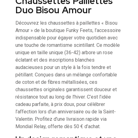
Chaussettes Paillettes
Duo Bisou Amour
Découvrez les chaussettes à paillettes « Bisou
Amour » de la boutique Funky Feets, l’accessoire
indispensable pour égayer votre quotidien avec
une touche de romantisme scintillant. Ce modèle
unique en taille unique (36-42) arbore un rose
éclatant et des inscriptions blanches
audacieuses pour un style à la fois tendre et
pétillant. Conçues dans un mélange confortable
de coton et de fibres métallisées, ces
chaussettes originales garantissent douceur et
résistance tout au long de l’hiver. C’est l’idée
cadeau parfaite, à prix doux, pour célébrer
l’affection lors d’un anniversaire ou de la Saint-
Valentin. Profitez d’une livraison rapide via
Mondial Relay, offerte dès 50 € d’achat.