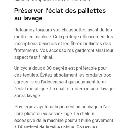
Préserver l’éclat des paillettes
au lavage
Retournez toujours vos chaussettes avant de les
mettre en machine. Cela protège efficacement les
inscriptions blanches et les fibres brillantes des
frottements. Vos accessoires garderont ainsi leur
aspect festif initial.
Un cycle doux à 30 degrés est préférable pour
ces textiles. Évitez absolument les produits trop
agressifs ou l’adoucissant qui pourraient ternir
l’éclat métallique. La qualité restera intacte lavage
après lavage.
Privilégiez systématiquement un séchage à l’air
libre plutôt qu’au sèche-linge. La chaleur
excessive de la machine pourrait nuire gravement
à l’élasticité de la taille unique. Posez-les