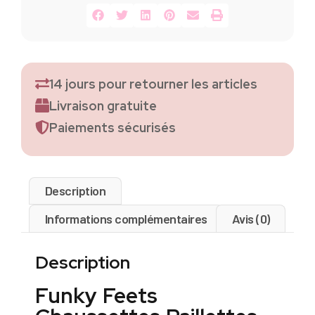
14 jours pour retourner les articles
Livraison gratuite
Paiements sécurisés
Description
Informations complémentaires
Avis (0)
Description
Funky Feets