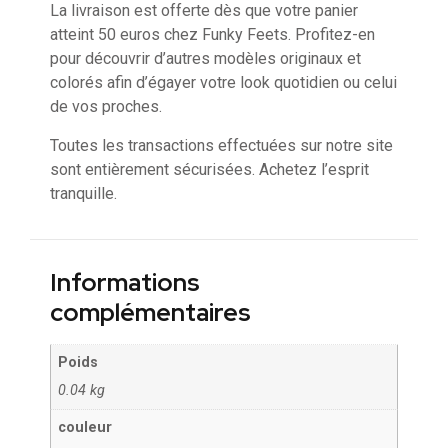
La livraison est offerte dès que votre panier
atteint 50 euros chez Funky Feets. Profitez-en
pour découvrir d’autres modèles originaux et
colorés afin d’égayer votre look quotidien ou celui
de vos proches.
Toutes les transactions effectuées sur notre site
sont entièrement sécurisées. Achetez l’esprit
tranquille.
Informations
complémentaires
Poids
0.04 kg
couleur