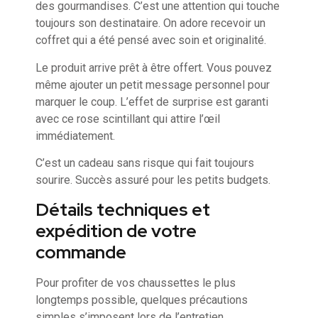
des gourmandises. C’est une attention qui touche
toujours son destinataire. On adore recevoir un
coffret qui a été pensé avec soin et originalité.
Le produit arrive prêt à être offert. Vous pouvez
même ajouter un petit message personnel pour
marquer le coup. L’effet de surprise est garanti
avec ce rose scintillant qui attire l’œil
immédiatement.
C’est un cadeau sans risque qui fait toujours
sourire. Succès assuré pour les petits budgets.
Détails techniques et
expédition de votre
commande
Pour profiter de vos chaussettes le plus
longtemps possible, quelques précautions
simples s’imposent lors de l’entretien.