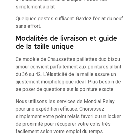
simplement à plat.
Quelques gestes suffisent. Gardez l’éclat du neuf
sans effort.
Modalités de livraison et guide
de la taille unique
Ce modèle de Chaussettes paillettes duo bisou
amour convient parfaitement aux pointures allant
du 36 au 42. L’élasticité de la maille assure un
ajustement morphologique idéal. Plus besoin de
se poser de questions sur la pointure exacte.
Nous utilisons les services de Mondial Relay
pour une expédition efficace. Choisissez
simplement votre point relais favori ou un locker
de proximité pour récupérer votre colis très
facilement selon votre emploi du temps.