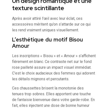
Un design romantique et une
texture scintillante
Après avoir attiré l’œil avec leur éclat, ces
accessoires méritent qu’on s’attarde sur ce qui
les rend vraiment uniques visuellement.
L’esthétique du motif Bisou
Amour
Les inscriptions « Bisou » et « Amour » s’affichent
fièrement en blanc. Ce contraste net sur le fond
rose pailleté assure un impact visuel immédiat.
C’est le choix audacieux des femmes qui adorent
les détails mignons et percutants.
Ces chaussettes brisent la monotonie des
tenues trop sobres. Elles apportent une touche
de fantaisie bienvenue dans votre garde-robe. En
fait, elles injectent une dose de bonne humeur