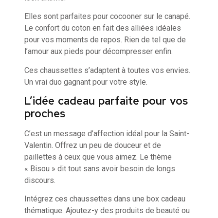
Elles sont parfaites pour cocooner sur le canapé.
Le confort du coton en fait des alliées idéales
pour vos moments de repos. Rien de tel que de
l’amour aux pieds pour décompresser enfin.
Ces chaussettes s’adaptent à toutes vos envies.
Un vrai duo gagnant pour votre style.
L’idée cadeau parfaite pour vos
proches
C’est un message d’affection idéal pour la Saint-
Valentin. Offrez un peu de douceur et de
paillettes à ceux que vous aimez. Le thème
« Bisou » dit tout sans avoir besoin de longs
discours.
Intégrez ces chaussettes dans une box cadeau
thématique. Ajoutez-y des produits de beauté ou