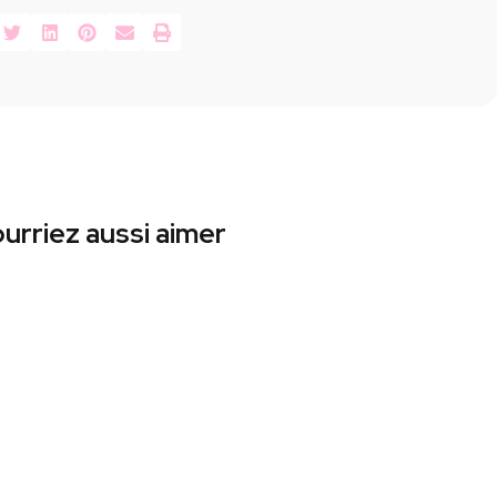
urriez aussi aimer