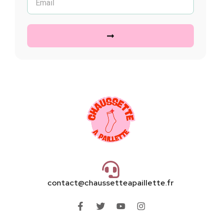
contact@chaussetteapaillette.fr