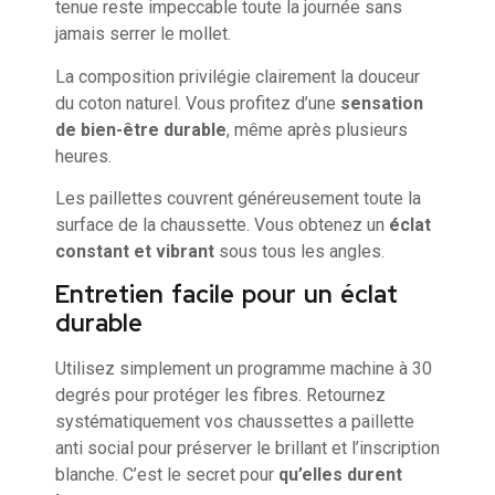
tenue reste impeccable toute la journée sans
jamais serrer le mollet.
La composition privilégie clairement la douceur
du coton naturel. Vous profitez d’une
sensation
de bien-être durable
, même après plusieurs
heures.
Les paillettes couvrent généreusement toute la
surface de la chaussette. Vous obtenez un
éclat
constant et vibrant
sous tous les angles.
Entretien facile pour un éclat
durable
Utilisez simplement un programme machine à 30
degrés pour protéger les fibres. Retournez
systématiquement vos chaussettes a paillette
anti social pour préserver le brillant et l’inscription
blanche. C’est le secret pour
qu’elles durent