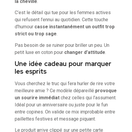
la cheville
.
C’est le détail qui tue pour les femmes actives
qui refusent l’ennui au quotidien. Cette touche
d’humour
casse instantanément un outfit trop
strict ou trop sage
.
Pas besoin de se ruiner pour briller un peu. Un
petit luxe en coton pour
changer d’attitude
.
Une idée cadeau pour marquer
les esprits
Vous cherchez le truc qui fera hurler de rire votre
meilleure amie ? Ce modèle dépareillé
provoque
un sourire immédiat
chez celles qui l’assument.
Idéal pour un anniversaire ou juste pour le fun
entre copines. On valide ce mix improbable entre
paillettes festives et message piquant.
Le produit arrive clippé sur une petite carte