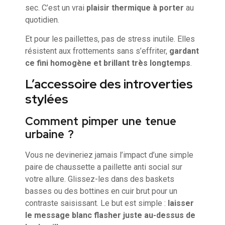
sec. C’est un vrai
plaisir thermique à porter
au
quotidien.
Et pour les paillettes, pas de stress inutile. Elles
résistent aux frottements sans s’effriter,
gardant
ce fini homogène et brillant très longtemps
.
L’accessoire des introverties
stylées
Comment pimper une tenue
urbaine ?
Vous ne devineriez jamais l’impact d’une simple
paire de chaussette a paillette anti social sur
votre allure. Glissez-les dans des baskets
basses ou des bottines en cuir brut pour un
contraste saisissant. Le but est simple :
laisser
le message blanc flasher juste au-dessus de