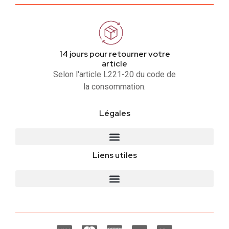
14 jours pour retourner votre
article
Selon l'article L221-20 du code de
la consommation.
Légales
Liens utiles