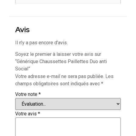
Avis
Il n’y a pas encore d’avis.
Soyez le premier à laisser votre avis sur
“Générique Chaussettes Paillettes Duo anti
Social”
Votre adresse e-mail ne sera pas publiée.
Les
champs obligatoires sont indiqués avec
*
Votre note
*
Votre avis
*