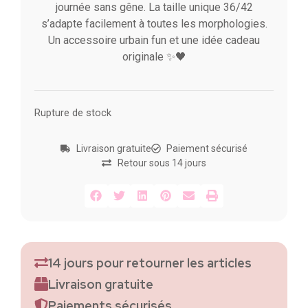
journée sans gêne. La taille unique 36/42
s’adapte facilement à toutes les morphologies.
Un accessoire urbain fun et une idée cadeau
originale ✨🖤
Rupture de stock
Livraison gratuite
Paiement sécurisé
Retour sous 14 jours
14 jours pour retourner les articles
Livraison gratuite
Paiements sécurisés