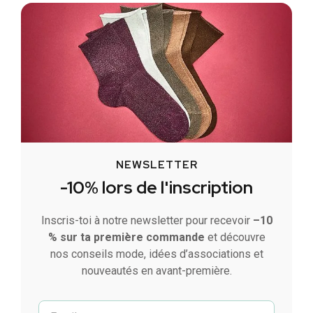
NEWSLETTER
-10% lors de l'inscription
Inscris-toi à notre newsletter pour recevoir
–10
% sur ta première commande
et découvre
nos conseils mode, idées d’associations et
nouveautés en avant-première.