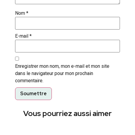
Nom
*
E-mail
*
Enregistrer mon nom, mon e-mail et mon site
dans le navigateur pour mon prochain
commentaire.
Vous pourriez aussi aimer