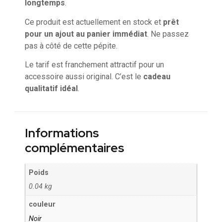
longtemps
.
Ce produit est actuellement en stock et
prêt
pour un ajout au panier immédiat
. Ne passez
pas à côté de cette pépite.
Le tarif est franchement attractif pour un
accessoire aussi original. C’est le
cadeau
qualitatif idéal
.
Informations
complémentaires
Poids
0.04 kg
couleur
Noir