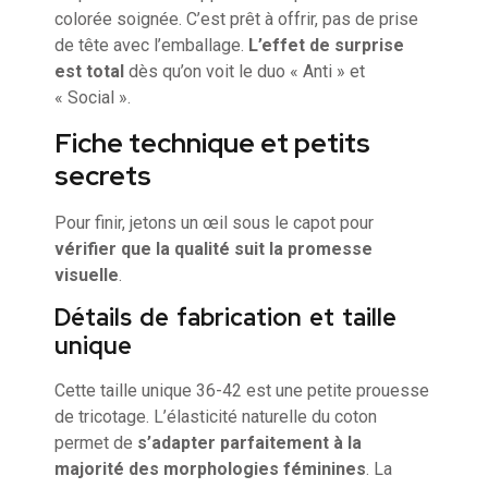
colorée soignée. C’est prêt à offrir, pas de prise
de tête avec l’emballage.
L’effet de surprise
est total
dès qu’on voit le duo « Anti » et
« Social ».
Fiche technique et petits
secrets
Pour finir, jetons un œil sous le capot pour
vérifier que la qualité suit la promesse
visuelle
.
Détails de fabrication et taille
unique
Cette taille unique 36-42 est une petite prouesse
de tricotage. L’élasticité naturelle du coton
permet de
s’adapter parfaitement à la
majorité des morphologies féminines
. La