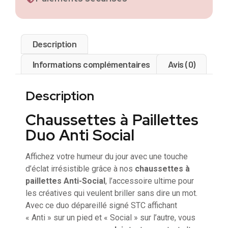
Description
Informations complémentaires
Avis (0)
Description
Chaussettes à Paillettes
Duo Anti Social
Affichez votre humeur du jour avec une touche
d’éclat irrésistible grâce à nos
chaussettes à
paillettes Anti-Social
, l’accessoire ultime pour
les créatives qui veulent briller sans dire un mot.
Avec ce duo dépareillé signé STC affichant
« Anti » sur un pied et « Social » sur l’autre, vous