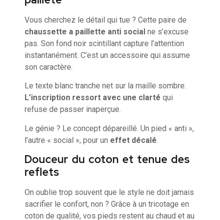
Vous cherchez le détail qui tue ? Cette paire de
chaussette a paillette anti social
ne s’excuse
pas. Son fond noir scintillant capture l’attention
instantanément. C’est un accessoire qui assume
son caractère.
Le texte blanc tranche net sur la maille sombre.
L’inscription ressort avec une clarté
qui
refuse de passer inaperçue.
Le génie ? Le concept dépareillé. Un pied « anti »,
l’autre « social », pour un
effet décalé
.
Douceur du coton et tenue des
reflets
On oublie trop souvent que le style ne doit jamais
sacrifier le confort, non ? Grâce à un tricotage en
coton de qualité, vos pieds restent au chaud et au