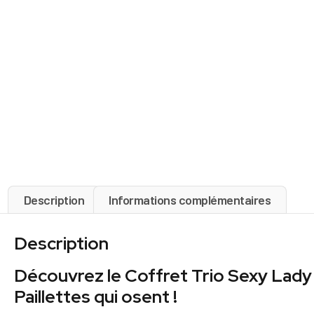
Description
Informations complémentaires
Description
Découvrez le Coffret Trio Sexy Lady
Paillettes qui osent !