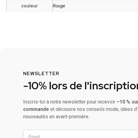
couleur
Rouge
NEWSLETTER
-10% lors de l'inscriptio
Inscris-toi à notre newsletter pour recevoir
–10 % su
commande
et découvre nos conseils mode, idées d’
nouveautés en avant-première.