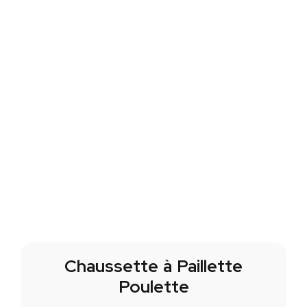
Chaussette à Paillette
Poulette