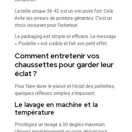
La taille unique 36-42 est un vrai point fort. Cela
évite les erreurs de pointure gênantes. C’est un
choix rassurant pour l’acheteur.
Le packaging est simple et efficace. Le message
« Poulette » est visible et fait son petit effet.
Comment entretenir vos
chaussettes pour garder leur
éclat ?
Pour faire durer le plaisir et l’éclat des paillettes,
quelques réflexes simples s’imposent.
Le lavage en machine et la
température
Privilégiez un lavage à 30 degrés maximum.
Utilisez impérativement un cycle délicat pour