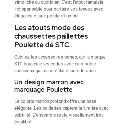
simplicité au quotidien. C’est l’atout fantaisie
indispensable pour parfaire vos tenues avec
élégance et une pointe d’humour.
Les atouts mode des
chaussettes paillettes
Poulette de STC
Oubliez les accessoires ternes, car la marque
STC bouscule les codes avec ce modèle
audacieux qui marie éclat et autodérision.
Un design marron avec
marquage Poulette
Le coloris marron profond offre une base
élégante. Les paillettes captent la lumière avec
subtilité. L’ensemble reste visuellement très
équilibré.