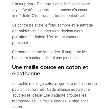
L’inscription « Poulette » orne la cheville avec
style. Ce détail apporte une touche d’humour
immédiate. C’est frais et totalement décalé.
Le contraste entre le fond sombre et le lettrage
est saisissant. Le message devient alors
parfaitement lisible. L’effet est vraiment
percutant.
Ce modèle casse les codes. Il surpasse les
basiques habituels. C’est une pièce unique.
Une maille douce en coton et
élasthanne
Le textile mélange coton majoritaire et élasthanne
pour un confort réel. Cette alliance assure une
souplesse idéale. Elle s’adapte à toutes les
morphologies. La maille épouse le pied sans
serrer.