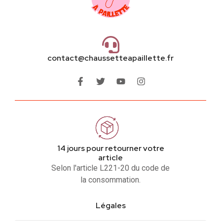
contact@chaussetteapaillette.fr
14 jours pour retourner votre
article
Selon l'article L221-20 du code de
la consommation.
Légales