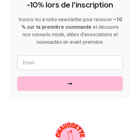
-10% lors de l'inscription
Inscris-toi à notre newsletter pour recevoir
–10
% sur ta première commande
et découvre
nos conseils mode, idées d’associations et
nouveautés en avant-première.