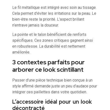
Le fil métallique est intégré avec soin au tissage.
Cela permet d’éviter les irritations sur la peau. Le
bien-être reste la priorité. L’aspect brillant
n’entrave jamais la douceur.
La pointe et le talon bénéficient de renforts
spécifiques. Ces zones critiques gagnent ainsi
en robustesse. La durabilité est nettement
améliorée.
3 contextes parfaits pour
arborer ce look scintillant
Passer d’une pièce technique bien conçue à un
style affirmé demande juste un peu d’audace pour
intégrer ces paillettes dans votre quotidien.
L’accessoire idéal pour un look
décontracté