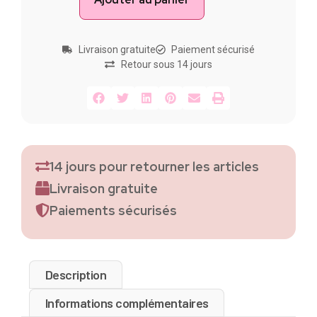
Livraison gratuite
Paiement sécurisé
Retour sous 14 jours
14 jours pour retourner les articles
Livraison gratuite
Paiements sécurisés
Description
Informations complémentaires