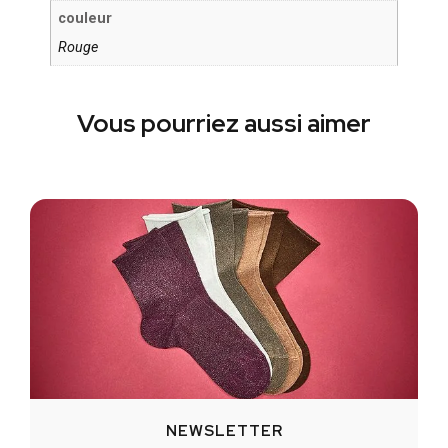
couleur
Rouge
Vous pourriez aussi aimer
NEWSLETTER