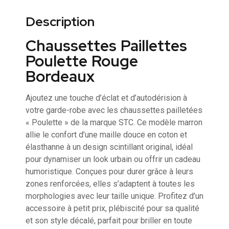
Description
Chaussettes Paillettes
Poulette Rouge
Bordeaux
Ajoutez une touche d’éclat et d’autodérision à
votre garde-robe avec les chaussettes pailletées
« Poulette » de la marque STC. Ce modèle marron
allie le confort d’une maille douce en coton et
élasthanne à un design scintillant original, idéal
pour dynamiser un look urbain ou offrir un cadeau
humoristique. Conçues pour durer grâce à leurs
zones renforcées, elles s’adaptent à toutes les
morphologies avec leur taille unique. Profitez d’un
accessoire à petit prix, plébiscité pour sa qualité
et son style décalé, parfait pour briller en toute