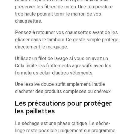
préserver les fibres de coton. Une température
trop haute pourrait ternir le marron de vos
chaussettes.
Pensez à retourner vos chaussettes avant de les
glisser dans le tambour. Ce geste simple protège
directement le marquage.
Utilisez un filet de lavage si vous en avez un.
Cela limite les frottements agressifs avec les
fermetures éclair d’autres vêtements.
Une lessive douce suffit amplement. Inutile
d’acheter des produits complexes ou onéreux.
Les précautions pour protéger
les paillettes
Le séchage est une phase critique. Le sèche-
linge reste possible uniquement sur programme