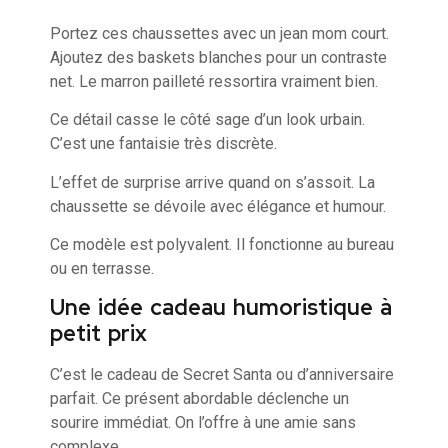
Portez ces chaussettes avec un jean mom court.
Ajoutez des baskets blanches pour un contraste
net. Le marron pailleté ressortira vraiment bien.
Ce détail casse le côté sage d’un look urbain.
C’est une fantaisie très discrète.
L’effet de surprise arrive quand on s’assoit. La
chaussette se dévoile avec élégance et humour.
Ce modèle est polyvalent. Il fonctionne au bureau
ou en terrasse.
Une idée cadeau humoristique à
petit prix
C’est le cadeau de Secret Santa ou d’anniversaire
parfait. Ce présent abordable déclenche un
sourire immédiat. On l’offre à une amie sans
complexe.