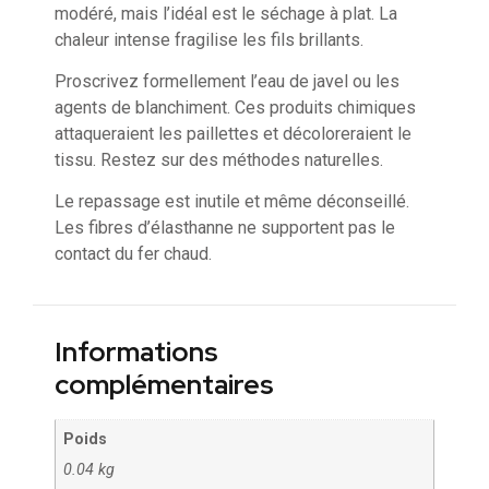
modéré, mais l’idéal est le séchage à plat. La
chaleur intense fragilise les fils brillants.
Proscrivez formellement l’eau de javel ou les
agents de blanchiment. Ces produits chimiques
attaqueraient les paillettes et décoloreraient le
tissu. Restez sur des méthodes naturelles.
Le repassage est inutile et même déconseillé.
Les fibres d’élasthanne ne supportent pas le
contact du fer chaud.
Informations
complémentaires
Poids
0.04 kg