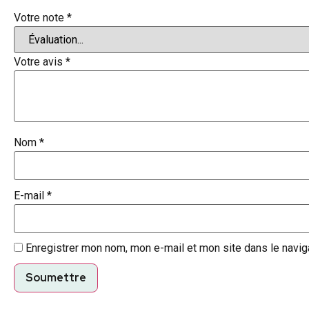
Votre note
*
Votre avis
*
Nom
*
E-mail
*
Enregistrer mon nom, mon e-mail et mon site dans le navi