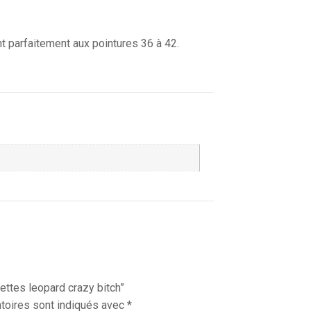
nt parfaitement aux pointures 36 à 42.
ettes leopard crazy bitch”
toires sont indiqués avec
*