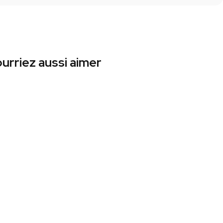
urriez aussi aimer