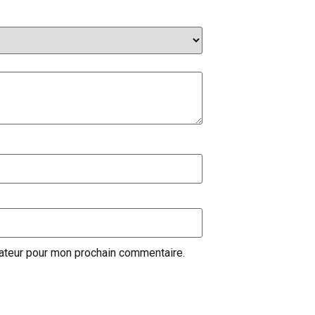
gateur pour mon prochain commentaire.