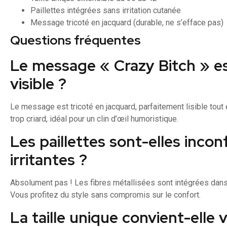
Paillettes intégrées sans irritation cutanée
Message tricoté en jacquard (durable, ne s’efface pas)
Questions fréquentes
Le message « Crazy Bitch » est
visible ?
Le message est tricoté en jacquard, parfaitement lisible tout en
trop criard, idéal pour un clin d’œil humoristique.
Les paillettes sont-elles incon
irritantes ?
Absolument pas ! Les fibres métallisées sont intégrées dans 
Vous profitez du style sans compromis sur le confort.
La taille unique convient-elle 