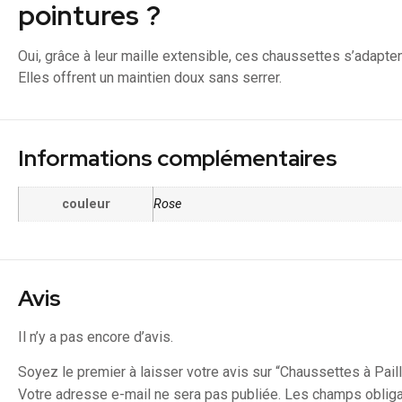
pointures ?
Oui, grâce à leur maille extensible, ces chaussettes s’adapte
Elles offrent un maintien doux sans serrer.
Informations complémentaires
couleur
Rose
Avis
Il n’y a pas encore d’avis.
Soyez le premier à laisser votre avis sur “Chaussettes à Paill
Votre adresse e-mail ne sera pas publiée.
Les champs obliga