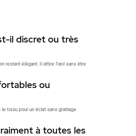
-il discret ou très
 restant élégant. Il attire l’œil sans être
fortables ou
le tissu pour un éclat sans grattage.
vraiment à toutes les