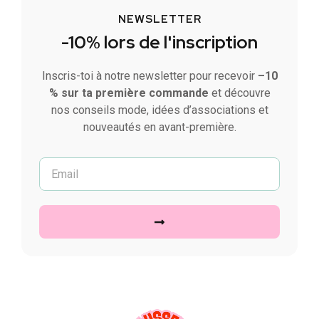
NEWSLETTER
-10% lors de l'inscription
Inscris-toi à notre newsletter pour recevoir
–10
% sur ta première commande
et découvre
nos conseils mode, idées d’associations et
nouveautés en avant-première.