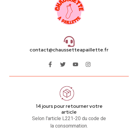
contact@chaussetteapaillette.fr
14 jours pour retourner votre
article
Selon l'article L221-20 du code de
la consommation.