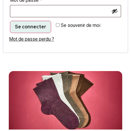
Mot de passe
*
Se souvenir de moi
Se connecter
Mot de passe perdu ?