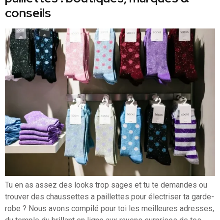
conseils
Tu en as assez des looks trop sages et tu te demandes ou
trouver des chaussettes a paillettes pour électriser ta garde-
robe ? Nous avons compilé pour toi les meilleures adresses,