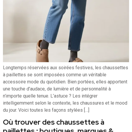
Longtemps réservées aux soirées festives, les chaussettes
à paillettes se sont imposées comme un véritable
accessoire mode du quotidien. Bien portées, elles apportent
une touche d’audace, de lumière et de personnalité à
n’importe quelle tenue. L’astuce ? Les intégrer
intelligemment selon le contexte, les chaussures et le mood
du jour. Voici toutes les façons stylées […]
Où trouver des chaussettes à
paillettes : boutiques, marques &