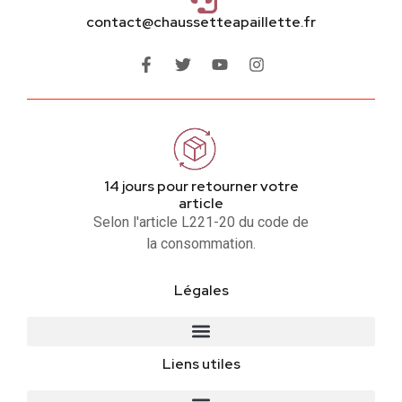
contact@chaussetteapaillette.fr
14 jours pour retourner votre
article
Selon l'article L221-20 du code de
la consommation.
Légales
Liens utiles