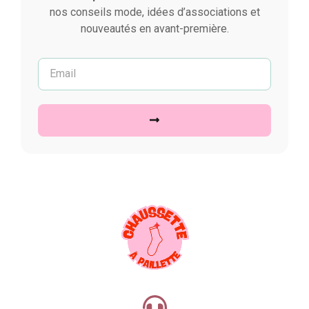
nos conseils mode, idées d’associations et
nouveautés en avant-première.