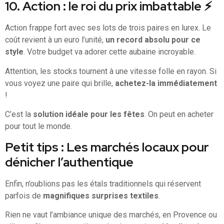
10. Action : le roi du prix imbattable ⚡
Action frappe fort avec ses lots de trois paires en lurex. Le
coût revient à un euro l’unité,
un record absolu pour ce
style
. Votre budget va adorer cette aubaine incroyable.
Attention, les stocks tournent à une vitesse folle en rayon. Si
vous voyez une paire qui brille,
achetez-la immédiatement
!
C’est la
solution idéale pour les fêtes
. On peut en acheter
pour tout le monde.
Petit tips : Les marchés locaux pour
dénicher l’authentique
Enfin, n’oublions pas les étals traditionnels qui réservent
parfois de
magnifiques surprises textiles
.
Rien ne vaut l’ambiance unique des marchés, en Provence ou