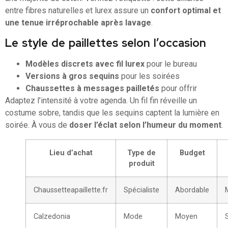
entre fibres naturelles et lurex assure un
confort optimal et
une tenue irréprochable après lavage
.
Le style de paillettes selon l’occasion
Modèles discrets avec fil lurex
pour le bureau
Versions à gros sequins
pour les soirées
Chaussettes à messages pailletés
pour offrir
Adaptez l’intensité à votre agenda. Un fil fin réveille un
costume sobre, tandis que les sequins captent la lumière en
soirée. À vous de
doser l’éclat selon l’humeur du moment
.
Lieu d’achat
Type de
Budget
produit
Chaussetteapaillette.fr
Spécialiste
Abordable
Calzedonia
Mode
Moyen