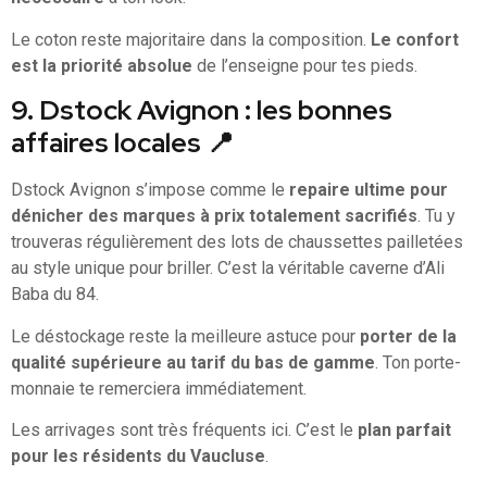
Le coton reste majoritaire dans la composition.
Le confort
est la priorité absolue
de l’enseigne pour tes pieds.
9. Dstock Avignon : les bonnes
affaires locales 📍
Dstock Avignon s’impose comme le
repaire ultime pour
dénicher des marques à prix totalement sacrifiés
. Tu y
trouveras régulièrement des lots de chaussettes pailletées
au style unique pour briller. C’est la véritable caverne d’Ali
Baba du 84.
Le déstockage reste la meilleure astuce pour
porter de la
qualité supérieure au tarif du bas de gamme
. Ton porte-
monnaie te remerciera immédiatement.
Les arrivages sont très fréquents ici. C’est le
plan parfait
pour les résidents du Vaucluse
.