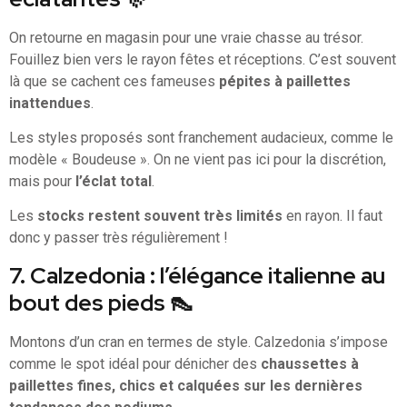
On retourne en magasin pour une vraie chasse au trésor.
Fouillez bien vers le rayon fêtes et réceptions. C’est souvent
là que se cachent ces fameuses
pépites à paillettes
inattendues
.
Les styles proposés sont franchement audacieux, comme le
modèle « Boudeuse ». On ne vient pas ici pour la discrétion,
mais pour
l’éclat total
.
Les
stocks restent souvent très limités
en rayon. Il faut
donc y passer très régulièrement !
7. Calzedonia : l’élégance italienne au
bout des pieds 👠
Montons d’un cran en termes de style. Calzedonia s’impose
comme le spot idéal pour dénicher des
chaussettes à
paillettes fines, chics et calquées sur les dernières