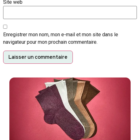
Site web
Enregistrer mon nom, mon e-mail et mon site dans le
navigateur pour mon prochain commentaire.