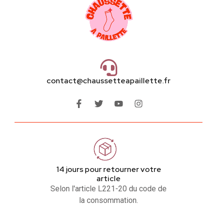
contact@chaussetteapaillette.fr
14 jours pour retourner votre
article
Selon l'article L221-20 du code de
la consommation.