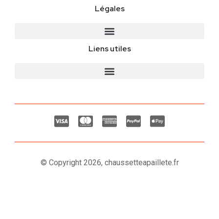
Légales
Liens utiles
© Copyright 2026, chaussetteapaillete.fr