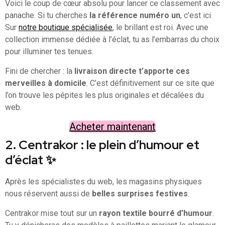
Voici le coup de cœur absolu pour lancer ce classement avec
panache. Si tu cherches
la référence numéro un
, c’est ici.
Sur
notre boutique spécialisée
, le brillant est roi. Avec une
collection immense dédiée à l’éclat, tu as l’embarras du choix
pour illuminer tes tenues.
Fini de chercher : la
livraison directe t’apporte ces
merveilles à domicile
. C’est définitivement sur ce site que
l’on trouve les pépites les plus originales et décalées du
web.
Acheter maintenant
2. Centrakor : le plein d’humour et
d’éclat ✨
Après les spécialistes du web, les magasins physiques
nous réservent aussi de
belles surprises festives
.
Centrakor mise tout sur un
rayon textile bourré d’humour
.