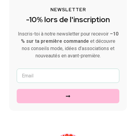
NEWSLETTER
-10% lors de l'inscription
Inscris-toi à notre newsletter pour recevoir
–10
% sur ta première commande
et découvre
nos conseils mode, idées d’associations et
nouveautés en avant-première.