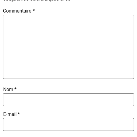
Commentaire
*
Nom
*
E-mail
*