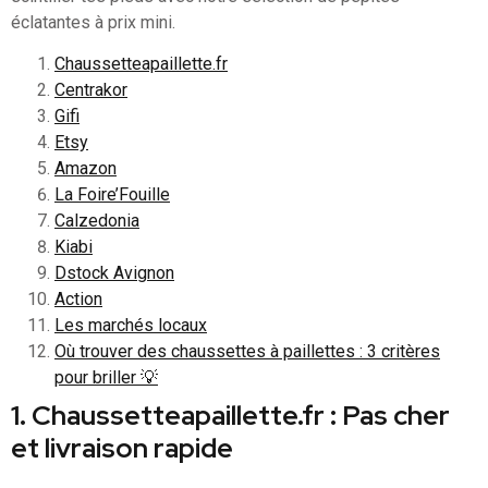
éclatantes à prix mini.
Chaussetteapaillette.fr
Centrakor
Gifi
Etsy
Amazon
La Foire’Fouille
Calzedonia
Kiabi
Dstock Avignon
Action
Les marchés locaux
Où trouver des chaussettes à paillettes : 3 critères
pour briller 💡
1. Chaussetteapaillette.fr : Pas cher
et livraison rapide