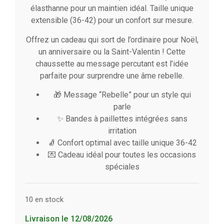
élasthanne pour un maintien idéal. Taille unique
extensible (36-42) pour un confort sur mesure.
Offrez un cadeau qui sort de l’ordinaire pour Noël,
un anniversaire ou la Saint-Valentin ! Cette
chaussette au message percutant est l’idée
parfaite pour surprendre une âme rebelle.
🎁 Message “Rebelle” pour un style qui
parle
✨ Bandes à paillettes intégrées sans
irritation
🧦 Confort optimal avec taille unique 36-42
💌 Cadeau idéal pour toutes les occasions
spéciales
10 en stock
Livraison le 12/08/2026