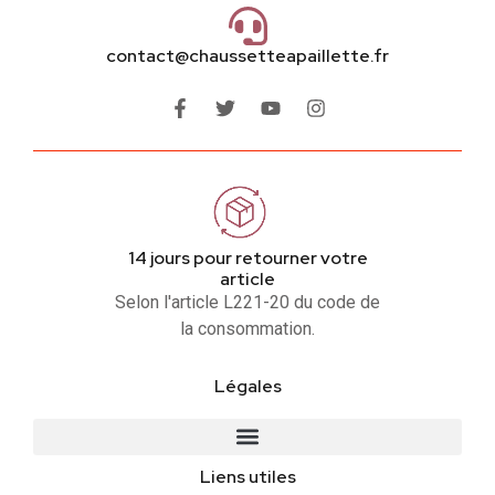
contact@chaussetteapaillette.fr
14 jours pour retourner votre
article
Selon l'article L221-20 du code de
la consommation.
Légales
Liens utiles