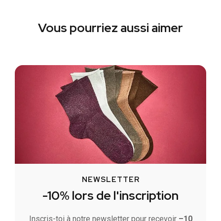
Vous pourriez aussi aimer
NEWSLETTER
-10% lors de l'inscription
Inscris-toi à notre newsletter pour recevoir
–10