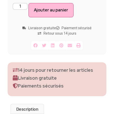
Ajouter au panier
Livraison gratuite
Paiement sécurisé
Retour sous 14 jours
14 jours pour retourner les articles
Livraison gratuite
Paiements sécurisés
Description