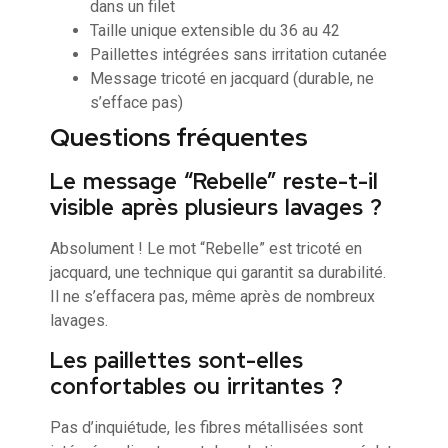
dans un filet
Taille unique extensible du 36 au 42
Paillettes intégrées sans irritation cutanée
Message tricoté en jacquard (durable, ne
s’efface pas)
Questions fréquentes
Le message “Rebelle” reste-t-il
visible après plusieurs lavages ?
Absolument ! Le mot “Rebelle” est tricoté en
jacquard, une technique qui garantit sa durabilité.
Il ne s’effacera pas, même après de nombreux
lavages.
Les paillettes sont-elles
confortables ou irritantes ?
Pas d’inquiétude, les fibres métallisées sont