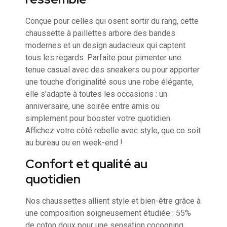
Conçue pour celles qui osent sortir du rang, cette
chaussette à paillettes arbore des bandes
modernes et un design audacieux qui captent
tous les regards. Parfaite pour pimenter une
tenue casual avec des sneakers ou pour apporter
une touche d’originalité sous une robe élégante,
elle s’adapte à toutes les occasions : un
anniversaire, une soirée entre amis ou
simplement pour booster votre quotidien.
Affichez votre côté rebelle avec style, que ce soit
au bureau ou en week-end !
Confort et qualité au
quotidien
Nos chaussettes allient style et bien-être grâce à
une composition soigneusement étudiée : 55%
de coton doux pour une sensation cocooning,