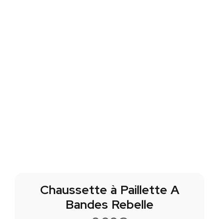
Chaussette à Paillette A
Bandes Rebelle