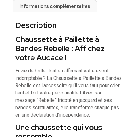
Informations complémentaires
Description
Chaussette à Paillette à
Bandes Rebelle : Affichez
votre Audace !
Envie de briller tout en affirmant votre esprit
indomptable ? La Chaussette à Paillette à Bandes
Rebelle est l’accessoire qu’il vous faut pour crier
haut et fort votre personnalité ! Avec son
message “Rebelle” tricoté en jacquard et ses
bandes scintillantes, elle transforme chaque pas
en une déclaration d’indépendance.
Une chaussette qui vous
ressemble