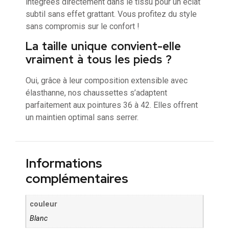
intégrées directement dans le tissu pour un éclat
subtil sans effet grattant. Vous profitez du style
sans compromis sur le confort !
La taille unique convient-elle
vraiment à tous les pieds ?
Oui, grâce à leur composition extensible avec
élasthanne, nos chaussettes s’adaptent
parfaitement aux pointures 36 à 42. Elles offrent
un maintien optimal sans serrer.
Informations
complémentaires
couleur
Blanc