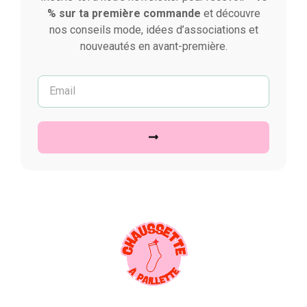
% sur ta première commande
et découvre
nos conseils mode, idées d’associations et
nouveautés en avant-première.