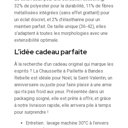
32% de polyester pour la durabilité, 11% de fibres
métallisées intégrées (sans effet grattant) pour
un éclat discret, et 2% d’élasthanne pour un
maintien parfait. De taille unique (36-42), elles
s’adaptent à toutes les morphologies avec une
extensibilité optimale.
L’idée cadeau parfaite
À la recherche d’un cadeau original qui marque les
esprits ? La Chaussette à Paillette à Bandes
Rebelle est idéale pour Noël, la Saint-Valentin, un
anniversaire ou juste pour faire plaisir à une amie
qui n’a pas froid aux yeux. Présentée dans un
packaging soigné, elle est prête à offrir, et grâce
à notre livraison rapide, elle arrivera pile à temps
pour surprendre !
Entretien : lavage machine 30°C à l’envers