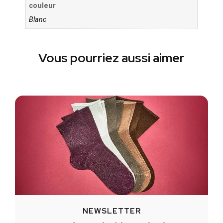
couleur
Blanc
Vous pourriez aussi aimer
NEWSLETTER