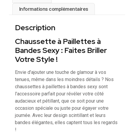
Informations complémentaires
Description
Chaussette à Paillettes à
Bandes Sexy : Faites Briller
Votre Style !
Envie d’ajouter une touche de glamour à vos
tenues, même dans les moindres détails ? Nos
chaussettes à paillettes à bandes sexy sont
l’accessoire parfait pour révéler votre côté
audacieux et pétillant, que ce soit pour une
occasion spéciale ou juste pour égayer votre
journée. Avec leur design scintillant et leurs
bandes élégantes, elles captent tous les regards
!