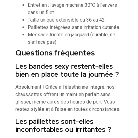
Entretien : lavage machine 30°C à l’envers
dans un filet
Taille unique extensible du 36 au 42
Paillettes intégrées sans irritation cutanée
Message tricoté en jacquard (durable, ne
s’efface pas)
Questions fréquentes
Les bandes sexy restent-elles
bien en place toute la journée ?
Absolument ! Grâce à l’élasthanne intégré, nos
chaussettes offrent un maintien parfait sans
glisser, même après des heures de port. Vous
restez stylée et à l’aise en toutes circonstances.
Les paillettes sont-elles
inconfortables ou irritantes ?