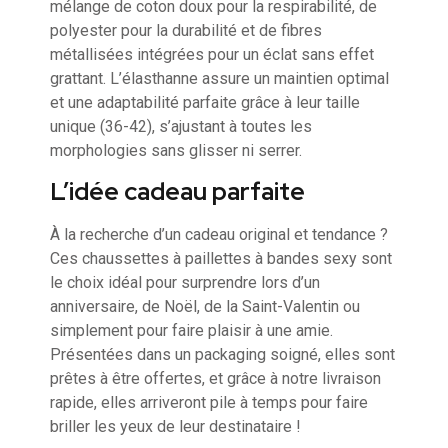
mélange de coton doux pour la respirabilité, de
polyester pour la durabilité et de fibres
métallisées intégrées pour un éclat sans effet
grattant. L’élasthanne assure un maintien optimal
et une adaptabilité parfaite grâce à leur taille
unique (36-42), s’ajustant à toutes les
morphologies sans glisser ni serrer.
L’idée cadeau parfaite
À la recherche d’un cadeau original et tendance ?
Ces chaussettes à paillettes à bandes sexy sont
le choix idéal pour surprendre lors d’un
anniversaire, de Noël, de la Saint-Valentin ou
simplement pour faire plaisir à une amie.
Présentées dans un packaging soigné, elles sont
prêtes à être offertes, et grâce à notre livraison
rapide, elles arriveront pile à temps pour faire
briller les yeux de leur destinataire !