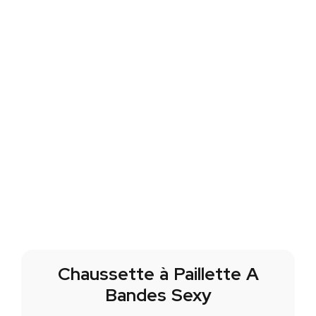
Chaussette à Paillette A
Bandes Sexy