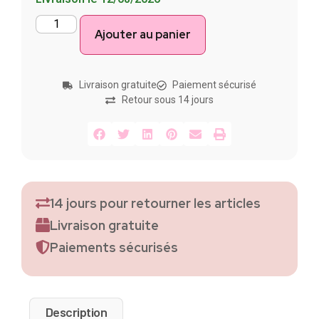
Ajouter au panier
Livraison gratuite
Paiement sécurisé
Retour sous 14 jours
14 jours pour retourner les articles
Livraison gratuite
Paiements sécurisés
Description