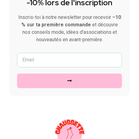
-10% lors de l'inscription
Inscris-toi à notre newsletter pour recevoir
–10
% sur ta première commande
et découvre
nos conseils mode, idées d’associations et
nouveautés en avant-première.