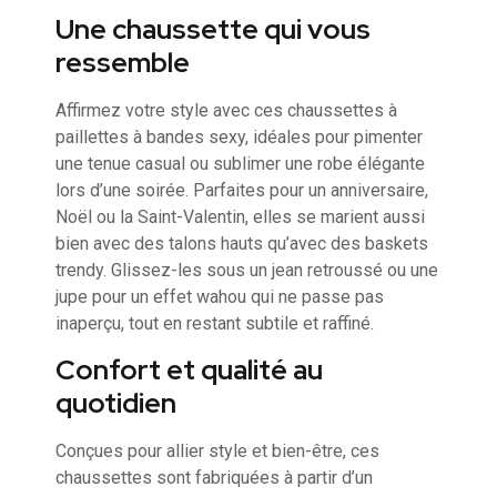
Une chaussette qui vous
ressemble
Affirmez votre style avec ces chaussettes à
paillettes à bandes sexy, idéales pour pimenter
une tenue casual ou sublimer une robe élégante
lors d’une soirée. Parfaites pour un anniversaire,
Noël ou la Saint-Valentin, elles se marient aussi
bien avec des talons hauts qu’avec des baskets
trendy. Glissez-les sous un jean retroussé ou une
jupe pour un effet wahou qui ne passe pas
inaperçu, tout en restant subtile et raffiné.
Confort et qualité au
quotidien
Conçues pour allier style et bien-être, ces
chaussettes sont fabriquées à partir d’un