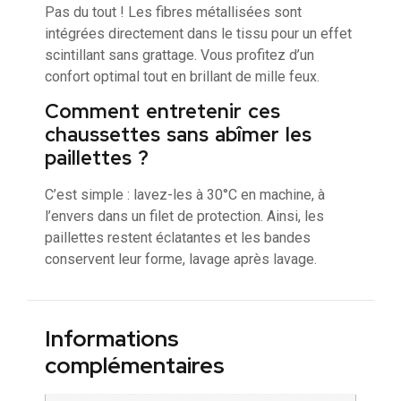
Pas du tout ! Les fibres métallisées sont
intégrées directement dans le tissu pour un effet
scintillant sans grattage. Vous profitez d’un
confort optimal tout en brillant de mille feux.
Comment entretenir ces
chaussettes sans abîmer les
paillettes ?
C’est simple : lavez-les à 30°C en machine, à
l’envers dans un filet de protection. Ainsi, les
paillettes restent éclatantes et les bandes
conservent leur forme, lavage après lavage.
Informations
complémentaires