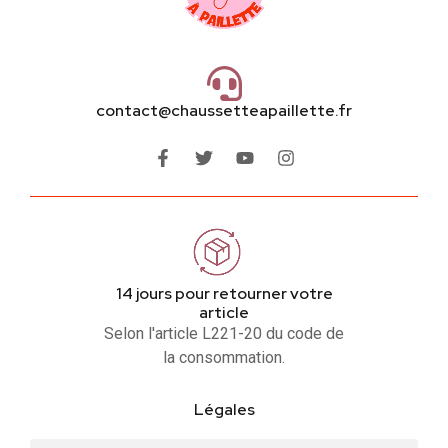
contact@chaussetteapaillette.fr
14 jours pour retourner votre
article
Selon l'article L221-20 du code de
la consommation.
Légales