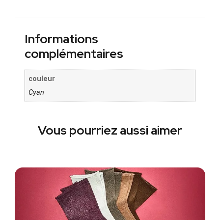
Informations
complémentaires
couleur
Cyan
Vous pourriez aussi aimer