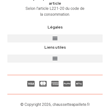
article
Selon l'article L221-20 du code de
la consommation.
Légales
Liens utiles
© Copyright 2026, chaussetteapaillete.fr