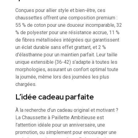
Conçues pour allier style et bien-être, ces
chaussettes offrent une composition premium :
55 % de coton pour une douceur incomparable, 32
% de polyester pour une résistance accrue, 11 %
de fibres métallisées intégrées qui garantissent
un éclat durable sans effet grattant, et 2 %
d’élasthanne pour un maintien parfait. Leur taille
unique extensible (36-42) s’adapte à toutes les
morphologies, assurant un confort optimal toute
la journée, même lors des journées les plus
chargées.
L’idée cadeau parfaite
À la recherche d’un cadeau original et motivant ?
La Chaussette à Paillette Ambitieuse est
l’attention idéale pour un anniversaire, une
promotion, ou simplement pour encourager une