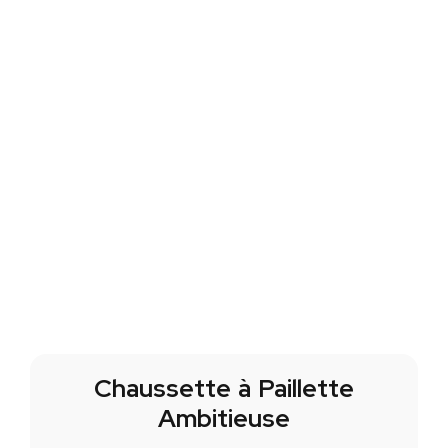
Chaussette à Paillette
Ambitieuse