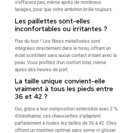
s’effacera pas, même après de nombreux
lavages, pour que votre ambition brille toujours.
Les paillettes sont-elles
inconfortables ou irritantes ?
Pas du tout ! Les fibres métallisées sont
intégrées directement dans le tissu, offrant un
éclat scintillant sans aucun contact irritant avec la
peau. Vous profitez d’un confort total, même
après des heures de port.
La taille unique convient-elle
vraiment à tous les pieds entre
36 et 42 ?
Oui, grâce à leur composition extensible avec 2 %
d’élasthanne, ces chaussettes s’adaptent
parfaitement à toutes les tailles de 36 à 42. Elles
offrent un maintien optimal sans serrer ni glisser.