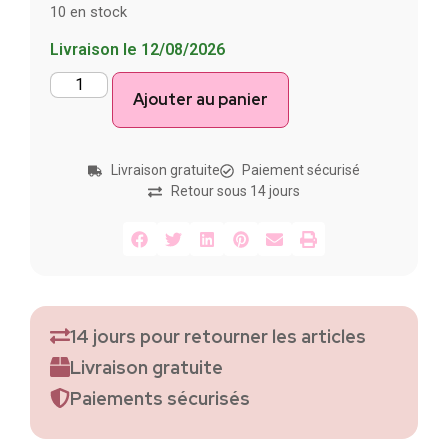
10 en stock
Livraison le 12/08/2026
Ajouter au panier
Livraison gratuite
Paiement sécurisé
Retour sous 14 jours
14 jours pour retourner les articles
Livraison gratuite
Paiements sécurisés