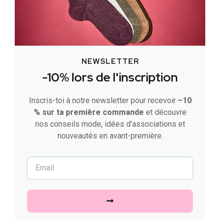
NEWSLETTER
-10% lors de l'inscription
Inscris-toi à notre newsletter pour recevoir
–10
% sur ta première commande
et découvre
nos conseils mode, idées d’associations et
nouveautés en avant-première.