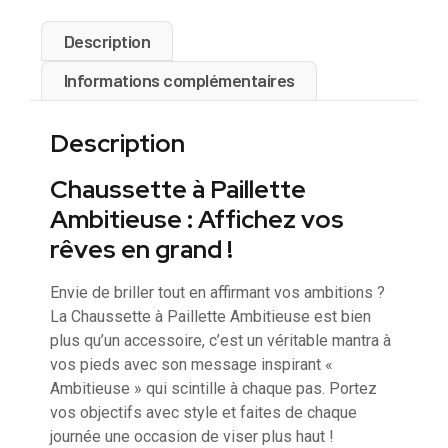
Description
Informations complémentaires
Description
Chaussette à Paillette
Ambitieuse : Affichez vos
rêves en grand !
Envie de briller tout en affirmant vos ambitions ?
La Chaussette à Paillette Ambitieuse est bien
plus qu’un accessoire, c’est un véritable mantra à
vos pieds avec son message inspirant «
Ambitieuse » qui scintille à chaque pas. Portez
vos objectifs avec style et faites de chaque
journée une occasion de viser plus haut !