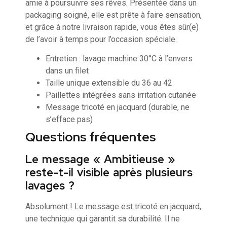
amie à poursuivre ses rêves. Présentée dans un
packaging soigné, elle est prête à faire sensation,
et grâce à notre livraison rapide, vous êtes sûr(e)
de l’avoir à temps pour l’occasion spéciale.
Entretien : lavage machine 30°C à l’envers
dans un filet
Taille unique extensible du 36 au 42
Paillettes intégrées sans irritation cutanée
Message tricoté en jacquard (durable, ne
s’efface pas)
Questions fréquentes
Le message « Ambitieuse »
reste-t-il visible après plusieurs
lavages ?
Absolument ! Le message est tricoté en jacquard,
une technique qui garantit sa durabilité. Il ne