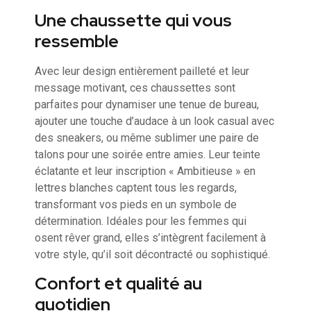
Une chaussette qui vous
ressemble
Avec leur design entièrement pailleté et leur
message motivant, ces chaussettes sont
parfaites pour dynamiser une tenue de bureau,
ajouter une touche d’audace à un look casual avec
des sneakers, ou même sublimer une paire de
talons pour une soirée entre amies. Leur teinte
éclatante et leur inscription « Ambitieuse » en
lettres blanches captent tous les regards,
transformant vos pieds en un symbole de
détermination. Idéales pour les femmes qui
osent rêver grand, elles s’intègrent facilement à
votre style, qu’il soit décontracté ou sophistiqué.
Confort et qualité au
quotidien