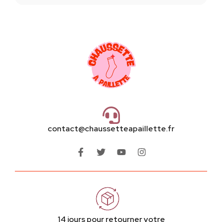
contact@chaussetteapaillette.fr
14 jours pour retourner votre