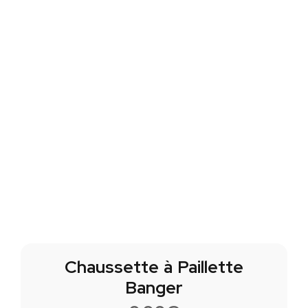
Chaussette à Paillette
Banger