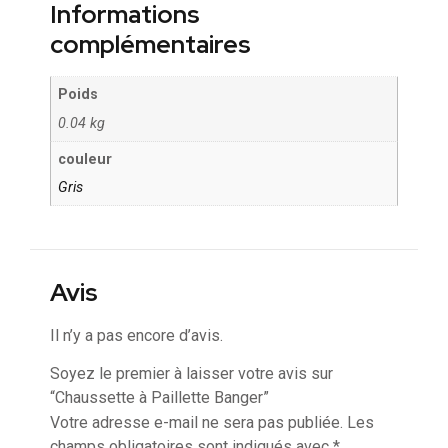
Informations
complémentaires
Poids
0.04 kg
couleur
Gris
Avis
Il n’y a pas encore d’avis.
Soyez le premier à laisser votre avis sur
“Chaussette à Paillette Banger”
Votre adresse e-mail ne sera pas publiée.
Les
champs obligatoires sont indiqués avec
*