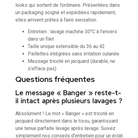
looks qui sortent de l’ordinaire. Présentées dans
un packaging soigné et expédiées rapidement,
elles arrivent prêtes à faire sensation.
Entretien : lavage machine 30°C à l’envers
dans un filet
Taille unique extensible du 36 au 42
Paillettes intégrées sans irritation cutanée
Message tricoté en jacquard (durable, ne
s’efface pas)
Questions fréquentes
Le message « Banger » reste-t-
il intact après plusieurs lavages ?
Absolument ! Le mot « Banger » est tricoté en
jacquard directement dans le tissu, garantissant
une tenue parfaite lavage après lavage. Suivez
simplement nos conseils d’entretien pour un éclat