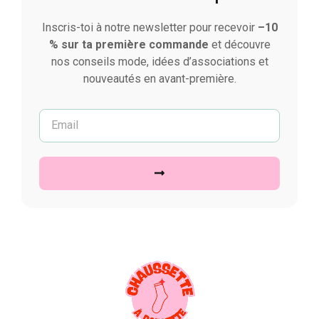
Inscris-toi à notre newsletter pour recevoir
–10
% sur ta première commande
et découvre
nos conseils mode, idées d’associations et
nouveautés en avant-première.