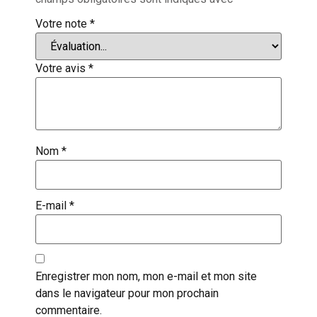
Votre note
*
Votre avis
*
Nom
*
E-mail
*
Enregistrer mon nom, mon e-mail et mon site
dans le navigateur pour mon prochain
commentaire.