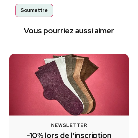
Vous pourriez aussi aimer
NEWSLETTER
-10% lors de l'inscription