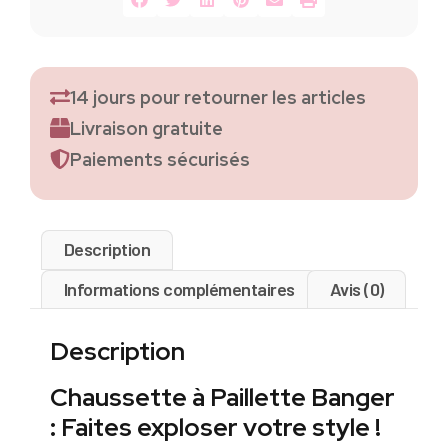
14 jours pour retourner les articles
Livraison gratuite
Paiements sécurisés
Description
Informations complémentaires
Avis (0)
Description
Chaussette à Paillette Banger
: Faites exploser votre style !