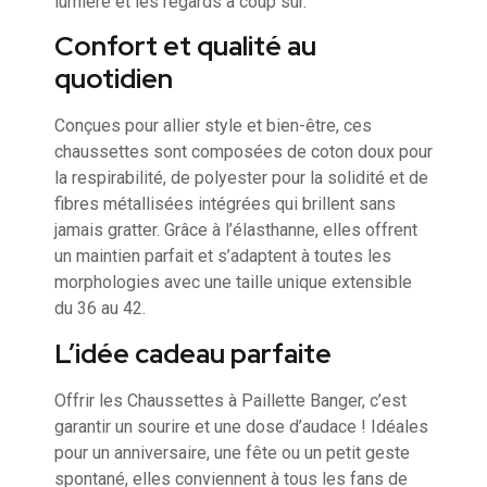
lumière et les regards à coup sûr.
Confort et qualité au
quotidien
Conçues pour allier style et bien-être, ces
chaussettes sont composées de coton doux pour
la respirabilité, de polyester pour la solidité et de
fibres métallisées intégrées qui brillent sans
jamais gratter. Grâce à l’élasthanne, elles offrent
un maintien parfait et s’adaptent à toutes les
morphologies avec une taille unique extensible
du 36 au 42.
L’idée cadeau parfaite
Offrir les Chaussettes à Paillette Banger, c’est
garantir un sourire et une dose d’audace ! Idéales
pour un anniversaire, une fête ou un petit geste
spontané, elles conviennent à tous les fans de