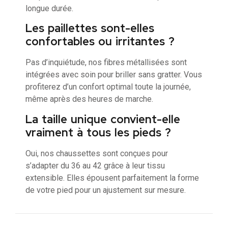
longue durée.
Les paillettes sont-elles
confortables ou irritantes ?
Pas d’inquiétude, nos fibres métallisées sont
intégrées avec soin pour briller sans gratter. Vous
profiterez d’un confort optimal toute la journée,
même après des heures de marche.
La taille unique convient-elle
vraiment à tous les pieds ?
Oui, nos chaussettes sont conçues pour
s’adapter du 36 au 42 grâce à leur tissu
extensible. Elles épousent parfaitement la forme
de votre pied pour un ajustement sur mesure.