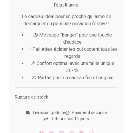
l’élasthanne.
Le cadeau idéal pour un proche qui aime se
démarquer ou pour une occasion festive !
🎁 Message "Banger" pour une touche
d’audace
✨ Paillettes éclatantes qui captent tous les
regards
🧦 Confort optimal avec une taille unique
36-42
💌 Parfait pour un cadeau fun et original
Rupture de stock
Livraison gratuite
Paiement sécurisé
Retour sous 14 jours