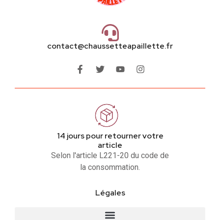
contact@chaussetteapaillette.fr
14 jours pour retourner votre
article
Selon l'article L221-20 du code de
la consommation.
Légales