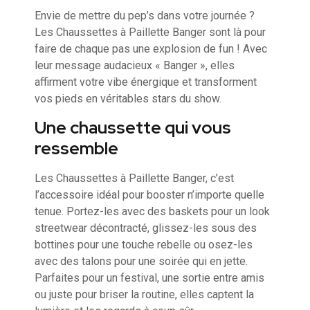
Envie de mettre du pep’s dans votre journée ?
Les Chaussettes à Paillette Banger sont là pour
faire de chaque pas une explosion de fun ! Avec
leur message audacieux « Banger », elles
affirment votre vibe énergique et transforment
vos pieds en véritables stars du show.
Une chaussette qui vous
ressemble
Les Chaussettes à Paillette Banger, c’est
l’accessoire idéal pour booster n’importe quelle
tenue. Portez-les avec des baskets pour un look
streetwear décontracté, glissez-les sous des
bottines pour une touche rebelle ou osez-les
avec des talons pour une soirée qui en jette.
Parfaites pour un festival, une sortie entre amis
ou juste pour briser la routine, elles captent la