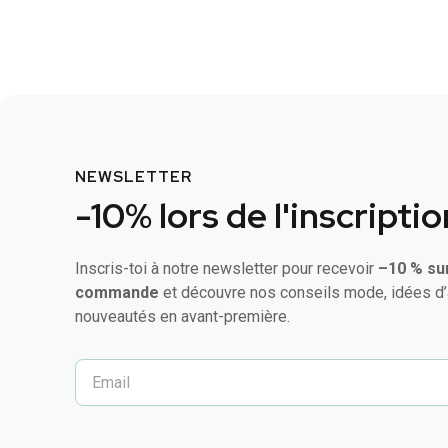
NEWSLETTER
-10% lors de l'inscriptio
Inscris-toi à notre newsletter pour recevoir
–10 % su
commande
et découvre nos conseils mode, idées d’
nouveautés en avant-première.