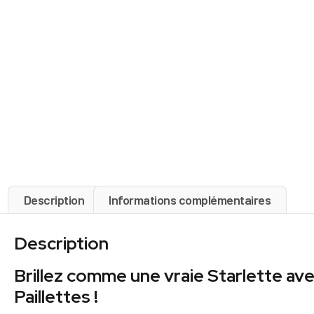
Description
Informations complémentaires
Description
Brillez comme une vraie Starlette av
Paillettes !