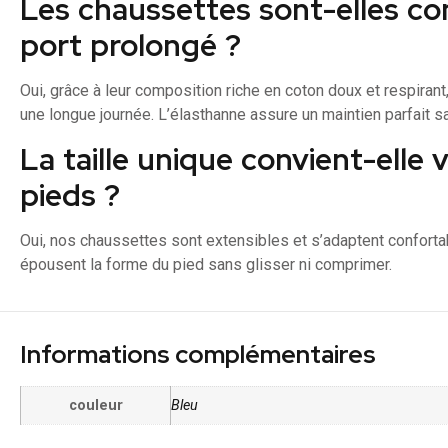
Les chaussettes sont-elles co
port prolongé ?
Oui, grâce à leur composition riche en coton doux et respira
une longue journée. L’élasthanne assure un maintien parfait sa
La taille unique convient-elle 
pieds ?
Oui, nos chaussettes sont extensibles et s’adaptent conforta
épousent la forme du pied sans glisser ni comprimer.
Informations complémentaires
couleur
Bleu