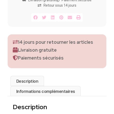
Retour sous 14 jours
14 jours pour retourner les articles
Livraison gratuite
Paiements sécurisés
Description
Informations complémentaires
Description