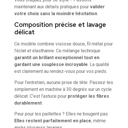
maintenant aux détails pratiques pour
valider
votre choix sans la moindre hésitation
.
Composition précise et lavage
délicat
Ce modèle combine viscose douce, fil métal pour
l’éclat et élasthanne. Ce mélange technique
garantit un brillant exceptionnel tout en
gardant une souplesse incroyable
. La qualité
est clairement au rendez-vous pour vos pieds.
Pour l’entretien, aucune prise de tête. Passez-les
simplement en machine à 30 degrés sur un cycle
délicat. C’est l’astuce pour
protéger les fibres
durablement
.
Peur pour les paillettes ? Elles ne bougent pas.
Elles restent parfaitement en place
, même
après plusieurs lavages.