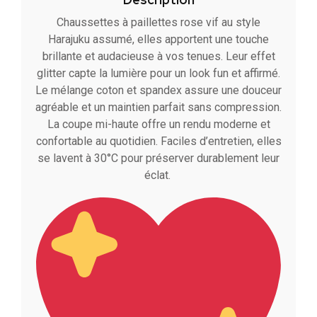
Chaussettes à paillettes rose vif au style
Harajuku assumé, elles apportent une touche
brillante et audacieuse à vos tenues. Leur effet
glitter capte la lumière pour un look fun et affirmé.
Le mélange coton et spandex assure une douceur
agréable et un maintien parfait sans compression.
La coupe mi-haute offre un rendu moderne et
confortable au quotidien. Faciles d’entretien, elles
se lavent à 30°C pour préserver durablement leur
éclat.