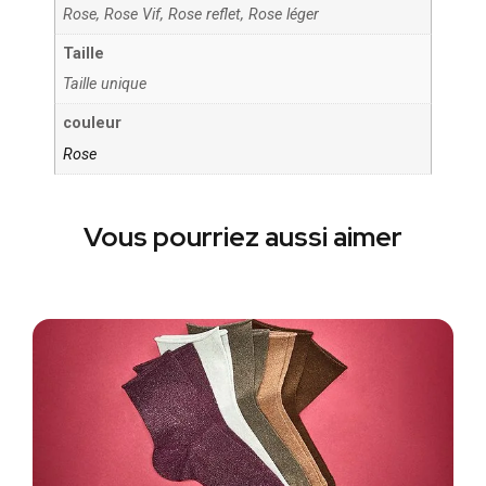
Rose, Rose Vif, Rose reflet, Rose léger
Taille
Taille unique
couleur
Rose
Vous pourriez aussi aimer