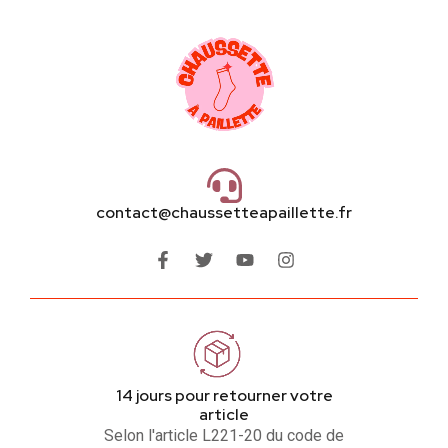
contact@chaussetteapaillette.fr
14 jours pour retourner votre
article
Selon l'article L221-20 du code de