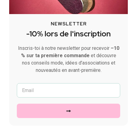
NEWSLETTER
-10% lors de l'inscription
Inscris-toi à notre newsletter pour recevoir
–10
% sur ta première commande
et découvre
nos conseils mode, idées d’associations et
nouveautés en avant-première.