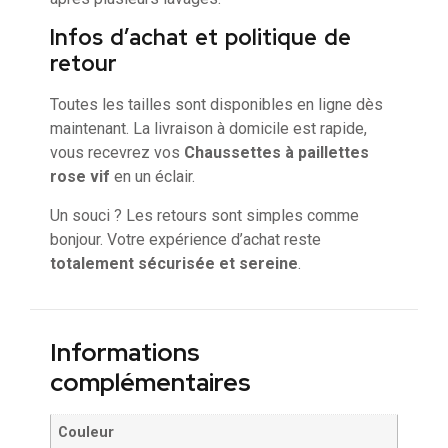
Infos d’achat et politique de
retour
Toutes les tailles sont disponibles en ligne dès
maintenant. La livraison à domicile est rapide,
vous recevrez vos
Chaussettes à paillettes
rose vif
en un éclair.
Un souci ? Les retours sont simples comme
bonjour. Votre expérience d’achat reste
totalement sécurisée et sereine
.
Informations
complémentaires
Couleur