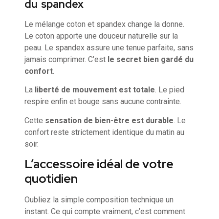
du spandex
Le mélange coton et spandex change la donne.
Le coton apporte une douceur naturelle sur la
peau. Le spandex assure une tenue parfaite, sans
jamais comprimer. C’est
le secret bien gardé du
confort
.
La
liberté de mouvement est totale
. Le pied
respire enfin et bouge sans aucune contrainte.
Cette
sensation de bien-être est durable
. Le
confort reste strictement identique du matin au
soir.
L’accessoire idéal de votre
quotidien
Oubliez la simple composition technique un
instant. Ce qui compte vraiment, c’est comment