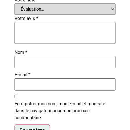
Votre avis
*
Nom
*
E-mail
*
Enregistrer mon nom, mon e-mail et mon site
dans le navigateur pour mon prochain
commentaire.