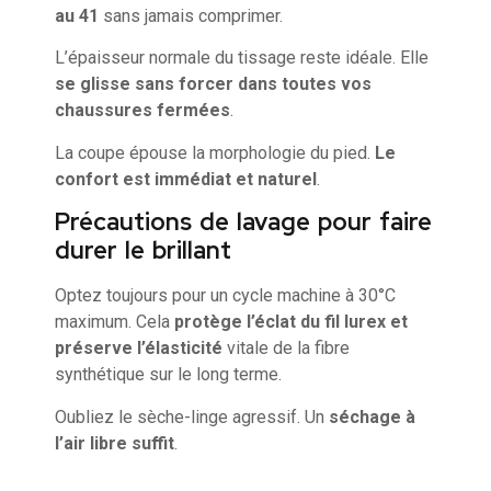
au 41
sans jamais comprimer.
L’épaisseur normale du tissage reste idéale. Elle
se glisse sans forcer dans toutes vos
chaussures fermées
.
La coupe épouse la morphologie du pied.
Le
confort est immédiat et naturel
.
Précautions de lavage pour faire
durer le brillant
Optez toujours pour un cycle machine à 30°C
maximum. Cela
protège l’éclat du fil lurex et
préserve l’élasticité
vitale de la fibre
synthétique sur le long terme.
Oubliez le sèche-linge agressif. Un
séchage à
l’air libre suffit
.