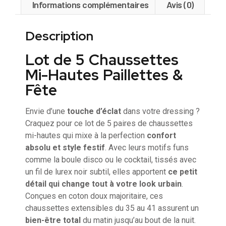
Informations complémentaires
Avis (0)
Description
Lot de 5 Chaussettes
Mi-Hautes Paillettes &
Fête
Envie d’une
touche d’éclat
dans votre dressing ?
Craquez pour ce lot de 5 paires de chaussettes
mi-hautes qui mixe à la perfection
confort
absolu et style festif
. Avec leurs motifs funs
comme la boule disco ou le cocktail, tissés avec
un fil de lurex noir subtil, elles apportent
ce petit
détail qui change tout à votre look urbain
.
Conçues en coton doux majoritaire, ces
chaussettes extensibles du 35 au 41 assurent un
bien-être total
du matin jusqu’au bout de la nuit.