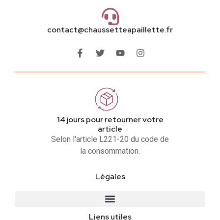
contact@chaussetteapaillette.fr
14 jours pour retourner votre
article
Selon l'article L221-20 du code de
la consommation.
Légales
Liens utiles