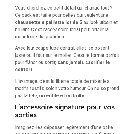
Vous cherchez ce petit détail qui change tout ?
Ce pack est taillé pour celles qui veulent une
chaussette a paillette lot de 5
au look urbain et
brillant. C’est l’accessoire idéal pour briser la
monotonie du quotidien.
Avec leur coupe tube central, elles se posent
juste où il faut sur le mollet. C’est le format parfait
pour flâner ou sortir,
sans jamais sacrifier le
confort
.
L’avantage, c’est la liberté totale de mixer les
motifs festifs selon votre humeur. On ne se prend
pas la tête,
on enfile et on brille
.
L’accessoire signature pour vos
sorties
Imaginez-les dépasser légèrement d’une paire