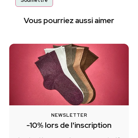
Vous pourriez aussi aimer
NEWSLETTER
-10% lors de l'inscription