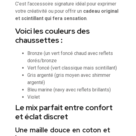
C’est l’accessoire signature idéal pour exprimer
votre créativité ou pour offrir un
cadeau original
et scintillant qui fera sensation
.
Voici les couleurs des
chaussettes :
Bronze (un vert foncé chaud avec reflets
dorés/bronze
Vert foncé (vert classique mais scintillant)
Gris argenté (gris moyen avec shimmer
argenté)
Bleu marine (navy avec reflets brillants)
Violet
Le mix parfait entre confort
et éclat discret
Une maille douce en coton et