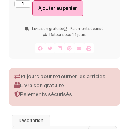
Ajouter au panier
Livraison gratuite
Paiement sécurisé
Retour sous 14 jours
14 jours pour retourner les articles
Livraison gratuite
Paiements sécurisés
Description