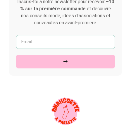
Inscris-toi à notre newsletter pour recevoir
–10
% sur ta première commande
et découvre
nos conseils mode, idées d’associations et
nouveautés en avant-première.