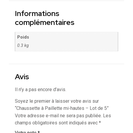
Informations
complémentaires
Poids
0.3 kg
Avis
Il n’y a pas encore d’avis.
Soyez le premier à laisser votre avis sur
“Chaussette à Paillette mi-hautes – Lot de 5​”
Votre adresse e-mail ne sera pas publiée.
Les
champs obligatoires sont indiqués avec
*
Votre note
*