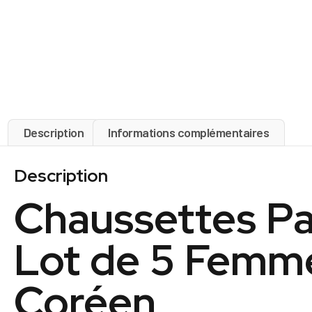
Description
Informations complémentaires
Description
Chaussettes Pai
Lot de 5 Femme
Coréen