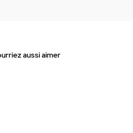
urriez aussi aimer