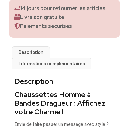
14 jours pour retourner les articles
Livraison gratuite
Paiements sécurisés
Description
Informations complémentaires
Description
Chaussettes Homme à
Bandes Dragueur : Affichez
votre Charme !
Envie de faire passer un message avec style ?