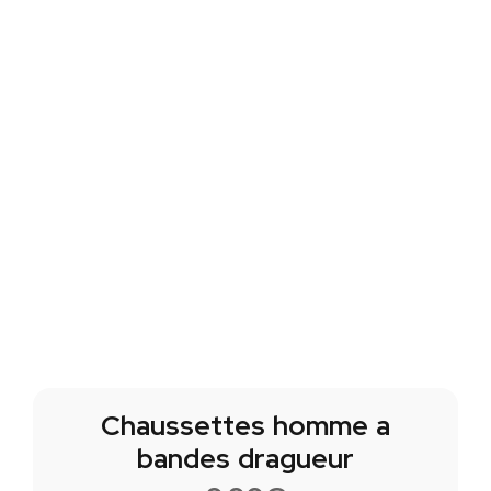
Chaussettes homme a
bandes dragueur