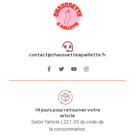
contact@chaussetteapaillette.fr
14 jours pour retourner votre
article
Selon l'article L221-20 du code de
la consommation.