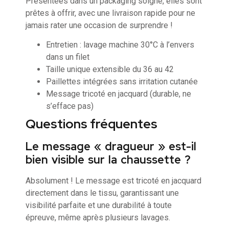
Présentées dans un packaging soigné, elles sont
prêtes à offrir, avec une livraison rapide pour ne
jamais rater une occasion de surprendre !
Entretien : lavage machine 30°C à l’envers
dans un filet
Taille unique extensible du 36 au 42
Paillettes intégrées sans irritation cutanée
Message tricoté en jacquard (durable, ne
s’efface pas)
Questions fréquentes
Le message « dragueur » est-il
bien visible sur la chaussette ?
Absolument ! Le message est tricoté en jacquard
directement dans le tissu, garantissant une
visibilité parfaite et une durabilité à toute
épreuve, même après plusieurs lavages.