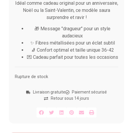
Idéal comme cadeau original pour un anniversaire,
Noël ou la Saint-Valentin, ce modèle saura
surprendre et ravir !
🎁 Message "dragueur" pour un style
audacieux
✨ Fibres métallisées pour un éclat subtil
🧦 Confort optimal et taille unique 36-42
💌 Cadeau parfait pour toutes les occasions
Rupture de stock
Livraison gratuite
Paiement sécurisé
Retour sous 14 jours