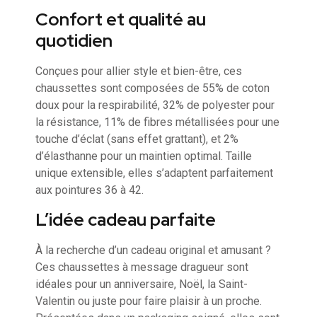
Confort et qualité au
quotidien
Conçues pour allier style et bien-être, ces
chaussettes sont composées de 55% de coton
doux pour la respirabilité, 32% de polyester pour
la résistance, 11% de fibres métallisées pour une
touche d’éclat (sans effet grattant), et 2%
d’élasthanne pour un maintien optimal. Taille
unique extensible, elles s’adaptent parfaitement
aux pointures 36 à 42.
L’idée cadeau parfaite
À la recherche d’un cadeau original et amusant ?
Ces chaussettes à message dragueur sont
idéales pour un anniversaire, Noël, la Saint-
Valentin ou juste pour faire plaisir à un proche.