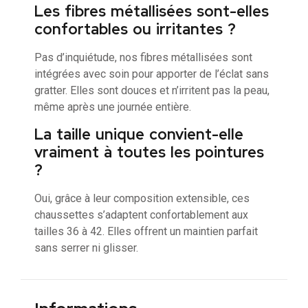
Les fibres métallisées sont-elles
confortables ou irritantes ?
Pas d’inquiétude, nos fibres métallisées sont
intégrées avec soin pour apporter de l’éclat sans
gratter. Elles sont douces et n’irritent pas la peau,
même après une journée entière.
La taille unique convient-elle
vraiment à toutes les pointures
?
Oui, grâce à leur composition extensible, ces
chaussettes s’adaptent confortablement aux
tailles 36 à 42. Elles offrent un maintien parfait
sans serrer ni glisser.