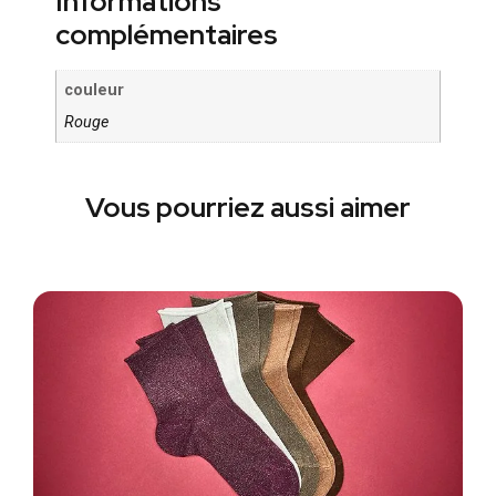
Informations
complémentaires
couleur
Rouge
Vous pourriez aussi aimer