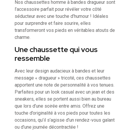
Nos chaussettes homme à bandes dragueur sont
l’accessoire parfait pour révéler votre côté
séducteur avec une touche d’humour ! Idéales
pour surprendre et faire sourire, elles
transformeront vos pieds en véritables atouts de
charme.
Une chaussette qui vous
ressemble
Avec leur design audacieux à bandes et leur
message « dragueur » tricoté, ces chaussettes
apportent une note de personnalité à vos tenues.
Parfaites pour un look casual avec un jean et des
sneakers, elles se portent aussi bien au bureau
que lors d’une soirée entre amis. Offrez une
touche d’originalité à vos pieds pour toutes les
occasions, qu’il s’agisse d’un rendez-vous galant
ou d’une journée décontractée !