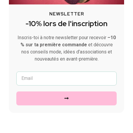
NEWSLETTER
-10% lors de l'inscription
Inscris-toi à notre newsletter pour recevoir
–10
% sur ta première commande
et découvre
nos conseils mode, idées d’associations et
nouveautés en avant-première.