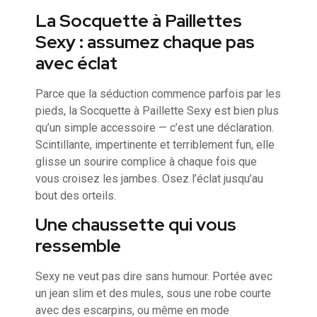
La Socquette à Paillettes
Sexy : assumez chaque pas
avec éclat
Parce que la séduction commence parfois par les
pieds, la Socquette à Paillette Sexy est bien plus
qu’un simple accessoire — c’est une déclaration.
Scintillante, impertinente et terriblement fun, elle
glisse un sourire complice à chaque fois que
vous croisez les jambes. Osez l’éclat jusqu’au
bout des orteils.
Une chaussette qui vous
ressemble
Sexy ne veut pas dire sans humour. Portée avec
un jean slim et des mules, sous une robe courte
avec des escarpins, ou même en mode