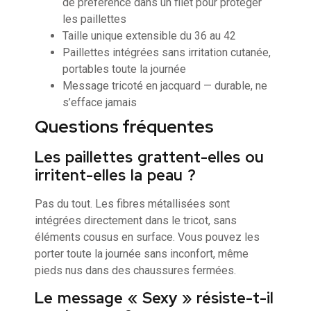
de préférence dans un filet pour protéger
les paillettes
Taille unique extensible du 36 au 42
Paillettes intégrées sans irritation cutanée,
portables toute la journée
Message tricoté en jacquard — durable, ne
s’efface jamais
Questions fréquentes
Les paillettes grattent-elles ou
irritent-elles la peau ?
Pas du tout. Les fibres métallisées sont
intégrées directement dans le tricot, sans
éléments cousus en surface. Vous pouvez les
porter toute la journée sans inconfort, même
pieds nus dans des chaussures fermées.
Le message « Sexy » résiste-t-il