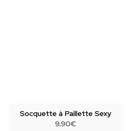
Socquette à Paillette Sexy
9.90
€