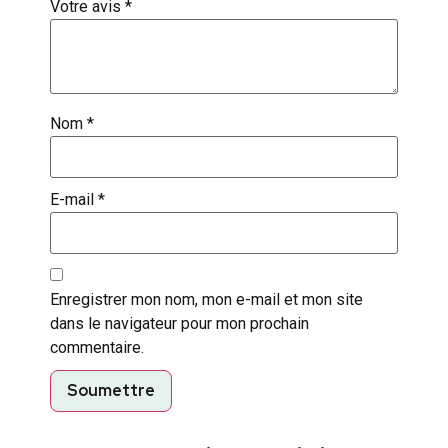
Votre avis
*
Nom
*
E-mail
*
Enregistrer mon nom, mon e-mail et mon site
dans le navigateur pour mon prochain
commentaire.