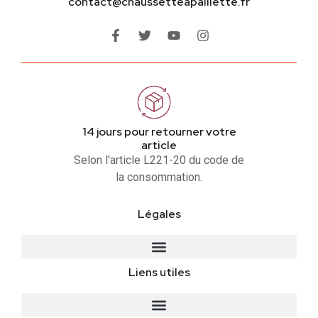
contact@chaussetteapaillette.fr
14 jours pour retourner votre
article
Selon l'article L221-20 du code de
la consommation.
Légales
Liens utiles