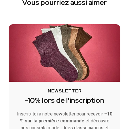
Vous pourriez aussi aimer
NEWSLETTER
-10% lors de l'inscription
Inscris-toi à notre newsletter pour recevoir
–10
% sur ta première commande
et découvre
nos conseils mode, idées d’associations et