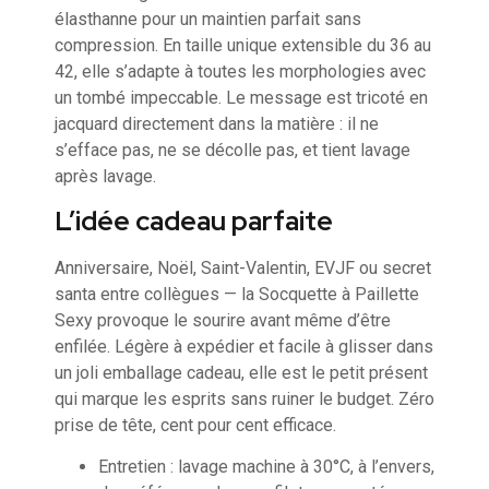
élasthanne pour un maintien parfait sans
compression. En taille unique extensible du 36 au
42, elle s’adapte à toutes les morphologies avec
un tombé impeccable. Le message est tricoté en
jacquard directement dans la matière : il ne
s’efface pas, ne se décolle pas, et tient lavage
après lavage.
L’idée cadeau parfaite
Anniversaire, Noël, Saint-Valentin, EVJF ou secret
santa entre collègues — la Socquette à Paillette
Sexy provoque le sourire avant même d’être
enfilée. Légère à expédier et facile à glisser dans
un joli emballage cadeau, elle est le petit présent
qui marque les esprits sans ruiner le budget. Zéro
prise de tête, cent pour cent efficace.
Entretien : lavage machine à 30°C, à l’envers,