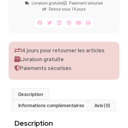
Livraison gratuite
Paiement sécurisé
Retour sous 14 jours
14 jours pour retourner les articles
Livraison gratuite
Paiements sécurisés
Description
Informations complémentaires
Avis (0)
Description