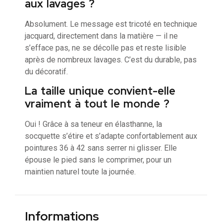
aux lavages ?
Absolument. Le message est tricoté en technique
jacquard, directement dans la matière — il ne
s’efface pas, ne se décolle pas et reste lisible
après de nombreux lavages. C’est du durable, pas
du décoratif.
La taille unique convient-elle
vraiment à tout le monde ?
Oui ! Grâce à sa teneur en élasthanne, la
socquette s’étire et s’adapte confortablement aux
pointures 36 à 42 sans serrer ni glisser. Elle
épouse le pied sans le comprimer, pour un
maintien naturel toute la journée.
Informations