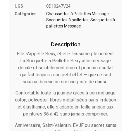
UGS
CD10247V24
Catégories
Chaussettes à Paillettes Message​
,
Socquettes à paillettes
,
Socquettes à
paillettes Message
Description
Elle s'appelle Sexy, et elle l'assume pleinement.
La Socquette à Paillette Sexy allie message
décalé et scintillement discret pour un résultat
qui fait toujours son petit effet — que ce soit
sous un bureau ou sur une piste de danse.
Confortable toute la journée grâce à son mélange
coton, polyester, fibres métallisées sans irritation
et élasthanne, elle s'adapte en taille unique aux
pointures 36 à 42 sans jamais comprimer.
Anniversaire, Saint-Valentin, EVJF ou secret santa