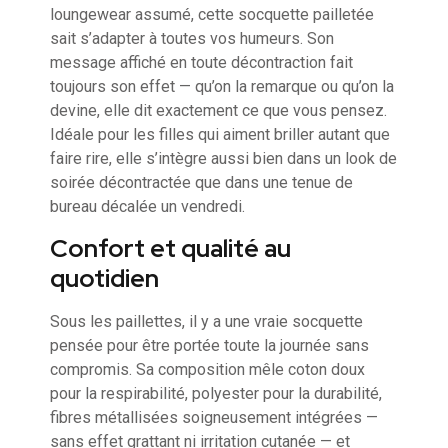
loungewear assumé, cette socquette pailletée
sait s’adapter à toutes vos humeurs. Son
message affiché en toute décontraction fait
toujours son effet — qu’on la remarque ou qu’on la
devine, elle dit exactement ce que vous pensez.
Idéale pour les filles qui aiment briller autant que
faire rire, elle s’intègre aussi bien dans un look de
soirée décontractée que dans une tenue de
bureau décalée un vendredi.
Confort et qualité au
quotidien
Sous les paillettes, il y a une vraie socquette
pensée pour être portée toute la journée sans
compromis. Sa composition mêle coton doux
pour la respirabilité, polyester pour la durabilité,
fibres métallisées soigneusement intégrées —
sans effet grattant ni irritation cutanée — et