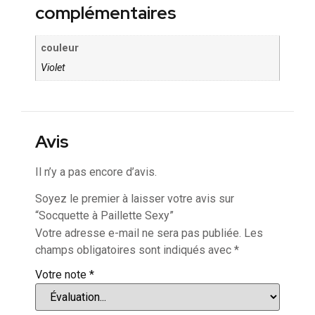
complémentaires
couleur
Violet
Avis
Il n’y a pas encore d’avis.
Soyez le premier à laisser votre avis sur
“Socquette à Paillette Sexy”
Votre adresse e-mail ne sera pas publiée.
Les
champs obligatoires sont indiqués avec
*
Votre note
*