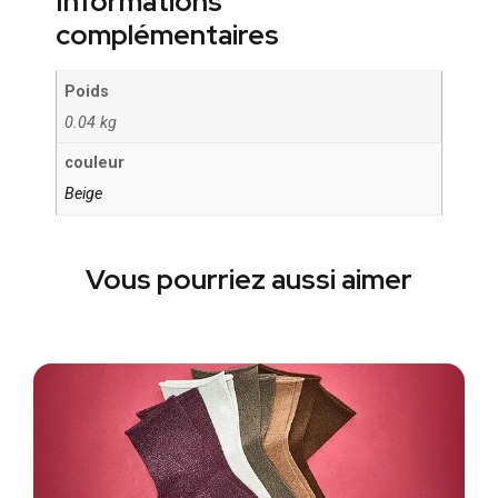
Informations
complémentaires
Poids
0.04 kg
couleur
Beige
Vous pourriez aussi aimer