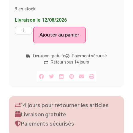
9 en stock
Livraison le 12/08/2026
Ajouter au panier
Livraison gratuite
Paiement sécurisé
Retour sous 14 jours
14 jours pour retourner les articles
Livraison gratuite
Paiements sécurisés