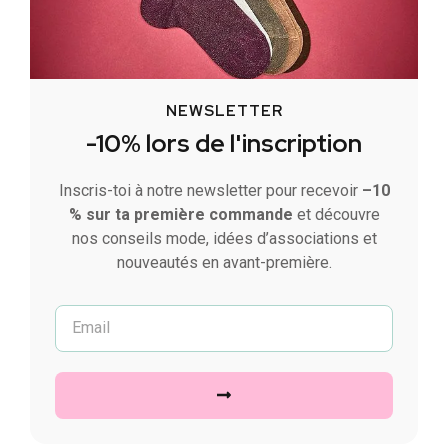
NEWSLETTER
-10% lors de l'inscription
Inscris-toi à notre newsletter pour recevoir
–10
% sur ta première commande
et découvre
nos conseils mode, idées d’associations et
nouveautés en avant-première.