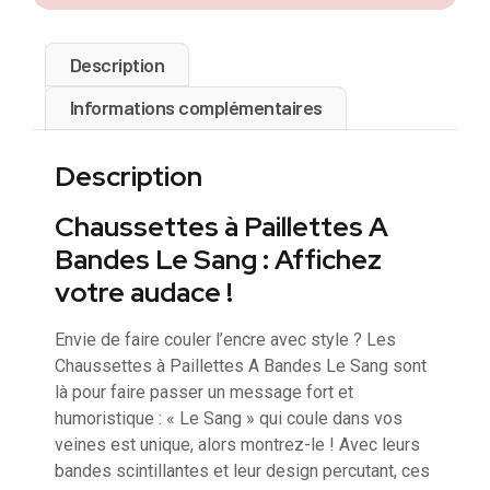
Description
Informations complémentaires
Description
Chaussettes à Paillettes A
Bandes Le Sang : Affichez
votre audace !
Envie de faire couler l’encre avec style ? Les
Chaussettes à Paillettes A Bandes Le Sang sont
là pour faire passer un message fort et
humoristique : « Le Sang » qui coule dans vos
veines est unique, alors montrez-le ! Avec leurs
bandes scintillantes et leur design percutant, ces