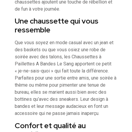
chaussettes ajoutent une touche de rébellion et
de fun à votre journée.
Une chaussette qui vous
ressemble
Que vous soyez en mode casual avec un jean et
des baskets ou que vous osiez une robe de
soirée avec des talons, les Chaussettes à
Paillettes A Bandes Le Sang apportent ce petit
« je-ne-sais-quoi » qui fait toute la différence.
Parfaites pour une sortie entre amis, une soirée à
thème ou même pour pimenter une tenue de
bureau, elles se marient aussi bien avec des
bottines qu’avec des sneakers. Leur design à
bandes et leur message audacieux en font un
accessoire qui ne passe jamais inaperçu.
Confort et qualité au