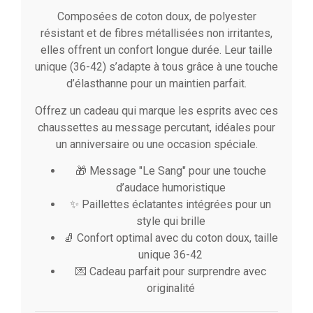
Composées de coton doux, de polyester
résistant et de fibres métallisées non irritantes,
elles offrent un confort longue durée. Leur taille
unique (36-42) s’adapte à tous grâce à une touche
d’élasthanne pour un maintien parfait.
Offrez un cadeau qui marque les esprits avec ces
chaussettes au message percutant, idéales pour
un anniversaire ou une occasion spéciale.
🎁 Message "Le Sang" pour une touche
d’audace humoristique
✨ Paillettes éclatantes intégrées pour un
style qui brille
🧦 Confort optimal avec du coton doux, taille
unique 36-42
💌 Cadeau parfait pour surprendre avec
originalité