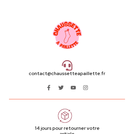
contact@chaussetteapaillette.fr
14 jours pour retourner votre
article