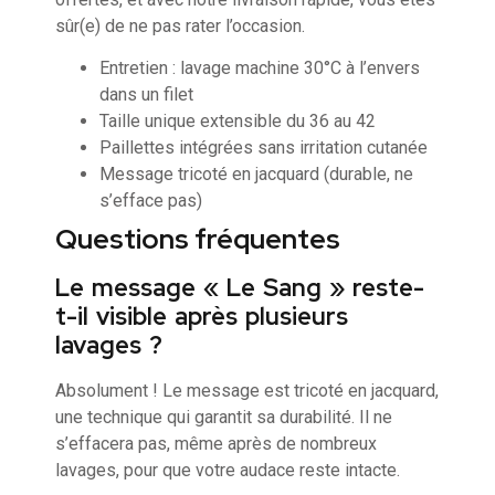
sûr(e) de ne pas rater l’occasion.
Entretien : lavage machine 30°C à l’envers
dans un filet
Taille unique extensible du 36 au 42
Paillettes intégrées sans irritation cutanée
Message tricoté en jacquard (durable, ne
s’efface pas)
Questions fréquentes
Le message « Le Sang » reste-
t-il visible après plusieurs
lavages ?
Absolument ! Le message est tricoté en jacquard,
une technique qui garantit sa durabilité. Il ne
s’effacera pas, même après de nombreux
lavages, pour que votre audace reste intacte.