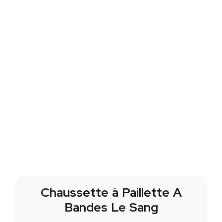
Chaussette à Paillette A
Bandes Le Sang