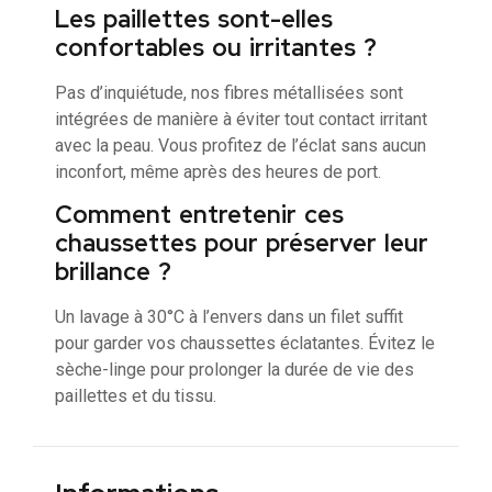
Les paillettes sont-elles
confortables ou irritantes ?
Pas d’inquiétude, nos fibres métallisées sont
intégrées de manière à éviter tout contact irritant
avec la peau. Vous profitez de l’éclat sans aucun
inconfort, même après des heures de port.
Comment entretenir ces
chaussettes pour préserver leur
brillance ?
Un lavage à 30°C à l’envers dans un filet suffit
pour garder vos chaussettes éclatantes. Évitez le
sèche-linge pour prolonger la durée de vie des
paillettes et du tissu.