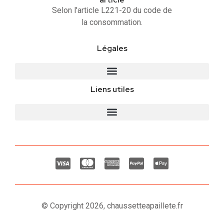
Selon l'article L221-20 du code de
la consommation.
Légales
Liens utiles
© Copyright 2026, chaussetteapaillete.fr