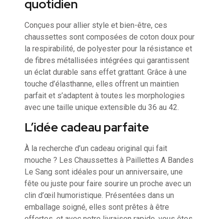
quotidien
Conçues pour allier style et bien-être, ces
chaussettes sont composées de coton doux pour
la respirabilité, de polyester pour la résistance et
de fibres métallisées intégrées qui garantissent
un éclat durable sans effet grattant. Grâce à une
touche d’élasthanne, elles offrent un maintien
parfait et s’adaptent à toutes les morphologies
avec une taille unique extensible du 36 au 42.
L’idée cadeau parfaite
À la recherche d’un cadeau original qui fait
mouche ? Les Chaussettes à Paillettes A Bandes
Le Sang sont idéales pour un anniversaire, une
fête ou juste pour faire sourire un proche avec un
clin d’œil humoristique. Présentées dans un
emballage soigné, elles sont prêtes à être
offertes, et avec notre livraison rapide, vous êtes