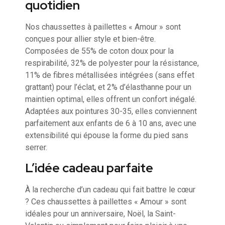
quotidien
Nos chaussettes à paillettes « Amour » sont
conçues pour allier style et bien-être.
Composées de 55% de coton doux pour la
respirabilité, 32% de polyester pour la résistance,
11% de fibres métallisées intégrées (sans effet
grattant) pour l’éclat, et 2% d’élasthanne pour un
maintien optimal, elles offrent un confort inégalé.
Adaptées aux pointures 30-35, elles conviennent
parfaitement aux enfants de 6 à 10 ans, avec une
extensibilité qui épouse la forme du pied sans
serrer.
L’idée cadeau parfaite
À la recherche d’un cadeau qui fait battre le cœur
? Ces chaussettes à paillettes « Amour » sont
idéales pour un anniversaire, Noël, la Saint-