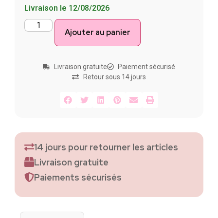
Livraison le 12/08/2026
Ajouter au panier
Livraison gratuite
Paiement sécurisé
Retour sous 14 jours
14 jours pour retourner les articles
Livraison gratuite
Paiements sécurisés