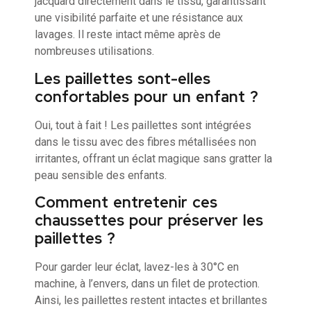
jacquard directement dans le tissu, garantissant
une visibilité parfaite et une résistance aux
lavages. Il reste intact même après de
nombreuses utilisations.
Les paillettes sont-elles
confortables pour un enfant ?
Oui, tout à fait ! Les paillettes sont intégrées
dans le tissu avec des fibres métallisées non
irritantes, offrant un éclat magique sans gratter la
peau sensible des enfants.
Comment entretenir ces
chaussettes pour préserver les
paillettes ?
Pour garder leur éclat, lavez-les à 30°C en
machine, à l’envers, dans un filet de protection.
Ainsi, les paillettes restent intactes et brillantes