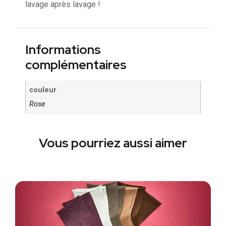
lavage après lavage !
Informations
complémentaires
couleur
Rose
Vous pourriez aussi aimer