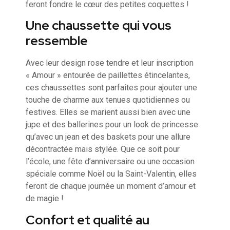
feront fondre le cœur des petites coquettes !
Une chaussette qui vous
ressemble
Avec leur design rose tendre et leur inscription
« Amour » entourée de paillettes étincelantes,
ces chaussettes sont parfaites pour ajouter une
touche de charme aux tenues quotidiennes ou
festives. Elles se marient aussi bien avec une
jupe et des ballerines pour un look de princesse
qu’avec un jean et des baskets pour une allure
décontractée mais stylée. Que ce soit pour
l’école, une fête d’anniversaire ou une occasion
spéciale comme Noël ou la Saint-Valentin, elles
feront de chaque journée un moment d’amour et
de magie !
Confort et qualité au