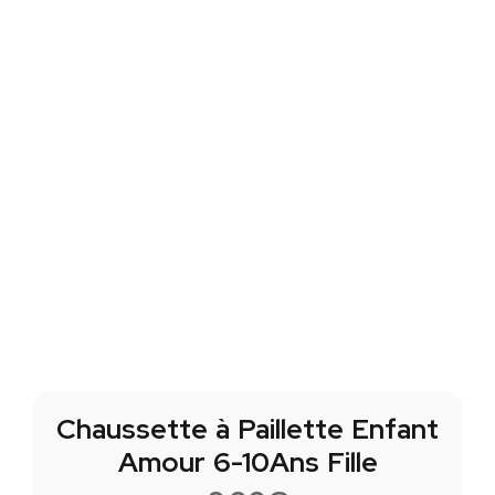
Chaussette à Paillette Enfant
Amour 6-10Ans Fille