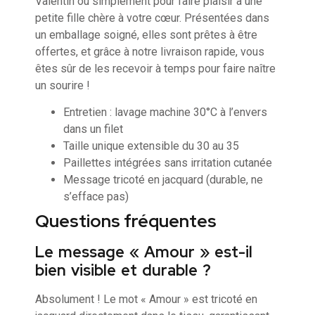
Valentin ou simplement pour faire plaisir à une
petite fille chère à votre cœur. Présentées dans
un emballage soigné, elles sont prêtes à être
offertes, et grâce à notre livraison rapide, vous
êtes sûr de les recevoir à temps pour faire naître
un sourire !
Entretien : lavage machine 30°C à l’envers
dans un filet
Taille unique extensible du 30 au 35
Paillettes intégrées sans irritation cutanée
Message tricoté en jacquard (durable, ne
s’efface pas)
Questions fréquentes
Le message « Amour » est-il
bien visible et durable ?
Absolument ! Le mot « Amour » est tricoté en