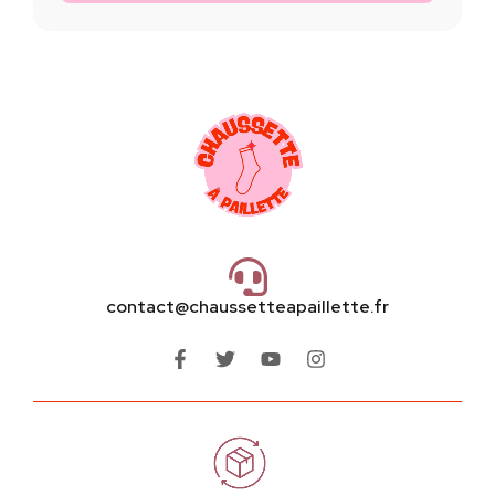
contact@chaussetteapaillette.fr