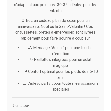
s’adaptent aux pointures 30-35, idéales pour les
enfants.
Offrez un cadeau plein de cœur pour un
anniversaire, Noël ou la Saint-Valentin ! Ces
chaussettes, prêtes à émerveiller, sont livrées
rapidement pour faire sourire à coup sûr.
🎁 Message "Amour" pour une touche
d’émotion
✨ Paillettes intégrées pour un éclat
magique
🧦 Confort optimal pour les pieds des 6-10
ans
💌 Cadeau parfait pour toutes les occasions
spéciales
9 en stock