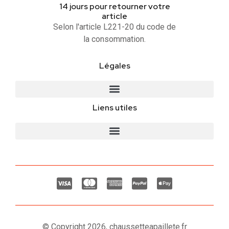
14 jours pour retourner votre
article
Selon l'article L221-20 du code de
la consommation.
Légales
Liens utiles
© Copyright 2026, chaussetteapaillete.fr