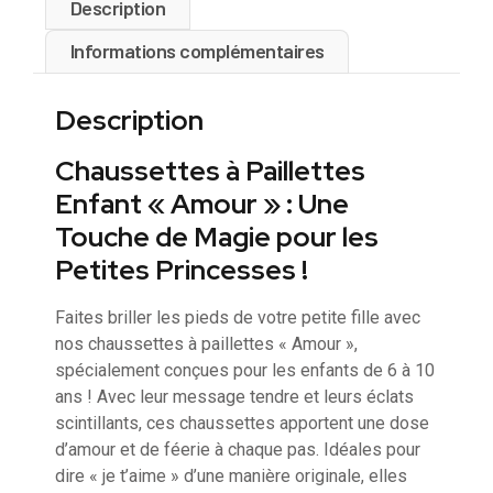
Description
Informations complémentaires
Description
Chaussettes à Paillettes
Enfant « Amour » : Une
Touche de Magie pour les
Petites Princesses !
Faites briller les pieds de votre petite fille avec
nos chaussettes à paillettes « Amour »,
spécialement conçues pour les enfants de 6 à 10
ans ! Avec leur message tendre et leurs éclats
scintillants, ces chaussettes apportent une dose
d’amour et de féerie à chaque pas. Idéales pour
dire « je t’aime » d’une manière originale, elles