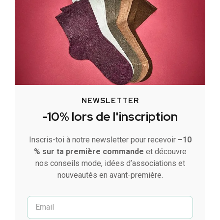
NEWSLETTER
-10% lors de l'inscription
Inscris-toi à notre newsletter pour recevoir
–10
% sur ta première commande
et découvre
nos conseils mode, idées d’associations et
nouveautés en avant-première.