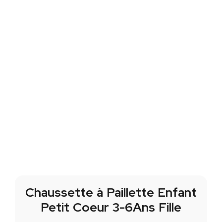
Chaussette à Paillette Enfant
Petit Coeur 3-6Ans Fille