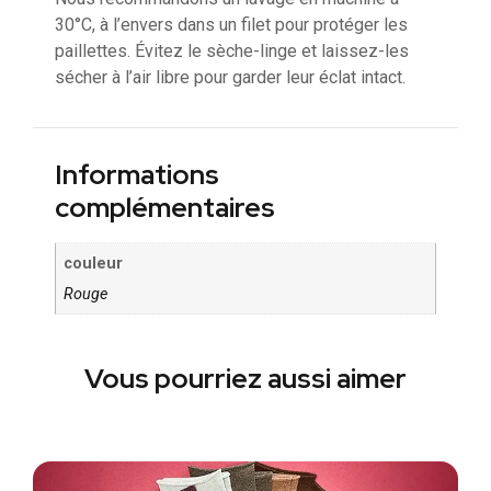
30°C, à l’envers dans un filet pour protéger les
paillettes. Évitez le sèche-linge et laissez-les
sécher à l’air libre pour garder leur éclat intact.
Informations
complémentaires
couleur
Rouge
Vous pourriez aussi aimer