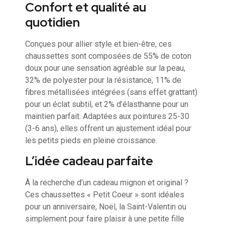
Confort et qualité au
quotidien
Conçues pour allier style et bien-être, ces
chaussettes sont composées de 55% de coton
doux pour une sensation agréable sur la peau,
32% de polyester pour la résistance, 11% de
fibres métallisées intégrées (sans effet grattant)
pour un éclat subtil, et 2% d’élasthanne pour un
maintien parfait. Adaptées aux pointures 25-30
(3-6 ans), elles offrent un ajustement idéal pour
les petits pieds en pleine croissance.
L’idée cadeau parfaite
À la recherche d’un cadeau mignon et original ?
Ces chaussettes « Petit Coeur » sont idéales
pour un anniversaire, Noël, la Saint-Valentin ou
simplement pour faire plaisir à une petite fille