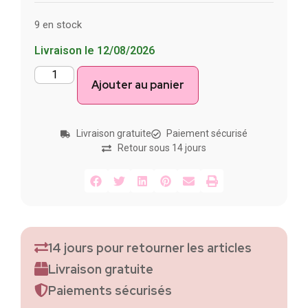
9 en stock
Livraison le 12/08/2026
Ajouter au panier
Livraison gratuite
Paiement sécurisé
Retour sous 14 jours
14 jours pour retourner les articles
Livraison gratuite
Paiements sécurisés