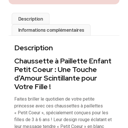
Description
Informations complémentaires
Description
Chaussette à Paillette Enfant
Petit Coeur : Une Touche
d’Amour Scintillante pour
Votre Fille !
Faites briller le quotidien de votre petite
princesse avec ces chaussettes à paillettes
« Petit Coeur », spécialement conçues pour les
filles de 3 à 6 ans ! Leur design rouge éclatant et
leur message tendre « Petit Coeur » en blanc