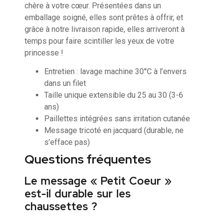
chère à votre cœur. Présentées dans un
emballage soigné, elles sont prêtes à offrir, et
grâce à notre livraison rapide, elles arriveront à
temps pour faire scintiller les yeux de votre
princesse !
Entretien : lavage machine 30°C à l’envers
dans un filet
Taille unique extensible du 25 au 30 (3-6
ans)
Paillettes intégrées sans irritation cutanée
Message tricoté en jacquard (durable, ne
s’efface pas)
Questions fréquentes
Le message « Petit Coeur »
est-il durable sur les
chaussettes ?