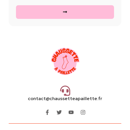
contact@chaussetteapaillette.fr