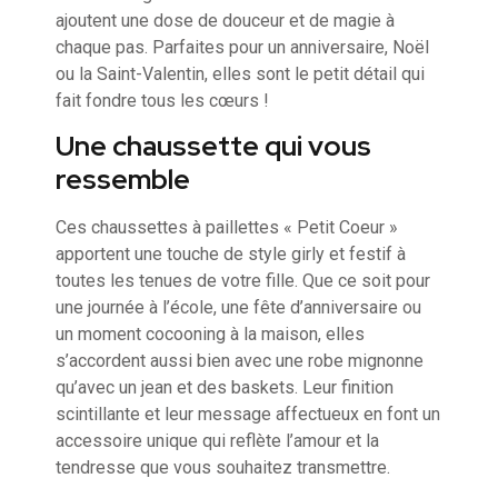
ajoutent une dose de douceur et de magie à
chaque pas. Parfaites pour un anniversaire, Noël
ou la Saint-Valentin, elles sont le petit détail qui
fait fondre tous les cœurs !
Une chaussette qui vous
ressemble
Ces chaussettes à paillettes « Petit Coeur »
apportent une touche de style girly et festif à
toutes les tenues de votre fille. Que ce soit pour
une journée à l’école, une fête d’anniversaire ou
un moment cocooning à la maison, elles
s’accordent aussi bien avec une robe mignonne
qu’avec un jean et des baskets. Leur finition
scintillante et leur message affectueux en font un
accessoire unique qui reflète l’amour et la
tendresse que vous souhaitez transmettre.