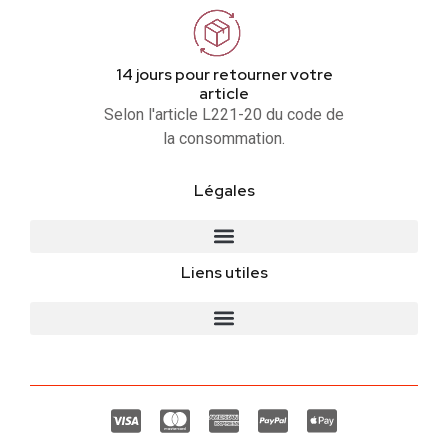
14 jours pour retourner votre
article
Selon l'article L221-20 du code de
la consommation.
Légales
Liens utiles