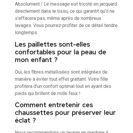
Absolument ! Le message est tricoté en jacquard
directement dans le tissu, ce qui garantit qu’il ne
s’effacera pas, même après de nombreux
lavages. Vous pourrez profiter de ce détail tendre
longtemps.
Les paillettes sont-elles
confortables pour la peau de
mon enfant ?
Oui, les fibres métallisées sont intégrées de
manière à éviter tout effet grattant. Votre fille
profitera d’un confort optimal tout en ayant des
pieds qui brillent de mille feux !
Comment entretenir ces
chaussettes pour préserver leur
éclat ?
Nous recommandons un lavage en machine à