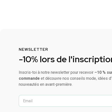
NEWSLETTER
-10% lors de l'inscriptio
Inscris-toi à notre newsletter pour recevoir
–10 % su
commande
et découvre nos conseils mode, idées d’
nouveautés en avant-première.