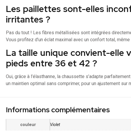
Les paillettes sont-elles incon
irritantes ?
Pas du tout ! Les fibres métallisées sont intégrées directemen
Vous profitez d’un éclat maximal avec un confort total, même 
La taille unique convient-elle 
pieds entre 36 et 42 ?
Oui, grâce à l’élasthanne, la chaussette s’adapte parfaitement a
un maintien optimal sans comprimer, pour un ajustement sur 
Informations complémentaires
couleur
Violet