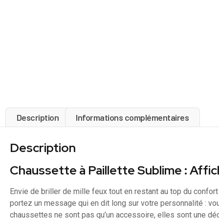
Description
Informations complémentaires
Description
Chaussette à Paillette Sublime : Affic
Envie de briller de mille feux tout en restant au top du confor
portez un message qui en dit long sur votre personnalité : 
chaussettes ne sont pas qu’un accessoire, elles sont une déc