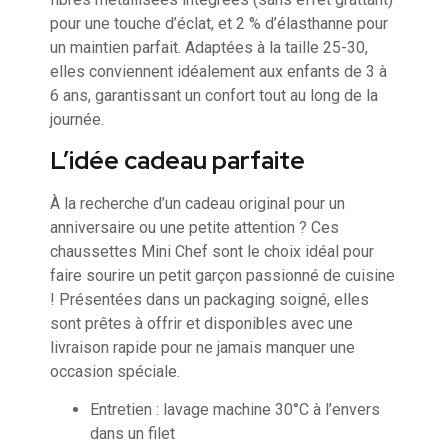
pour une touche d’éclat, et 2 % d’élasthanne pour
un maintien parfait. Adaptées à la taille 25-30,
elles conviennent idéalement aux enfants de 3 à
6 ans, garantissant un confort tout au long de la
journée.
L’idée cadeau parfaite
À la recherche d’un cadeau original pour un
anniversaire ou une petite attention ? Ces
chaussettes Mini Chef sont le choix idéal pour
faire sourire un petit garçon passionné de cuisine
! Présentées dans un packaging soigné, elles
sont prêtes à offrir et disponibles avec une
livraison rapide pour ne jamais manquer une
occasion spéciale.
Entretien : lavage machine 30°C à l’envers
dans un filet