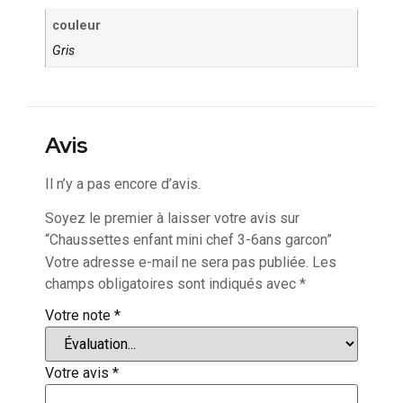
couleur
Gris
Avis
Il n’y a pas encore d’avis.
Soyez le premier à laisser votre avis sur
“Chaussettes enfant mini chef 3-6ans garcon”
Votre adresse e-mail ne sera pas publiée.
Les
champs obligatoires sont indiqués avec
*
Votre note
*
Votre avis
*