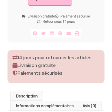
Livraison gratuite
Paiement sécurisé
Retour sous 14 jours
14 jours pour retourner les articles
Livraison gratuite
Paiements sécurisés
Description
Informations complémentaires
Avis (0)