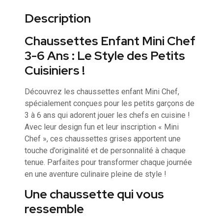
Description
Chaussettes Enfant Mini Chef
3-6 Ans : Le Style des Petits
Cuisiniers !
Découvrez les chaussettes enfant Mini Chef,
spécialement conçues pour les petits garçons de
3 à 6 ans qui adorent jouer les chefs en cuisine !
Avec leur design fun et leur inscription « Mini
Chef », ces chaussettes grises apportent une
touche d’originalité et de personnalité à chaque
tenue. Parfaites pour transformer chaque journée
en une aventure culinaire pleine de style !
Une chaussette qui vous
ressemble