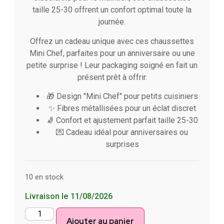
taille 25-30 offrent un confort optimal toute la
journée.
Offrez un cadeau unique avec ces chaussettes
Mini Chef, parfaites pour un anniversaire ou une
petite surprise ! Leur packaging soigné en fait un
présent prêt à offrir.
🎁 Design "Mini Chef" pour petits cuisiniers
✨ Fibres métallisées pour un éclat discret
🧦 Confort et ajustement parfait taille 25-30
💌 Cadeau idéal pour anniversaires ou
surprises
10 en stock
Livraison le 11/08/2026
Ajouter au panier