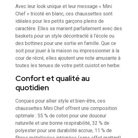
Avec leur look unique et leur message « Mini
Chef » tricoté en blanc, ces chaussettes sont
idéales pour les petits garçons pleins de
caractère. Elles se marient parfaitement avec des
baskets pour un style décontracté à l’école ou
des bottines pour une sortie en famille. Que ce
soit pour jouer à la maison ou impressionner à la
cour de récré, elles ajoutent une note amusante à
toutes les tenues de votre petit cuistot en herbe.
Confort et qualité au
quotidien
Conçues pour allier style et bien-être, ces
chaussettes Mini Chef offrent une composition
optimale : 55 % de coton pour une douceur
naturelle et une bonne respirabilité, 32 % de
polyester pour une durabilité accrue, 11 % de
fibres métallisées intégrées (sans effet grattant)