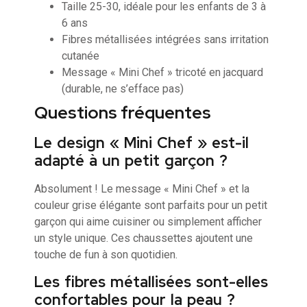
Taille 25-30, idéale pour les enfants de 3 à
6 ans
Fibres métallisées intégrées sans irritation
cutanée
Message « Mini Chef » tricoté en jacquard
(durable, ne s’efface pas)
Questions fréquentes
Le design « Mini Chef » est-il
adapté à un petit garçon ?
Absolument ! Le message « Mini Chef » et la
couleur grise élégante sont parfaits pour un petit
garçon qui aime cuisiner ou simplement afficher
un style unique. Ces chaussettes ajoutent une
touche de fun à son quotidien.
Les fibres métallisées sont-elles
confortables pour la peau ?