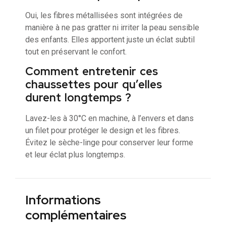
Oui, les fibres métallisées sont intégrées de
manière à ne pas gratter ni irriter la peau sensible
des enfants. Elles apportent juste un éclat subtil
tout en préservant le confort.
Comment entretenir ces
chaussettes pour qu’elles
durent longtemps ?
Lavez-les à 30°C en machine, à l’envers et dans
un filet pour protéger le design et les fibres.
Évitez le sèche-linge pour conserver leur forme
et leur éclat plus longtemps.
Informations
complémentaires