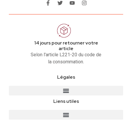
14 jours pour retourner votre
article
Selon l'article L221-20 du code de
la consommation.
Légales
Liens utiles