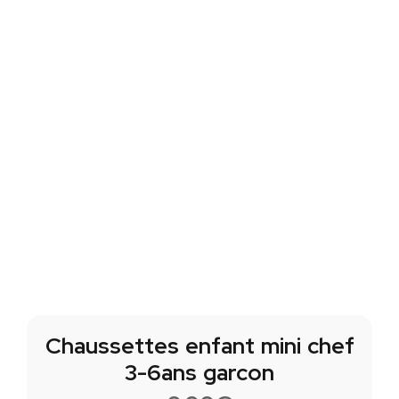
Chaussettes enfant mini chef
3-6ans garcon