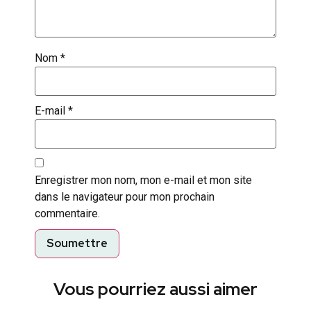
Nom
*
E-mail
*
Enregistrer mon nom, mon e-mail et mon site
dans le navigateur pour mon prochain
commentaire.
Vous pourriez aussi aimer