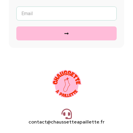
contact@chaussetteapaillette.fr