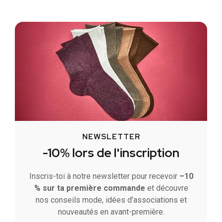
NEWSLETTER
-10% lors de l'inscription
Inscris-toi à notre newsletter pour recevoir
–10
% sur ta première commande
et découvre
nos conseils mode, idées d’associations et
nouveautés en avant-première.