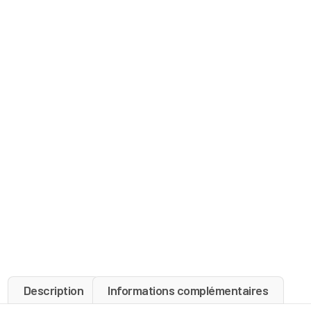
Description
Informations complémentaires