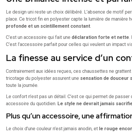
Le design uni reste un choix délibéré. L’absence de motif perm
place. Ce tricot fin en polyester capte la lumière de manière
profonde et un scintillement constant
.
C’est un accessoire qui fait une
déclaration forte et nette
.
C’est l’accessoire parfait pour celles qui veulent un impact vi
La finesse au service d’un con
Contrairement aux idées reçues, ces chaussettes ne grattent 
tricotage du polyester assurent une
sensation de douceur s
toute la journée.
Le confort n’est pas un détail. C’est ce qui permet de passer 
accessoire du quotidien.
Le style ne devrait jamais sacrifi
Plus qu’un accessoire, une affirmatio
Le choix d’une couleur n’est jamais anodin, et
le rouge enco