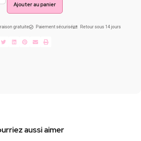
Ajouter au panier
vraison gratuite
Paiement sécurisé
Retour sous 14 jours
urriez aussi aimer