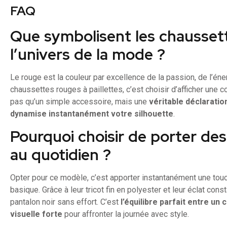
FAQ
Que symbolisent les chausset
l’univers de la mode ?
Le rouge est la couleur par excellence de la passion, de l’éne
chaussettes rouges à paillettes, c’est choisir d’afficher une c
pas qu’un simple accessoire, mais une
véritable déclaration
dynamise instantanément votre silhouette
.
Pourquoi choisir de porter de
au quotidien ?
Opter pour ce modèle, c’est apporter instantanément une touch
basique. Grâce à leur tricot fin en polyester et leur éclat cons
pantalon noir sans effort. C’est
l’équilibre parfait entre un
visuelle forte
pour affronter la journée avec style.