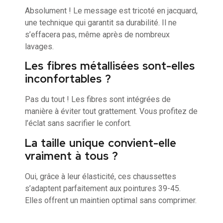
Absolument ! Le message est tricoté en jacquard,
une technique qui garantit sa durabilité. Il ne
s’effacera pas, même après de nombreux
lavages.
Les fibres métallisées sont-elles
inconfortables ?
Pas du tout ! Les fibres sont intégrées de
manière à éviter tout grattement. Vous profitez de
l’éclat sans sacrifier le confort.
La taille unique convient-elle
vraiment à tous ?
Oui, grâce à leur élasticité, ces chaussettes
s’adaptent parfaitement aux pointures 39-45.
Elles offrent un maintien optimal sans comprimer.