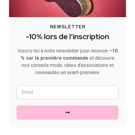
NEWSLETTER
-10% lors de l'inscription
Inscris-toi à notre newsletter pour recevoir
–10
% sur ta première commande
et découvre
nos conseils mode, idées d’associations et
nouveautés en avant-première.