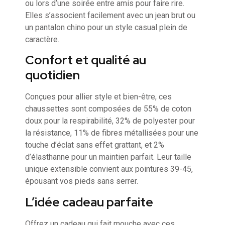
ou lors d’une soirée entre amis pour faire rire.
Elles s’associent facilement avec un jean brut ou
un pantalon chino pour un style casual plein de
caractère.
Confort et qualité au
quotidien
Conçues pour allier style et bien-être, ces
chaussettes sont composées de 55% de coton
doux pour la respirabilité, 32% de polyester pour
la résistance, 11% de fibres métallisées pour une
touche d’éclat sans effet grattant, et 2%
d’élasthanne pour un maintien parfait. Leur taille
unique extensible convient aux pointures 39-45,
épousant vos pieds sans serrer.
L’idée cadeau parfaite
Offrez un cadeau qui fait mouche avec ces