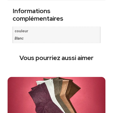
Informations
complémentaires
couleur
Blanc
Vous pourriez aussi aimer