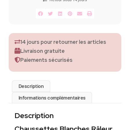
14 jours pour retourner les articles
Livraison gratuite
Paiements sécurisés
Description
Informations complémentaires
Description
Chaussettes Blanches Râleur