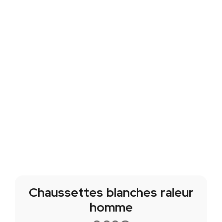
Chaussettes blanches raleur
homme