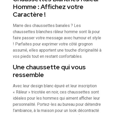
Homme : Affichez votre
Caractère !
Marre des chaussettes banales ? Les
chaussettes blanches râleur homme sont là pour
faire passer votre message avec humour et style
! Parfaites pour exprimer votre côté grognon
assumé, elles apportent une touche d’originalité à
vos pieds tout en restant confortables.
Une chaussette qui vous
ressemble
Avec leur design blanc épuré et leur inscription
« Râleur » tricotée en noir, ces chaussettes sont
idéales pour les hommes qui aiment afficher leur
personnalité. Portez-les au bureau pour détendre
l’ambiance, à la maison pour un look décontracté