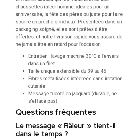
chaussettes râleur homme, idéales pour un
anniversaire, la fête des pères ou juste pour faire
sourire un proche grincheux. Présentées dans un
packaging soigné, elles sont prêtes à être
offertes, et notre livraison rapide vous assure de
ne jamais être en retard pour l’occasion.
Entretien : lavage machine 30°C à l’envers
dans un filet
Taille unique extensible du 39 au 45
Fibres métallisées intégrées sans irritation
cutanée
Message tricoté en jacquard (durable, ne
s’efface pas)
Questions fréquentes
Le message « Râleur » tient-il
dans le temps ?