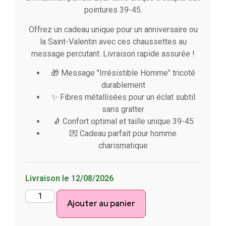
pointures 39-45.
Offrez un cadeau unique pour un anniversaire ou
la Saint-Valentin avec ces chaussettes au
message percutant. Livraison rapide assurée !
🎁 Message "Irrésistible Homme" tricoté
durablement
✨ Fibres métallisées pour un éclat subtil
sans gratter
🧦 Confort optimal et taille unique 39-45
💌 Cadeau parfait pour homme
charismatique
Livraison le 12/08/2026
Ajouter au panier