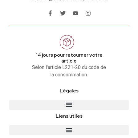
14 jours pour retourner votre
article
Selon l'article L221-20 du code de
la consommation.
Légales
Liens utiles