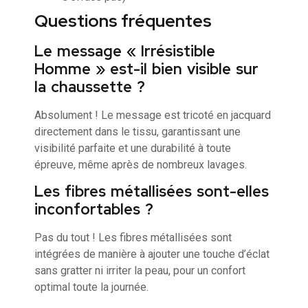
Questions fréquentes
Le message « Irrésistible
Homme » est-il bien visible sur
la chaussette ?
Absolument ! Le message est tricoté en jacquard
directement dans le tissu, garantissant une
visibilité parfaite et une durabilité à toute
épreuve, même après de nombreux lavages.
Les fibres métallisées sont-elles
inconfortables ?
Pas du tout ! Les fibres métallisées sont
intégrées de manière à ajouter une touche d’éclat
sans gratter ni irriter la peau, pour un confort
optimal toute la journée.