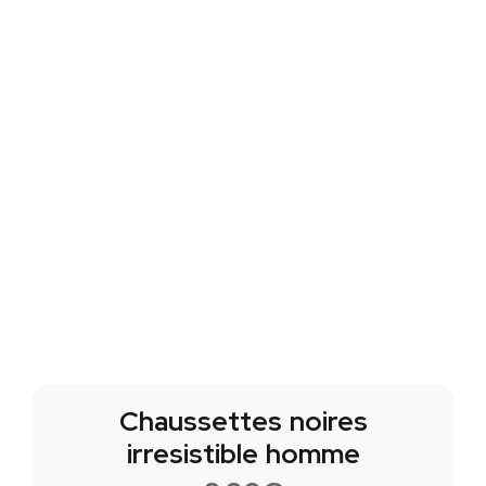
Chaussettes noires
irresistible homme