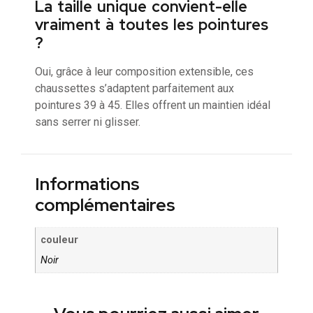
La taille unique convient-elle
vraiment à toutes les pointures
?
Oui, grâce à leur composition extensible, ces
chaussettes s’adaptent parfaitement aux
pointures 39 à 45. Elles offrent un maintien idéal
sans serrer ni glisser.
Informations
complémentaires
couleur
Noir