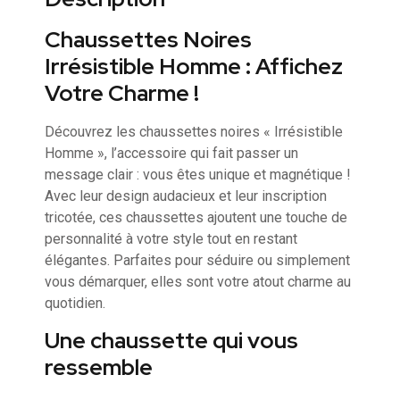
Chaussettes Noires
Irrésistible Homme : Affichez
Votre Charme !
Découvrez les chaussettes noires « Irrésistible
Homme », l’accessoire qui fait passer un
message clair : vous êtes unique et magnétique !
Avec leur design audacieux et leur inscription
tricotée, ces chaussettes ajoutent une touche de
personnalité à votre style tout en restant
élégantes. Parfaites pour séduire ou simplement
vous démarquer, elles sont votre atout charme au
quotidien.
Une chaussette qui vous
ressemble