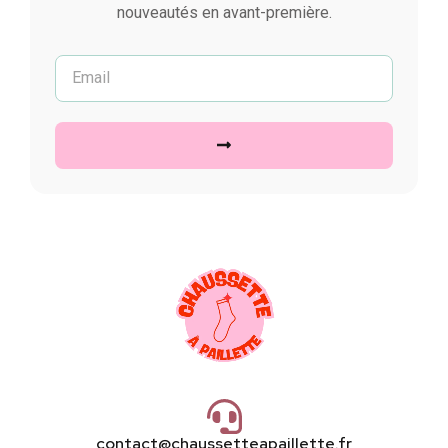
nouveautés en avant-première.
contact@chaussetteapaillette.fr