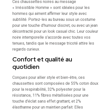
Ces chaussettes noires au message
« Irrésistible Homme » sont idéales pour les
hommes qui aiment affirmer leur style avec
subtilité. Portez-les au bureau sous un costume
pour une touche d’humour discret, ou avec un jean
décontracté pour un look casual chic. Leur couleur
noire intemporelle s’accorde avec toutes vos
tenues, tandis que le message tricoté attire les
regards curieux.
Confort et qualité au
quotidien
Conçues pour allier style et bien-être, ces
chaussettes sont composées de 55% coton doux
pour la respirabilité, 32% polyester pour la
résistance, 11% fibres métallisées pour une
touche d’éclat sans effet grattant, et 2%
élasthanne pour un maintien parfait. Elles