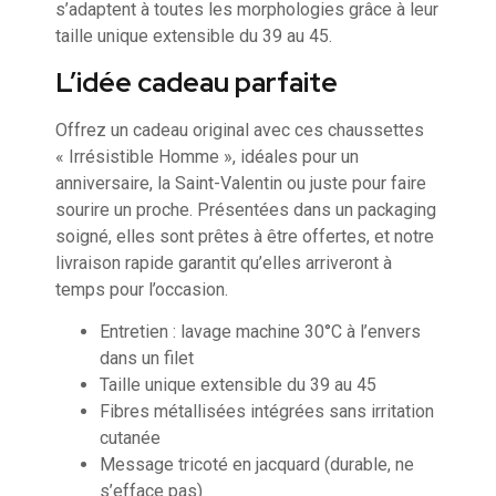
s’adaptent à toutes les morphologies grâce à leur
taille unique extensible du 39 au 45.
L’idée cadeau parfaite
Offrez un cadeau original avec ces chaussettes
« Irrésistible Homme », idéales pour un
anniversaire, la Saint-Valentin ou juste pour faire
sourire un proche. Présentées dans un packaging
soigné, elles sont prêtes à être offertes, et notre
livraison rapide garantit qu’elles arriveront à
temps pour l’occasion.
Entretien : lavage machine 30°C à l’envers
dans un filet
Taille unique extensible du 39 au 45
Fibres métallisées intégrées sans irritation
cutanée
Message tricoté en jacquard (durable, ne
s’efface pas)