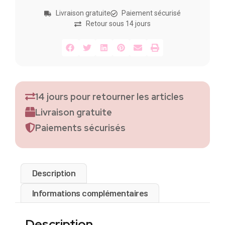
Livraison gratuite
Paiement sécurisé
Retour sous 14 jours
14 jours pour retourner les articles
Livraison gratuite
Paiements sécurisés
Description
Informations complémentaires
Description