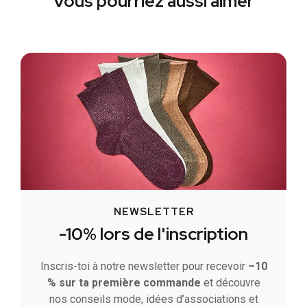
Vous pourriez aussi aimer
NEWSLETTER
-10% lors de l'inscription
Inscris-toi à notre newsletter pour recevoir
–10
% sur ta première commande
et découvre
nos conseils mode, idées d’associations et