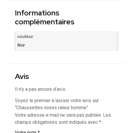
Informations
complémentaires
couleur
Noir
Avis
Il n’y a pas encore d’avis.
Soyez le premier à laisser votre avis sur
“Chaussettes noires raleur homme”
Votre adresse e-mail ne sera pas publiée.
Les
champs obligatoires sont indiqués avec
*
Votre note
*