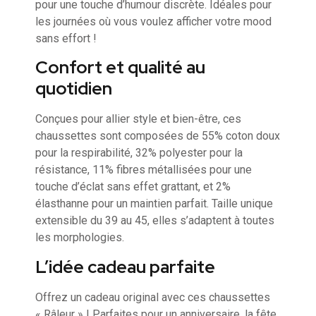
pour une touche d’humour discrète. Idéales pour
les journées où vous voulez afficher votre mood
sans effort !
Confort et qualité au
quotidien
Conçues pour allier style et bien-être, ces
chaussettes sont composées de 55% coton doux
pour la respirabilité, 32% polyester pour la
résistance, 11% fibres métallisées pour une
touche d’éclat sans effet grattant, et 2%
élasthanne pour un maintien parfait. Taille unique
extensible du 39 au 45, elles s’adaptent à toutes
les morphologies.
L’idée cadeau parfaite
Offrez un cadeau original avec ces chaussettes
« Râleur » ! Parfaites pour un anniversaire, la fête