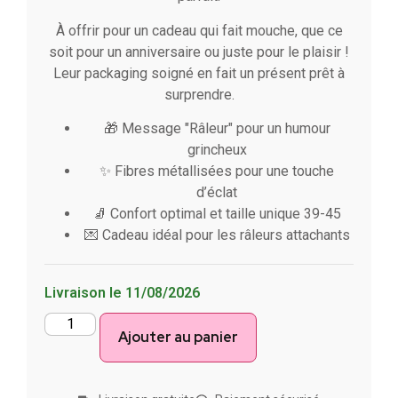
À offrir pour un cadeau qui fait mouche, que ce
soit pour un anniversaire ou juste pour le plaisir !
Leur packaging soigné en fait un présent prêt à
surprendre.
🎁 Message "Râleur" pour un humour
grincheux
✨ Fibres métallisées pour une touche
d’éclat
🧦 Confort optimal et taille unique 39-45
💌 Cadeau idéal pour les râleurs attachants
Livraison le 11/08/2026
Ajouter au panier