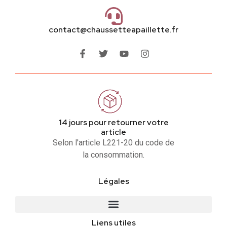
contact@chaussetteapaillette.fr
14 jours pour retourner votre
article
Selon l'article L221-20 du code de
la consommation.
Légales
Liens utiles