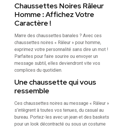
Chaussettes Noires Râleur
Homme : Affichez Votre
Caractère !
Marre des chaussettes banales ? Avec ces
chaussettes noires « Râleur » pour homme,
exprimez votre personnalité sans dire un mot !
Parfaites pour faire sourire ou envoyer un
message subtil, elles deviendront vite vos
complices du quotidien.
Une chaussette qui vous
ressemble
Ces chaussettes noires au message « Râleur »
s’intègrent à toutes vos tenues, du casual au
bureau. Portez-les avec un jean et des baskets
pour un look décontracté ou sous un costume