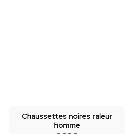
Chaussettes noires raleur
homme