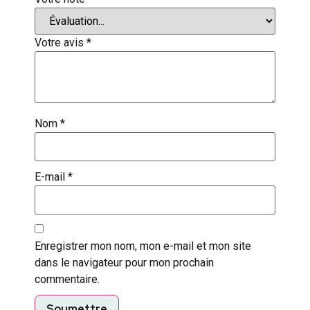
Votre avis
*
Nom
*
E-mail
*
Enregistrer mon nom, mon e-mail et mon site
dans le navigateur pour mon prochain
commentaire.