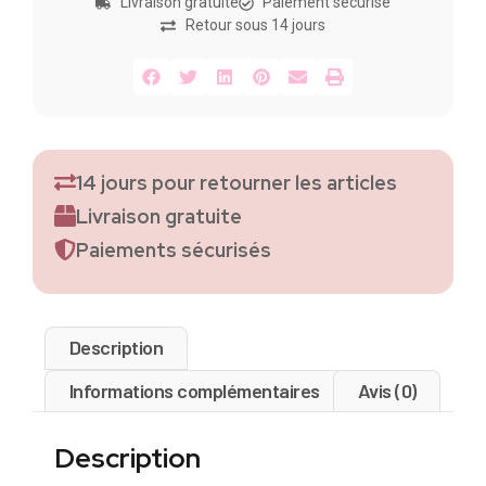
Livraison gratuite
Paiement sécurisé
Retour sous 14 jours
14 jours pour retourner les articles
Livraison gratuite
Paiements sécurisés
Description
Informations complémentaires
Avis (0)
Description