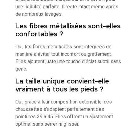
une lisibilité parfaite. Il reste intact même après
de nombreux lavages.
Les fibres métallisées sont-elles
confortables ?
Oui, les fibres métallisées sont intégrées de
manière à éviter tout inconfort ou grattement.
Elles ajoutent juste une touche d’éclat subtil sans
gêne.
La taille unique convient-elle
vraiment à tous les pieds ?
Oui, grâce à leur composition extensible, ces
chaussettes s’adaptent parfaitement des
pointures 39 à 45. Elles offrent un ajustement
optimal sans serrer ni glisser.