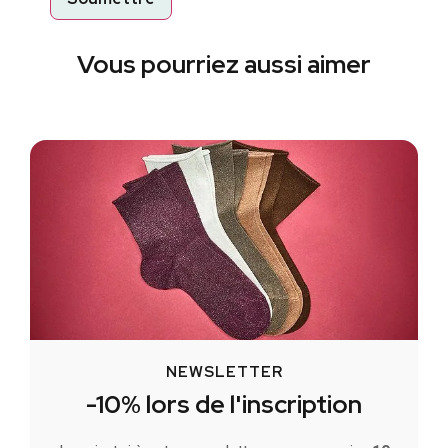
Vous pourriez aussi aimer
NEWSLETTER
-10% lors de l'inscription