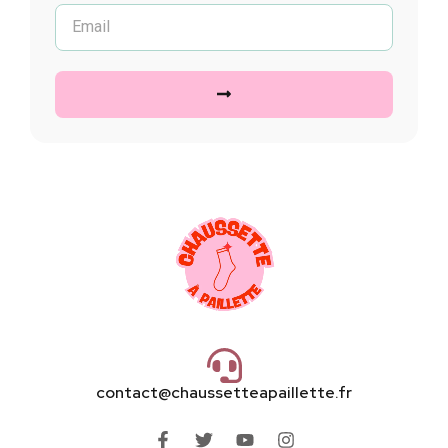
contact@chaussetteapaillette.fr