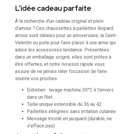
L’idée cadeau parfaite
À la recherche d’un cadeau original et plein
d’amour ? Ces chaussettes à paillettes léopard
amour sont idéales pour un anniversaire, la Saint-
Valentin ou juste pour faire plaisir à une amie qui
adore les accessoires tendance. Présentées
dans un emballage soigné, elles sont prêtes à
être offertes, et notre livraison rapide vous
assure de ne jamais rater l’occasion de faire
sourire vos proches.
Entretien : lavage machine 30°C à l’envers
dans un filet
Taille unique extensible du 36 au 42
Paillettes intégrées sans irritation cutanée
Message tricoté en jacquard (durable, ne
s’efface pas)