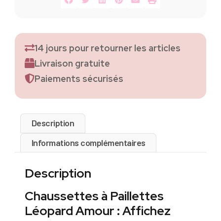
14 jours pour retourner les articles
Livraison gratuite
Paiements sécurisés
Description
Informations complémentaires
Description
Chaussettes à Paillettes
Léopard Amour : Affichez