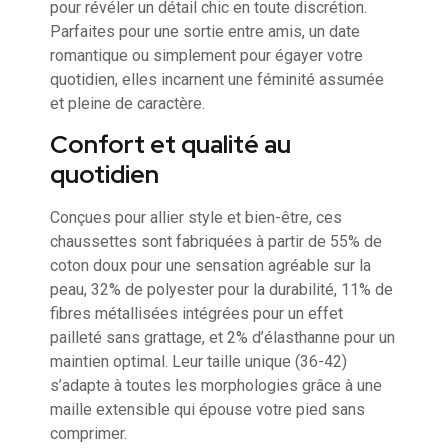
pour révéler un détail chic en toute discrétion.
Parfaites pour une sortie entre amis, un date
romantique ou simplement pour égayer votre
quotidien, elles incarnent une féminité assumée
et pleine de caractère.
Confort et qualité au
quotidien
Conçues pour allier style et bien-être, ces
chaussettes sont fabriquées à partir de 55% de
coton doux pour une sensation agréable sur la
peau, 32% de polyester pour la durabilité, 11% de
fibres métallisées intégrées pour un effet
pailleté sans grattage, et 2% d’élasthanne pour un
maintien optimal. Leur taille unique (36-42)
s’adapte à toutes les morphologies grâce à une
maille extensible qui épouse votre pied sans
comprimer.