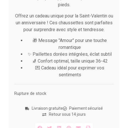
pieds.
Offrez un cadeau unique pour la Saint-Valentin ou
un anniversaire ! Ces chaussettes sont parfaites
pour surprendre avec style et tendresse.
🎁 Message "Amour" pour une touche
romantique
✨ Paillettes dorées intégrées, éclat subtil
🧦 Confort optimal, taille unique 36-42
💌 Cadeau idéal pour exprimer vos
sentiments
Rupture de stock
Livraison gratuite
Paiement sécurisé
Retour sous 14 jours