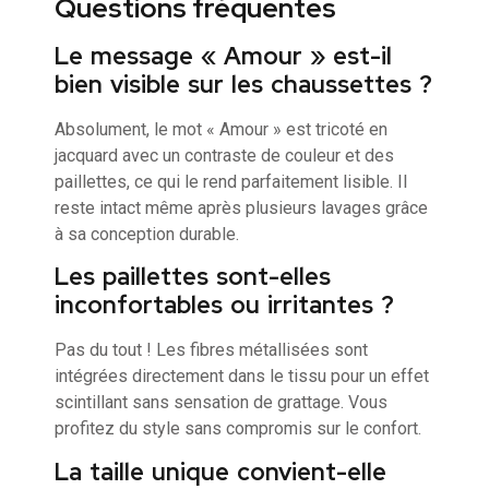
Questions fréquentes
Le message « Amour » est-il
bien visible sur les chaussettes ?
Absolument, le mot « Amour » est tricoté en
jacquard avec un contraste de couleur et des
paillettes, ce qui le rend parfaitement lisible. Il
reste intact même après plusieurs lavages grâce
à sa conception durable.
Les paillettes sont-elles
inconfortables ou irritantes ?
Pas du tout ! Les fibres métallisées sont
intégrées directement dans le tissu pour un effet
scintillant sans sensation de grattage. Vous
profitez du style sans compromis sur le confort.
La taille unique convient-elle