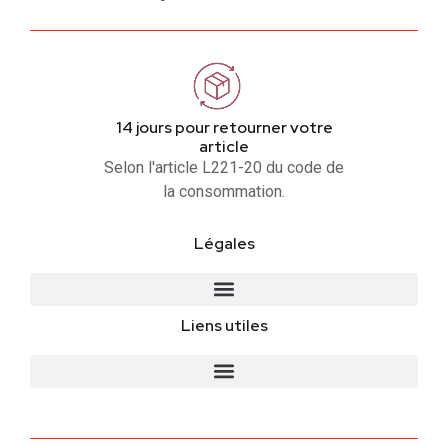
14 jours pour retourner votre
article
Selon l'article L221-20 du code de
la consommation.
Légales
Liens utiles