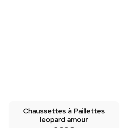
Chaussettes à Paillettes
leopard amour