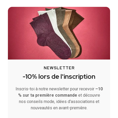
NEWSLETTER
-10% lors de l'inscription
Inscris-toi à notre newsletter pour recevoir
–10
% sur ta première commande
et découvre
nos conseils mode, idées d’associations et
nouveautés en avant-première.