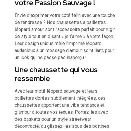
votre Passion Sauvage !
Envie d’exprimer votre côté félin avec une touche
de tendresse ? Nos chaussettes à paillettes
léopard amour sont l’accessoire parfait pour rugir
de style tout en disant « je t’aime » à votre façon.
Leur design unique mêle l’imprimé léopard
audacieux à un message d’amour scintillant, pour
un look qui ne passe pas inaperçu !
Une chaussette qui vous
ressemble
Avec leur motif léopard sauvage et leurs
paillettes dorées subtilement intégrées, ces
chaussettes apportent une vibe tendance et
glamour à toutes vos tenues. Portez-les avec
des baskets pour un style streetwear
décontracté, ou glissez-les sous des bottines