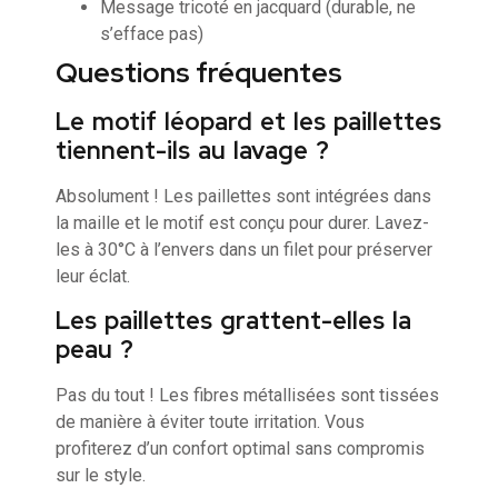
Message tricoté en jacquard (durable, ne
s’efface pas)
Questions fréquentes
Le motif léopard et les paillettes
tiennent-ils au lavage ?
Absolument ! Les paillettes sont intégrées dans
la maille et le motif est conçu pour durer. Lavez-
les à 30°C à l’envers dans un filet pour préserver
leur éclat.
Les paillettes grattent-elles la
peau ?
Pas du tout ! Les fibres métallisées sont tissées
de manière à éviter toute irritation. Vous
profiterez d’un confort optimal sans compromis
sur le style.