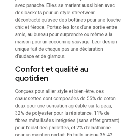
avec panache. Elles se marient aussi bien avec
des baskets pour un style streetwear
décontracté qu’avec des bottines pour une touche
chic et féroce. Portez-les lors d’une sortie entre
amis, au bureau pour surprendre ou même à la
maison pour un cocooning sauvage. Leur design
unique fait de chaque pas une déclaration
d’audace et de glamour.
Confort et qualité au
quotidien
Conçues pour allier style et bien-être, ces
chaussettes sont composées de 55% de coton
doux pour une sensation agréable sur la peau,
32% de polyester pour la résistance, 11% de
fibres métallisées intégrées (sans effet grattant)
pour l’éclat des paillettes, et 2% d’élasthanne
pour un maintien parfait. En taille unique 36-42,