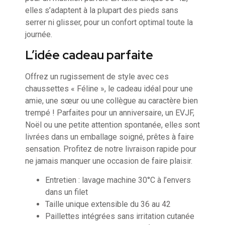
elles s’adaptent à la plupart des pieds sans
serrer ni glisser, pour un confort optimal toute la
journée.
L’idée cadeau parfaite
Offrez un rugissement de style avec ces
chaussettes « Féline », le cadeau idéal pour une
amie, une sœur ou une collègue au caractère bien
trempé ! Parfaites pour un anniversaire, un EVJF,
Noël ou une petite attention spontanée, elles sont
livrées dans un emballage soigné, prêtes à faire
sensation. Profitez de notre livraison rapide pour
ne jamais manquer une occasion de faire plaisir.
Entretien : lavage machine 30°C à l’envers
dans un filet
Taille unique extensible du 36 au 42
Paillettes intégrées sans irritation cutanée