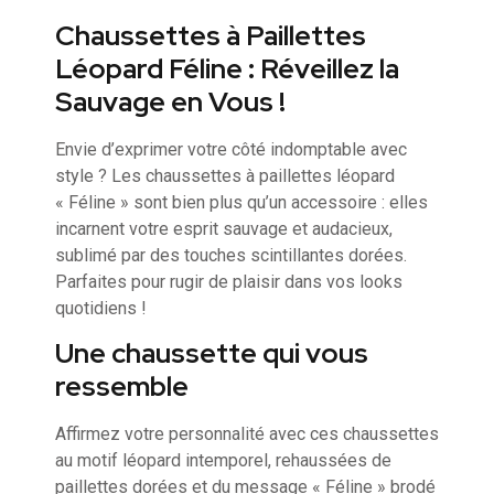
Chaussettes à Paillettes
Léopard Féline : Réveillez la
Sauvage en Vous !
Envie d’exprimer votre côté indomptable avec
style ? Les chaussettes à paillettes léopard
« Féline » sont bien plus qu’un accessoire : elles
incarnent votre esprit sauvage et audacieux,
sublimé par des touches scintillantes dorées.
Parfaites pour rugir de plaisir dans vos looks
quotidiens !
Une chaussette qui vous
ressemble
Affirmez votre personnalité avec ces chaussettes
au motif léopard intemporel, rehaussées de
paillettes dorées et du message « Féline » brodé