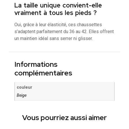
La taille unique convient-elle
vraiment à tous les pieds ?
Oui, grâce à leur élasticité, ces chaussettes
s’adaptent parfaitement du 36 au 42. Elles offrent
un maintien idéal sans serrer ni glisser.
Informations
complémentaires
couleur
Beige
Vous pourriez aussi aimer