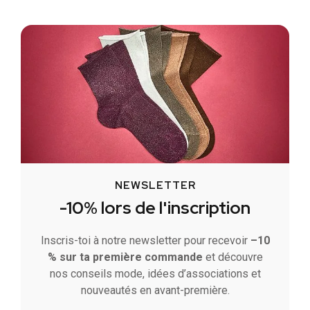
NEWSLETTER
-10% lors de l'inscription
Inscris-toi à notre newsletter pour recevoir
–10
% sur ta première commande
et découvre
nos conseils mode, idées d’associations et
nouveautés en avant-première.