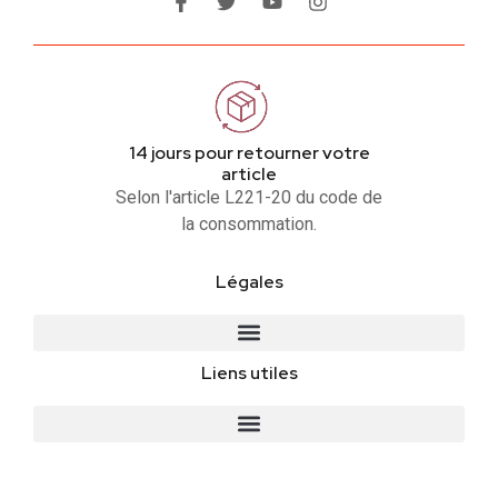
14 jours pour retourner votre
article
Selon l'article L221-20 du code de
la consommation.
Légales
Liens utiles