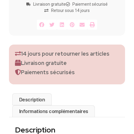
Livraison gratuite
Paiement sécurisé
Retour sous 14 jours
14 jours pour retourner les articles
Livraison gratuite
Paiements sécurisés
Description
Informations complémentaires
Description