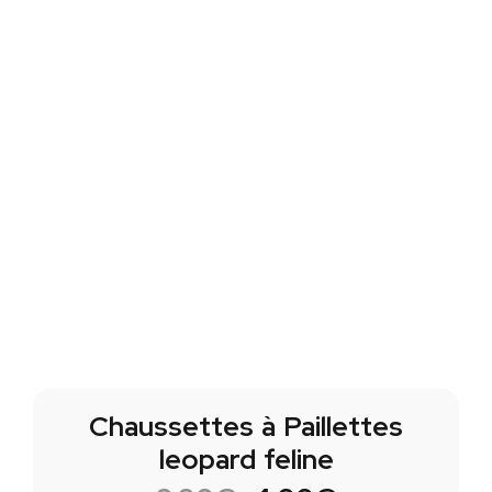
Chaussettes à Paillettes
leopard feline