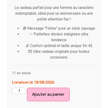
Le cadeau parfait pour une femme au caractère
indomptable, idéal pour un anniversaire ou une
petite attention fun !
🎁 Message "Féline" pour un style sauvage
✨ Paillettes dorées intégrées ultra
tendance
🧦 Confort optimal et taille unique 36-42
💌 Idée cadeau originale pour toutes
occasions
11 en stock
Livraison le 18/08/2026
Ajouter au panier