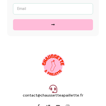
contact@chaussetteapaillette.fr