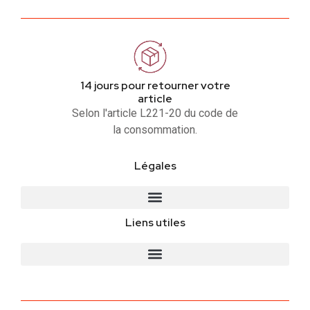
14 jours pour retourner votre
article
Selon l'article L221-20 du code de
la consommation.
Légales
Liens utiles