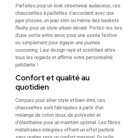
Parfaites pour un look streetwear audacieux, ces
chaussettes à paillettes s’accordent avec une
jupe plissée, un jean slim ou même des baskets
flashy pour un style urbain décalé. Portez-les lors
d’une sortie entre amis, pour une soirée festive
ou simplement pour égayer une journée
cocooning. Leur design rayé et scintillant attire
tous les regards et affirme votre personnalité
pétillante !
Confort et qualité au
quotidien
Conçues pour allier style et bien-être, ces
chaussettes sont fabriquées à partir d’un
mélange de coton doux, de polyester et
d’élasthanne pour un maintien optimal. Les fibres
métallisées intégrées offrent un effet pailleté
sans gratter, pour un confort maximal. En taille