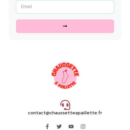
contact@chaussetteapaillette.fr