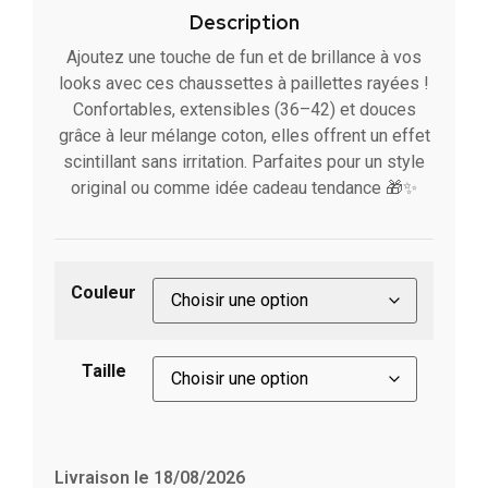
Description
Ajoutez une touche de fun et de brillance à vos
looks avec ces chaussettes à paillettes rayées !
Confortables, extensibles (36–42) et douces
grâce à leur mélange coton, elles offrent un effet
scintillant sans irritation. Parfaites pour un style
original ou comme idée cadeau tendance 🎁✨
Couleur
Taille
Livraison le 18/08/2026