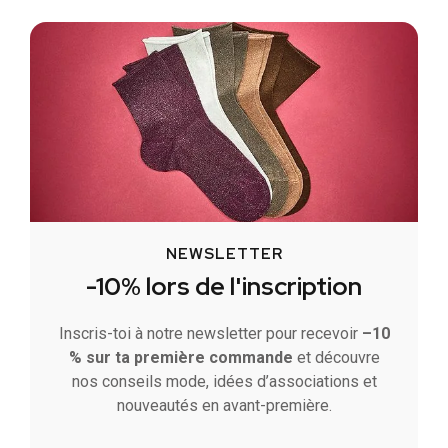
NEWSLETTER
-10% lors de l'inscription
Inscris-toi à notre newsletter pour recevoir
–10
% sur ta première commande
et découvre
nos conseils mode, idées d’associations et
nouveautés en avant-première.