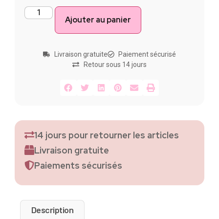
Ajouter au panier
Livraison gratuite
Paiement sécurisé
Retour sous 14 jours
14 jours pour retourner les articles
Livraison gratuite
Paiements sécurisés
Description