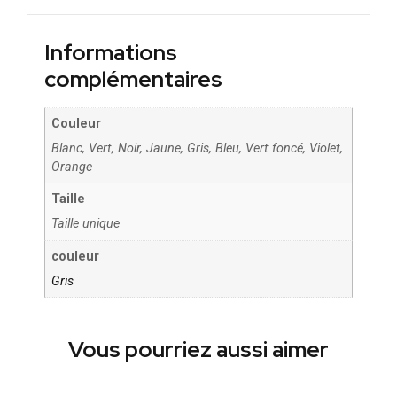
Informations
complémentaires
Couleur
Blanc, Vert, Noir, Jaune, Gris, Bleu, Vert foncé, Violet,
Orange
Taille
Taille unique
couleur
Gris
Vous pourriez aussi aimer