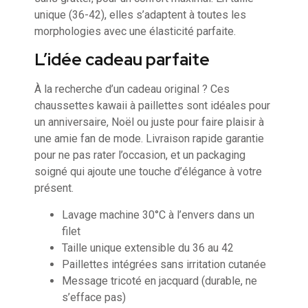
unique (36-42), elles s’adaptent à toutes les
morphologies avec une élasticité parfaite.
L’idée cadeau parfaite
À la recherche d’un cadeau original ? Ces
chaussettes kawaii à paillettes sont idéales pour
un anniversaire, Noël ou juste pour faire plaisir à
une amie fan de mode. Livraison rapide garantie
pour ne pas rater l’occasion, et un packaging
soigné qui ajoute une touche d’élégance à votre
présent.
Lavage machine 30°C à l’envers dans un
filet
Taille unique extensible du 36 au 42
Paillettes intégrées sans irritation cutanée
Message tricoté en jacquard (durable, ne
s’efface pas)