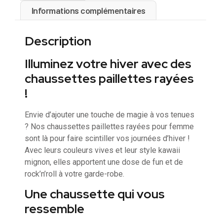
Informations complémentaires
Description
Illuminez votre hiver avec des
chaussettes paillettes rayées
!
Envie d’ajouter une touche de magie à vos tenues
? Nos chaussettes paillettes rayées pour femme
sont là pour faire scintiller vos journées d’hiver !
Avec leurs couleurs vives et leur style kawaii
mignon, elles apportent une dose de fun et de
rock’n’roll à votre garde-robe.
Une chaussette qui vous
ressemble