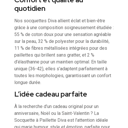
quotidien
Nos socquettes Diva allient éclat et bien-être
grâce à une composition soigneusement étudiée :
55 % de coton doux pour une sensation agréable
sur la peau, 32 % de polyester pour la durabilité,
11 % de fibres métallisées intégrées pour des
paillettes qui brillent sans gratter, et 2 %
d’élasthanne pour un maintien optimal. En taille
unique (36-42), elles s’adaptent parfaitement à
toutes les morphologies, garantissant un confort
longue durée.
L’idée cadeau parfaite
À la recherche d’un cadeau original pour un
anniversaire, Noël ou la Saint-Valentin ? La
Socquette à Paillette Diva est l’attention idéale
qui marie humour, style et émotion, parfaite pour