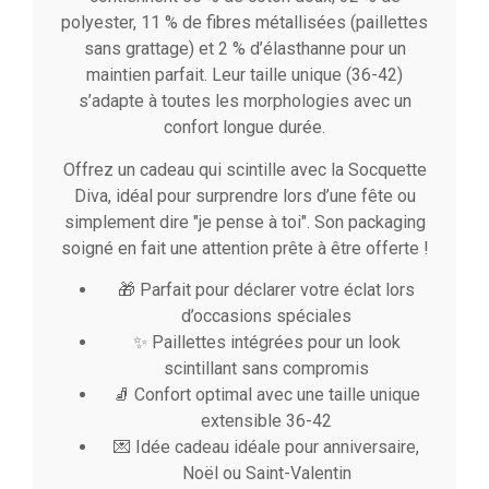
polyester, 11 % de fibres métallisées (paillettes
sans grattage) et 2 % d’élasthanne pour un
maintien parfait. Leur taille unique (36-42)
s’adapte à toutes les morphologies avec un
confort longue durée.
Offrez un cadeau qui scintille avec la Socquette
Diva, idéal pour surprendre lors d’une fête ou
simplement dire "je pense à toi". Son packaging
soigné en fait une attention prête à être offerte !
🎁 Parfait pour déclarer votre éclat lors
d’occasions spéciales
✨ Paillettes intégrées pour un look
scintillant sans compromis
🧦 Confort optimal avec une taille unique
extensible 36-42
💌 Idée cadeau idéale pour anniversaire,
Noël ou Saint-Valentin