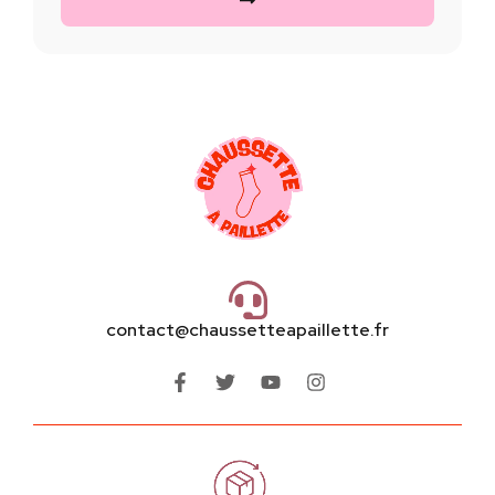
contact@chaussetteapaillette.fr