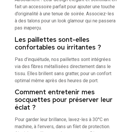
fait un accessoire parfait pour ajouter une touche
d’originalité à une tenue de soirée. Associez-les
à des talons pour un look glamour qui ne passera
pas inaperçu.
Les paillettes sont-elles
confortables ou irritantes ?
Pas d’inquiétude, nos paillettes sont intégrées
via des fibres métallisées directement dans le
tissu. Elles brillent sans gratter, pour un confort
optimal même après des heures de port.
Comment entretenir mes
socquettes pour préserver leur
éclat ?
Pour garder leur brillance, lavez-les à 30°C en
machine, à l’envers, dans un filet de protection.