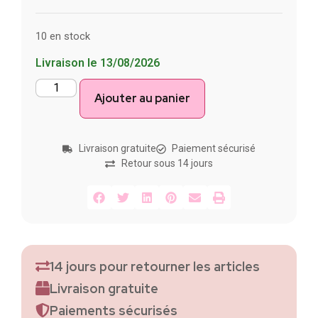
10 en stock
Livraison le 13/08/2026
Ajouter au panier
Livraison gratuite
Paiement sécurisé
Retour sous 14 jours
14 jours pour retourner les articles
Livraison gratuite
Paiements sécurisés