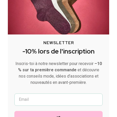
NEWSLETTER
-10% lors de l'inscription
Inscris-toi à notre newsletter pour recevoir
–10
% sur ta première commande
et découvre
nos conseils mode, idées d’associations et
nouveautés en avant-première.