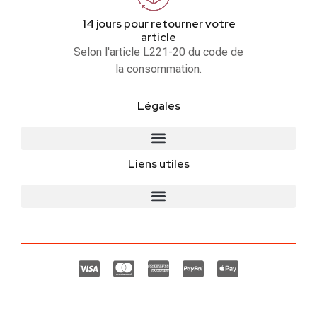
14 jours pour retourner votre
article
Selon l'article L221-20 du code de
la consommation.
Légales
Liens utiles