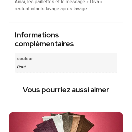
Ainsi, les paillettes et le message « Diva »
restent intacts lavage après lavage.
Informations
complémentaires
couleur
Doré
Vous pourriez aussi aimer