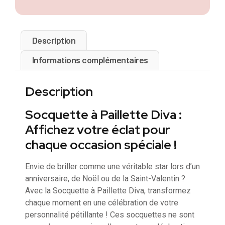
Description
Informations complémentaires
Description
Socquette à Paillette Diva :
Affichez votre éclat pour
chaque occasion spéciale !
Envie de briller comme une véritable star lors d’un
anniversaire, de Noël ou de la Saint-Valentin ?
Avec la Socquette à Paillette Diva, transformez
chaque moment en une célébration de votre
personnalité pétillante ! Ces socquettes ne sont