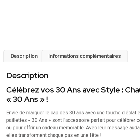
Description
Informations complémentaires
Description
Célébrez vos 30 Ans avec Style : Cha
« 30 Ans » !
Envie de marquer le cap des 30 ans avec une touche d’éclat 
paillettes « 30 Ans » sont l’accessoire parfait pour célébrer 
ou pour offrir un cadeau mémorable. Avec leur message audacie
elles transforment chaque pas en une fête !