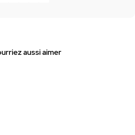
urriez aussi aimer