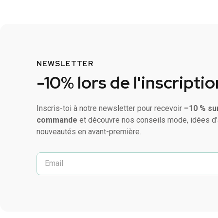
NEWSLETTER
-10% lors de l'inscriptio
Inscris-toi à notre newsletter pour recevoir
–10 % su
commande
et découvre nos conseils mode, idées d’
nouveautés en avant-première.