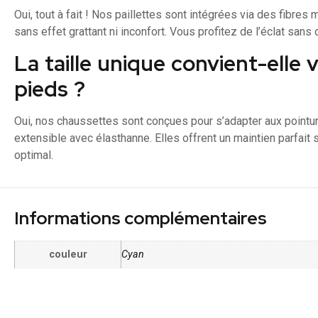
Oui, tout à fait ! Nos paillettes sont intégrées via des fibres
sans effet grattant ni inconfort. Vous profitez de l’éclat sans
La taille unique convient-elle 
pieds ?
Oui, nos chaussettes sont conçues pour s’adapter aux pointu
extensible avec élasthanne. Elles offrent un maintien parfait s
optimal.
Informations complémentaires
couleur
Cyan