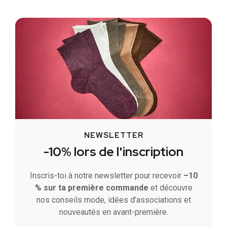
NEWSLETTER
-10% lors de l'inscription
Inscris-toi à notre newsletter pour recevoir
–10
% sur ta première commande
et découvre
nos conseils mode, idées d’associations et
nouveautés en avant-première.