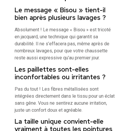
Le message « Bisou » tient-il
bien après plusieurs lavages ?
Absolument ! Le message « Bisou » est tricoté
en jacquard, une technique qui garantit sa
durabilité. Il ne s’effacera pas, même après de
nombreux lavages, pour que votre chaussette
reste aussi expressive qu’au premier jour.
Les paillettes sont-elles
inconfortables ou irritantes ?
Pas du tout ! Les fibres métallisées sont
intégrées directement dans le tissu pour un éclat
sans gêne. Vous ne sentirez aucune irritation,
juste un confort doux et agréable.
La taille unique convient-elle
vraiment à toutes les pointures