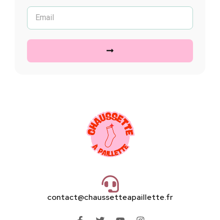
contact@chaussetteapaillette.fr