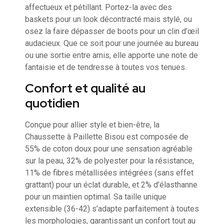
affectueux et pétillant. Portez-la avec des
baskets pour un look décontracté mais stylé, ou
osez la faire dépasser de boots pour un clin d’œil
audacieux. Que ce soit pour une journée au bureau
ou une sortie entre amis, elle apporte une note de
fantaisie et de tendresse à toutes vos tenues.
Confort et qualité au
quotidien
Conçue pour allier style et bien-être, la
Chaussette à Paillette Bisou est composée de
55% de coton doux pour une sensation agréable
sur la peau, 32% de polyester pour la résistance,
11% de fibres métallisées intégrées (sans effet
grattant) pour un éclat durable, et 2% d’élasthanne
pour un maintien optimal. Sa taille unique
extensible (36-42) s’adapte parfaitement à toutes
les morphologies, garantissant un confort tout au