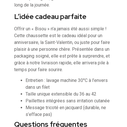
long de la journée.
L’idée cadeau parfaite
Offrir un « Bisou » n’a jamais été aussi simple !
Cette chaussette est le cadeau idéal pour un
anniversaire, la Saint-Valentin, ou juste pour faire
plaisir à une personne chère. Présentée dans un
packaging soigné, elle est prête à surprendre, et
grâce à notre livraison rapide, elle arrivera pile à
temps pour faire sourire.
Entretien : lavage machine 30°C à l’envers
dans un filet
Taille unique extensible du 36 au 42
Paillettes intégrées sans irritation cutanée
Message tricoté en jacquard (durable, ne
s’efface pas)
Questions fréquentes