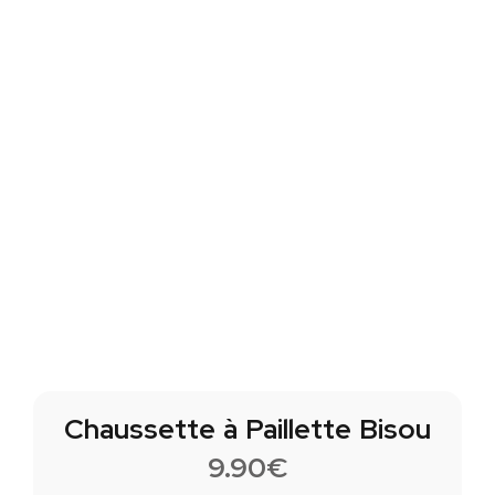
Chaussette à Paillette Bisou
9.90
€