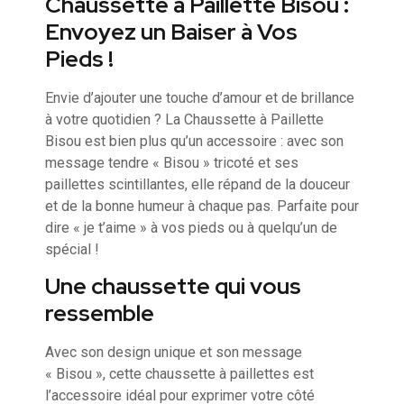
Chaussette à Paillette Bisou :
Envoyez un Baiser à Vos
Pieds !
Envie d’ajouter une touche d’amour et de brillance
à votre quotidien ? La Chaussette à Paillette
Bisou est bien plus qu’un accessoire : avec son
message tendre « Bisou » tricoté et ses
paillettes scintillantes, elle répand de la douceur
et de la bonne humeur à chaque pas. Parfaite pour
dire « je t’aime » à vos pieds ou à quelqu’un de
spécial !
Une chaussette qui vous
ressemble
Avec son design unique et son message
« Bisou », cette chaussette à paillettes est
l’accessoire idéal pour exprimer votre côté