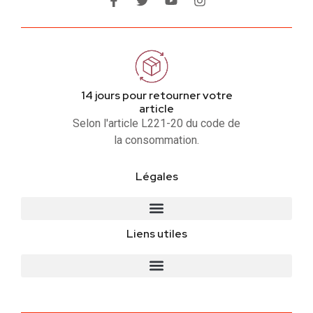
14 jours pour retourner votre
article
Selon l'article L221-20 du code de
la consommation.
Légales
Liens utiles