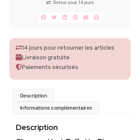
Retour sous 14 jours
14 jours pour retourner les articles
Livraison gratuite
Paiements sécurisés
Description
Informations complémentaires
Description