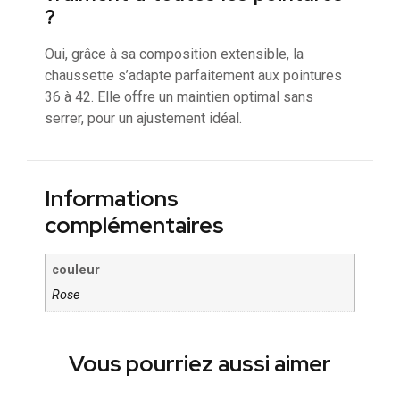
?
Oui, grâce à sa composition extensible, la
chaussette s’adapte parfaitement aux pointures
36 à 42. Elle offre un maintien optimal sans
serrer, pour un ajustement idéal.
Informations
complémentaires
couleur
Rose
Vous pourriez aussi aimer