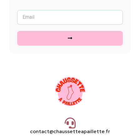
contact@chaussetteapaillette.fr