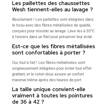
Les paillettes des chaussettes
Wesh tiennent-elles au lavage ?
Absolument ! Les paillettes sont intégrées dans
le tissu avec des fibres métallisées de qualité,
conçues pour résister au lavage. Lave-les à 30°C
à l’envers dans un filet pour préserver leur éclat.
Est-ce que les fibres métallisées
sont confortables à porter ?
Oui, tout à fait ! Les fibres métallisées sont
soigneusement intégrées pour éviter tout effet
grattant, et le coton doux assure un confort
maximal même après des heures de port.
La taille unique convient-elle
vraiment à toutes les pointures
de 36 à 42 ?