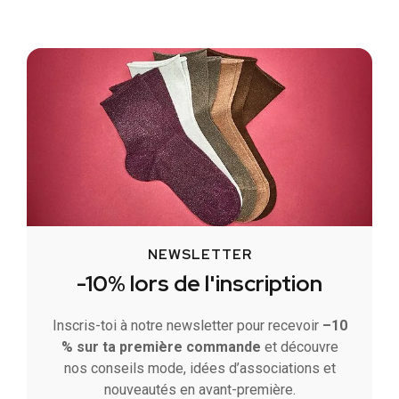
NEWSLETTER
-10% lors de l'inscription
Inscris-toi à notre newsletter pour recevoir
–10
% sur ta première commande
et découvre
nos conseils mode, idées d’associations et
nouveautés en avant-première.