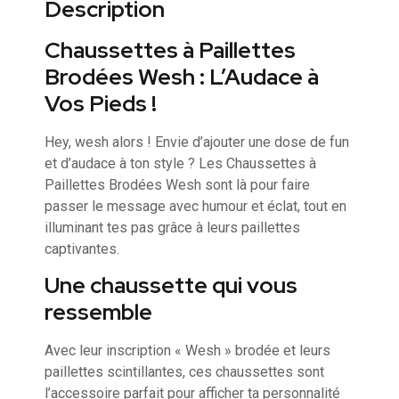
Description
Chaussettes à Paillettes
Brodées Wesh : L’Audace à
Vos Pieds !
Hey, wesh alors ! Envie d’ajouter une dose de fun
et d’audace à ton style ? Les Chaussettes à
Paillettes Brodées Wesh sont là pour faire
passer le message avec humour et éclat, tout en
illuminant tes pas grâce à leurs paillettes
captivantes.
Une chaussette qui vous
ressemble
Avec leur inscription « Wesh » brodée et leurs
paillettes scintillantes, ces chaussettes sont
l’accessoire parfait pour afficher ta personnalité