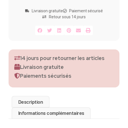
Livraison gratuite
Paiement sécurisé
Retour sous 14 jours
14 jours pour retourner les articles
Livraison gratuite
Paiements sécurisés
Description
Informations complémentaires