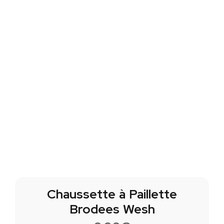
Chaussette à Paillette
Brodees Wesh