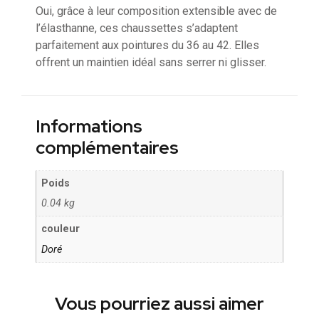
Oui, grâce à leur composition extensible avec de
l’élasthanne, ces chaussettes s’adaptent
parfaitement aux pointures du 36 au 42. Elles
offrent un maintien idéal sans serrer ni glisser.
Informations
complémentaires
Poids
0.04 kg
couleur
Doré
Vous pourriez aussi aimer