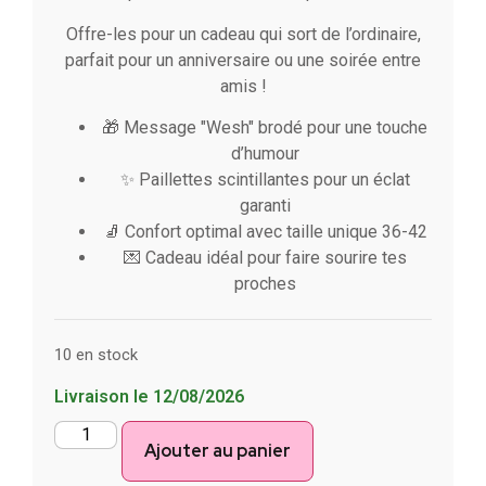
Offre-les pour un cadeau qui sort de l’ordinaire,
parfait pour un anniversaire ou une soirée entre
amis !
🎁 Message "Wesh" brodé pour une touche
d’humour
✨ Paillettes scintillantes pour un éclat
garanti
🧦 Confort optimal avec taille unique 36-42
💌 Cadeau idéal pour faire sourire tes
proches
10 en stock
Livraison le 12/08/2026
Ajouter au panier