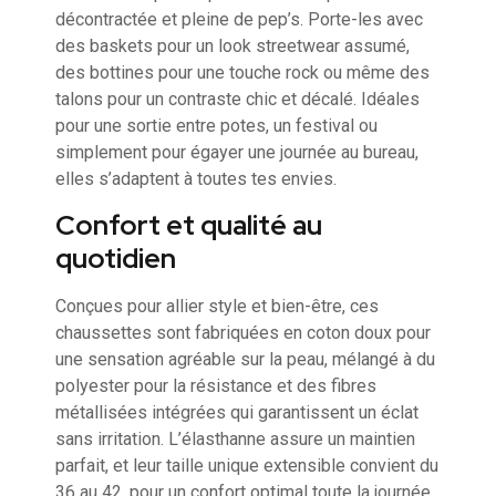
décontractée et pleine de pep’s. Porte-les avec
des baskets pour un look streetwear assumé,
des bottines pour une touche rock ou même des
talons pour un contraste chic et décalé. Idéales
pour une sortie entre potes, un festival ou
simplement pour égayer une journée au bureau,
elles s’adaptent à toutes tes envies.
Confort et qualité au
quotidien
Conçues pour allier style et bien-être, ces
chaussettes sont fabriquées en coton doux pour
une sensation agréable sur la peau, mélangé à du
polyester pour la résistance et des fibres
métallisées intégrées qui garantissent un éclat
sans irritation. L’élasthanne assure un maintien
parfait, et leur taille unique extensible convient du
36 au 42, pour un confort optimal toute la journée.