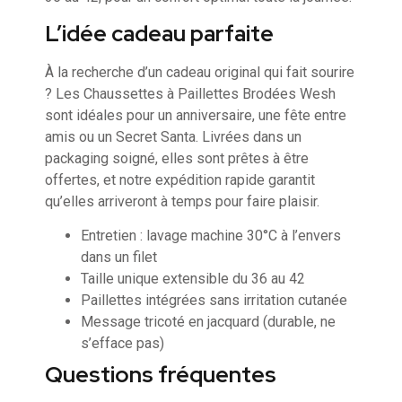
L’idée cadeau parfaite
À la recherche d’un cadeau original qui fait sourire
? Les Chaussettes à Paillettes Brodées Wesh
sont idéales pour un anniversaire, une fête entre
amis ou un Secret Santa. Livrées dans un
packaging soigné, elles sont prêtes à être
offertes, et notre expédition rapide garantit
qu’elles arriveront à temps pour faire plaisir.
Entretien : lavage machine 30°C à l’envers
dans un filet
Taille unique extensible du 36 au 42
Paillettes intégrées sans irritation cutanée
Message tricoté en jacquard (durable, ne
s’efface pas)
Questions fréquentes