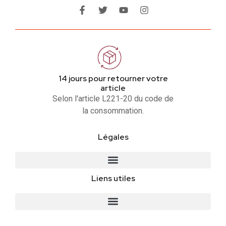
14 jours pour retourner votre
article
Selon l'article L221-20 du code de
la consommation.
Légales
Liens utiles