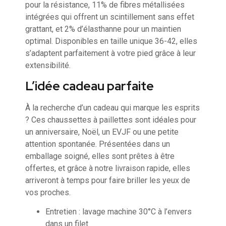
pour la résistance, 11% de fibres métallisées
intégrées qui offrent un scintillement sans effet
grattant, et 2% d’élasthanne pour un maintien
optimal. Disponibles en taille unique 36-42, elles
s’adaptent parfaitement à votre pied grâce à leur
extensibilité.
L’idée cadeau parfaite
À la recherche d’un cadeau qui marque les esprits
? Ces chaussettes à paillettes sont idéales pour
un anniversaire, Noël, un EVJF ou une petite
attention spontanée. Présentées dans un
emballage soigné, elles sont prêtes à être
offertes, et grâce à notre livraison rapide, elles
arriveront à temps pour faire briller les yeux de
vos proches.
Entretien : lavage machine 30°C à l’envers
dans un filet