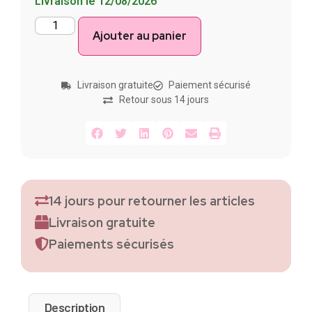
Livraison le 12/08/2026
Ajouter au panier
Livraison gratuite
Paiement sécurisé
Retour sous 14 jours
14 jours pour retourner les articles
Livraison gratuite
Paiements sécurisés
Description