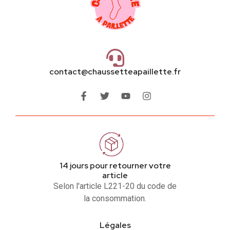
contact@chaussetteapaillette.fr
14 jours pour retourner votre
article
Selon l'article L221-20 du code de
la consommation.
Légales