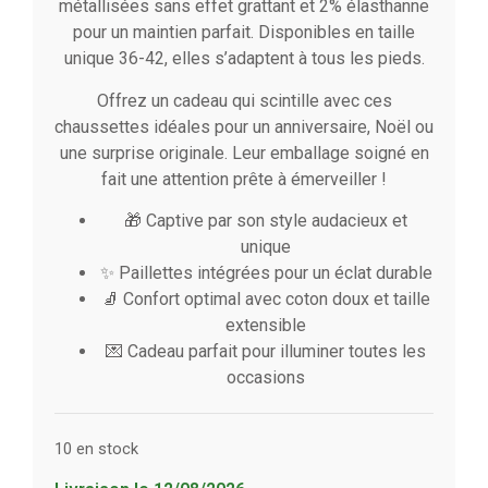
métallisées sans effet grattant et 2% élasthanne
pour un maintien parfait. Disponibles en taille
unique 36-42, elles s’adaptent à tous les pieds.
Offrez un cadeau qui scintille avec ces
chaussettes idéales pour un anniversaire, Noël ou
une surprise originale. Leur emballage soigné en
fait une attention prête à émerveiller !
🎁 Captive par son style audacieux et
unique
✨ Paillettes intégrées pour un éclat durable
🧦 Confort optimal avec coton doux et taille
extensible
💌 Cadeau parfait pour illuminer toutes les
occasions
10 en stock