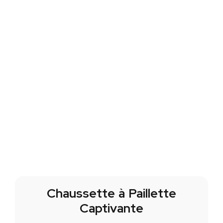
Chaussette à Paillette
Captivante