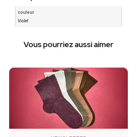
couleur
Violet
Vous pourriez aussi aimer