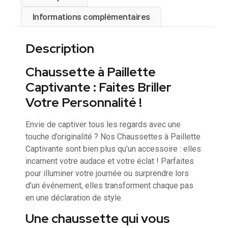
Informations complémentaires
Description
Chaussette à Paillette
Captivante : Faites Briller
Votre Personnalité !
Envie de captiver tous les regards avec une
touche d’originalité ? Nos Chaussettes à Paillette
Captivante sont bien plus qu’un accessoire : elles
incarnent votre audace et votre éclat ! Parfaites
pour illuminer votre journée ou surprendre lors
d’un événement, elles transforment chaque pas
en une déclaration de style.
Une chaussette qui vous