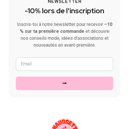
NEWSLETTER
-10% lors de l'inscription
Inscris-toi à notre newsletter pour recevoir
–10
% sur ta première commande
et découvre
nos conseils mode, idées d’associations et
nouveautés en avant-première.