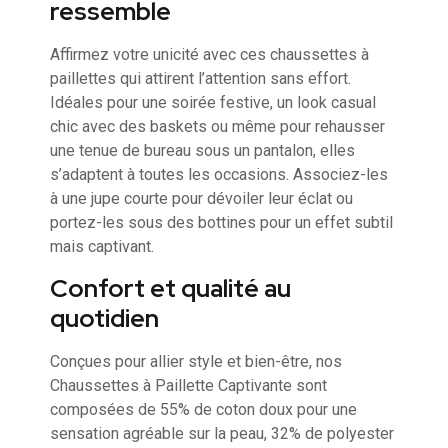
ressemble
Affirmez votre unicité avec ces chaussettes à
paillettes qui attirent l’attention sans effort.
Idéales pour une soirée festive, un look casual
chic avec des baskets ou même pour rehausser
une tenue de bureau sous un pantalon, elles
s’adaptent à toutes les occasions. Associez-les
à une jupe courte pour dévoiler leur éclat ou
portez-les sous des bottines pour un effet subtil
mais captivant.
Confort et qualité au
quotidien
Conçues pour allier style et bien-être, nos
Chaussettes à Paillette Captivante sont
composées de 55% de coton doux pour une
sensation agréable sur la peau, 32% de polyester