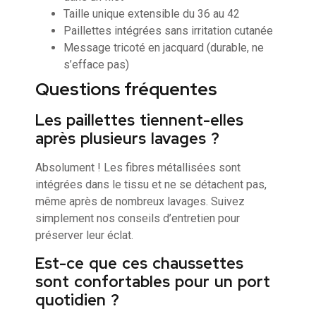
Taille unique extensible du 36 au 42
Paillettes intégrées sans irritation cutanée
Message tricoté en jacquard (durable, ne
s’efface pas)
Questions fréquentes
Les paillettes tiennent-elles
après plusieurs lavages ?
Absolument ! Les fibres métallisées sont
intégrées dans le tissu et ne se détachent pas,
même après de nombreux lavages. Suivez
simplement nos conseils d’entretien pour
préserver leur éclat.
Est-ce que ces chaussettes
sont confortables pour un port
quotidien ?