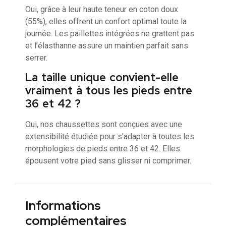
Oui, grâce à leur haute teneur en coton doux
(55%), elles offrent un confort optimal toute la
journée. Les paillettes intégrées ne grattent pas
et l’élasthanne assure un maintien parfait sans
serrer.
La taille unique convient-elle
vraiment à tous les pieds entre
36 et 42 ?
Oui, nos chaussettes sont conçues avec une
extensibilité étudiée pour s’adapter à toutes les
morphologies de pieds entre 36 et 42. Elles
épousent votre pied sans glisser ni comprimer.
Informations
complémentaires