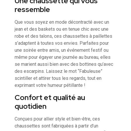
Une chaussette qui vous
ressemble
Que vous soyez en mode décontracté avec un
jean et des baskets ou en tenue chic avec une
robe et des talons, ces chaussettes à paillettes
s’adaptent à toutes vos envies. Parfaites pour
une soirée entre amis, un événement festif ou
même pour égayer une journée au bureau, elles
se marient aussi bien avec des bottines qu’avec
des escarpins. Laissez le mot “Fabuleuse”
scintiller et attirer tous les regards, tout en
exprimant votre humeur pétillante !
Confort et qualité au
quotidien
Conçues pour allier style et bien-être, ces
chaussettes sont fabriquées à partir d’un