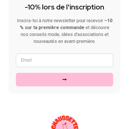
-10% lors de l'inscription
Inscris-toi à notre newsletter pour recevoir
–10
% sur ta première commande
et découvre
nos conseils mode, idées d’associations et
nouveautés en avant-première.