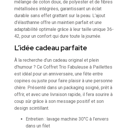
mélange de coton doux, de polyester et de fibres
métallisées intégrées, garantissant un éclat
durable sans effet grattant sur la peau. L’ajout
d’élasthanne offre un maintien parfait et une
adaptabilité optimale grâce à leur taille unique 36-
42, pour un confort qui dure toute la journée.
L’idée cadeau parfaite
À la recherche d’un cadeau original et plein
d’humour ? Ce Coffret Trio Fabuleuse à Paillettes
est idéal pour un anniversaire, une fête entre
copines ou juste pour faire plaisir à une personne
chère. Présenté dans un packaging soigné, prêt à
offrir, et avec une livraison rapide, il fera sourire à
coup sûr grâce à son message positif et son
design scintillant.
Entretien : lavage machine 30°C à l’envers
dans un filet