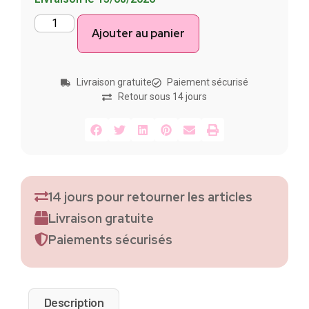
Ajouter au panier
Livraison gratuite
Paiement sécurisé
Retour sous 14 jours
14 jours pour retourner les articles
Livraison gratuite
Paiements sécurisés
Description