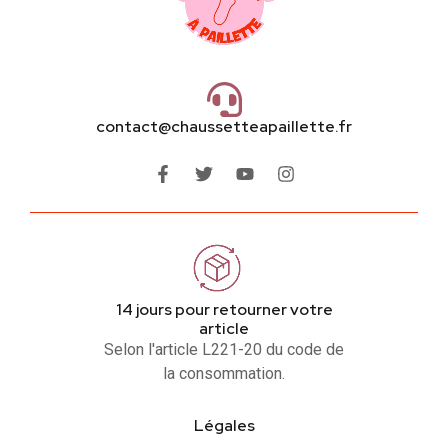
contact@chaussetteapaillette.fr
14 jours pour retourner votre
article
Selon l'article L221-20 du code de
la consommation.
Légales