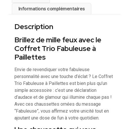
Informations complémentaires
Description
Brillez de mille feux avec le
Coffret Trio Fabuleuse à
Paillettes
Envie de revendiquer votre fabuleuse
personnalité avec une touche d’éclat ? Le Coffret
Trio Fabuleuse à Paillettes est bien plus qu’un
simple accessoire : c’est une déclaration
d’audace et de glamour qui illumine chaque pas !
Avec ces chaussettes ornées du message
“Fabuleuse”, vous affirmez votre unicité tout en
ajoutant une dose de fun à votre quotidien.