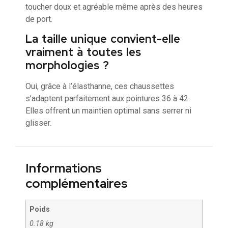
toucher doux et agréable même après des heures
de port.
La taille unique convient-elle
vraiment à toutes les
morphologies ?
Oui, grâce à l’élasthanne, ces chaussettes
s’adaptent parfaitement aux pointures 36 à 42.
Elles offrent un maintien optimal sans serrer ni
glisser.
Informations
complémentaires
Poids
0.18 kg