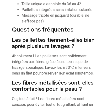
Taille unique extensible du 36 au 42
Paillettes intégrées sans irritation cutanée
Message tricoté en jacquard (durable, ne
s’efface pas)
Questions fréquentes
Les paillettes tiennent-elles bien
après plusieurs lavages ?
Absolument ! Les paillettes sont solidement
intégrées aux fibres grâce à une technique de
tissage spécifique. Lavez-les à 30°C à l’envers
dans un filet pour préserver leur éclat longtemps.
Les fibres métallisées sont-elles
confortables pour la peau ?
Oui, tout à fait ! Les fibres métallisées sont
conçues pour éviter tout effet grattant, offrant un