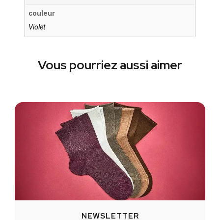
couleur
Violet
Vous pourriez aussi aimer
NEWSLETTER