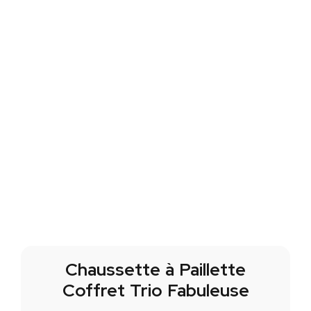
Chaussette à Paillette
Coffret Trio Fabuleuse