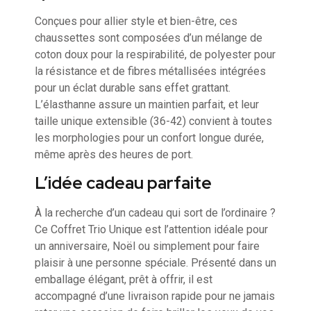
Conçues pour allier style et bien-être, ces
chaussettes sont composées d’un mélange de
coton doux pour la respirabilité, de polyester pour
la résistance et de fibres métallisées intégrées
pour un éclat durable sans effet grattant.
L’élasthanne assure un maintien parfait, et leur
taille unique extensible (36-42) convient à toutes
les morphologies pour un confort longue durée,
même après des heures de port.
L’idée cadeau parfaite
À la recherche d’un cadeau qui sort de l’ordinaire ?
Ce Coffret Trio Unique est l’attention idéale pour
un anniversaire, Noël ou simplement pour faire
plaisir à une personne spéciale. Présenté dans un
emballage élégant, prêt à offrir, il est
accompagné d’une livraison rapide pour ne jamais