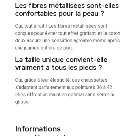
Les fibres métallisées sont-elles
confortables pour la peau ?
Oui, tout à fait ! Les fibres métallisées sont
conçues pour éviter tout effet grattant, et le coton
doux assure une sensation agréable même après
une journée entière de port.
La taille unique convient-elle
vraiment à tous les pieds ?
Oui, grâce à leur élasticité, ces chaussettes
s’adaptent parfaitement aux pointures 36 à 42.
Elles offrent un maintien optimal sans serrer ni
glisser.
Informations