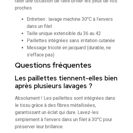
rater une occasion de faire briller les yeux de vos
proches.
Entretien : lavage machine 30°C à l’envers
dans un filet
Taille unique extensible du 36 au 42
Paillettes intégrées sans irritation cutanée
Message tricoté en jacquard (durable, ne
s’efface pas)
Questions fréquentes
Les paillettes tiennent-elles bien
après plusieurs lavages ?
Absolument ! Les paillettes sont intégrées dans
le tissu grâce à des fibres métallisées,
garantissant un éclat qui dure. Lavez-les
simplement à l’envers dans un filet à 30°C pour
préserver leur brillance.