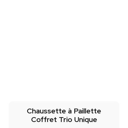
Chaussette à Paillette
Coffret Trio Unique