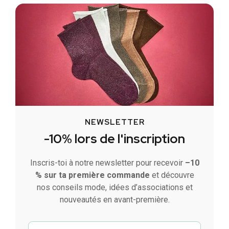
NEWSLETTER
-10% lors de l'inscription
Inscris-toi à notre newsletter pour recevoir
–10
% sur ta première commande
et découvre
nos conseils mode, idées d’associations et
nouveautés en avant-première.