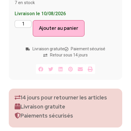
7 en stock
Livraison le 10/08/2026
Ajouter au panier
Livraison gratuite
Paiement sécurisé
Retour sous 14 jours
14 jours pour retourner les articles
Livraison gratuite
Paiements sécurisés