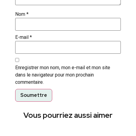
Nom
*
E-mail
*
Enregistrer mon nom, mon e-mail et mon site
dans le navigateur pour mon prochain
commentaire.
Vous pourriez aussi aimer