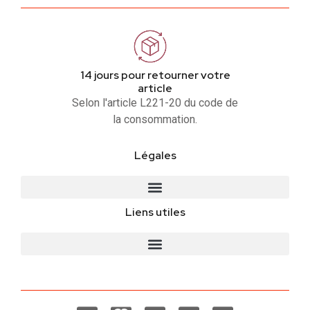
14 jours pour retourner votre
article
Selon l'article L221-20 du code de
la consommation.
Légales
Liens utiles