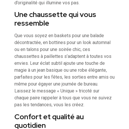
d’originalité qui illumine vos pas.
Une chaussette qui vous
ressemble
Que vous soyez en baskets pour une balade
décontractée, en bottines pour un look automnal
ou en talons pour une soirée chic, ces
chaussettes à paillettes s’adaptent à toutes vos
envies. Leur éclat subtil ajoute une touche de
magie à un jean basique ou une robe élégante,
parfaites pour les fêtes, les sorties entre amis ou
même pour égayer une journée de bureau.
Laissez le message « Unique » tricoté sur
chaque paire rappeler à tous que vous ne suivez
pas les tendances, vous les créez.
Confort et qualité au
quotidien