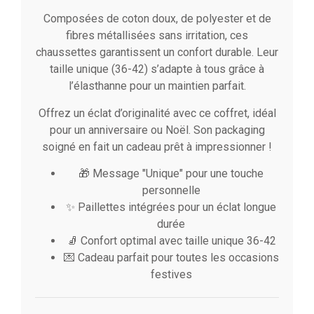
Composées de coton doux, de polyester et de
fibres métallisées sans irritation, ces
chaussettes garantissent un confort durable. Leur
taille unique (36-42) s’adapte à tous grâce à
l’élasthanne pour un maintien parfait.
Offrez un éclat d’originalité avec ce coffret, idéal
pour un anniversaire ou Noël. Son packaging
soigné en fait un cadeau prêt à impressionner !
🎁 Message "Unique" pour une touche
personnelle
✨ Paillettes intégrées pour un éclat longue
durée
🧦 Confort optimal avec taille unique 36-42
💌 Cadeau parfait pour toutes les occasions
festives