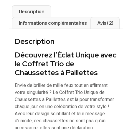
Description
Informations complémentaires
Avis (2)
Description
Découvrez l’Éclat Unique avec
le Coffret Trio de
Chaussettes à Paillettes
Envie de briller de mille feux tout en affirmant
votre singularité ? Le Coffret Trio Unique de
Chaussettes à Paillettes est là pour transformer
chaque jour en une célébration de votre style !
Avec leur design scintillant et leur message
d’unicité, ces chaussettes ne sont pas qu’un
accessoire, elles sont une déclaration