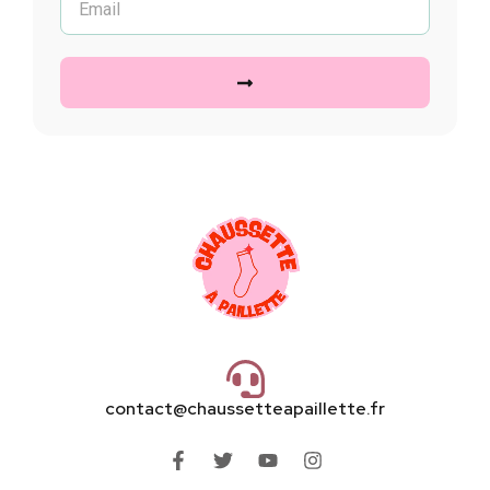
contact@chaussetteapaillette.fr