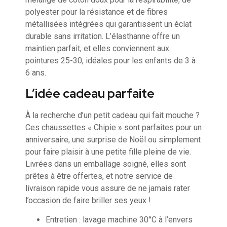
polyester pour la résistance et de fibres
métallisées intégrées qui garantissent un éclat
durable sans irritation. L’élasthanne offre un
maintien parfait, et elles conviennent aux
pointures 25-30, idéales pour les enfants de 3 à
6 ans.
L’idée cadeau parfaite
À la recherche d’un petit cadeau qui fait mouche ?
Ces chaussettes « Chipie » sont parfaites pour un
anniversaire, une surprise de Noël ou simplement
pour faire plaisir à une petite fille pleine de vie.
Livrées dans un emballage soigné, elles sont
prêtes à être offertes, et notre service de
livraison rapide vous assure de ne jamais rater
l’occasion de faire briller ses yeux !
Entretien : lavage machine 30°C à l’envers