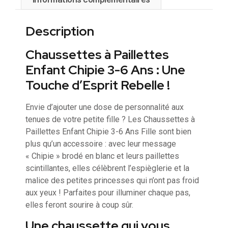
Description
Chaussettes à Paillettes
Enfant Chipie 3-6 Ans : Une
Touche d’Esprit Rebelle !
Envie d’ajouter une dose de personnalité aux
tenues de votre petite fille ? Les Chaussettes à
Paillettes Enfant Chipie 3-6 Ans Fille sont bien
plus qu’un accessoire : avec leur message
« Chipie » brodé en blanc et leurs paillettes
scintillantes, elles célèbrent l’espièglerie et la
malice des petites princesses qui n’ont pas froid
aux yeux ! Parfaites pour illuminer chaque pas,
elles feront sourire à coup sûr.
Une chaussette qui vous