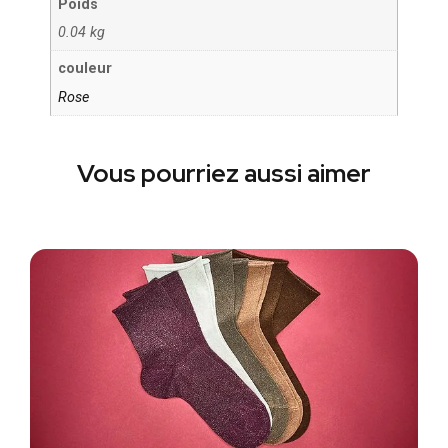
Poids
0.04 kg
couleur
Rose
Vous pourriez aussi aimer