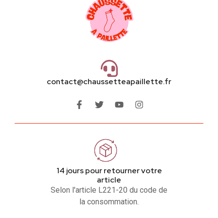
contact@chaussetteapaillette.fr
14 jours pour retourner votre
article
Selon l'article L221-20 du code de
la consommation.