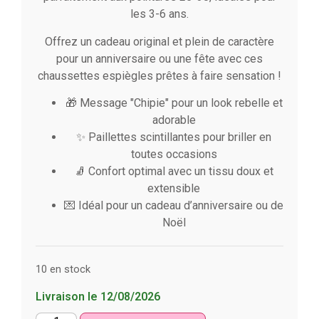
les 3-6 ans.
Offrez un cadeau original et plein de caractère
pour un anniversaire ou une fête avec ces
chaussettes espiègles prêtes à faire sensation !
🎁 Message "Chipie" pour un look rebelle et
adorable
✨ Paillettes scintillantes pour briller en
toutes occasions
🧦 Confort optimal avec un tissu doux et
extensible
💌 Idéal pour un cadeau d’anniversaire ou de
Noël
10 en stock
Livraison le 12/08/2026