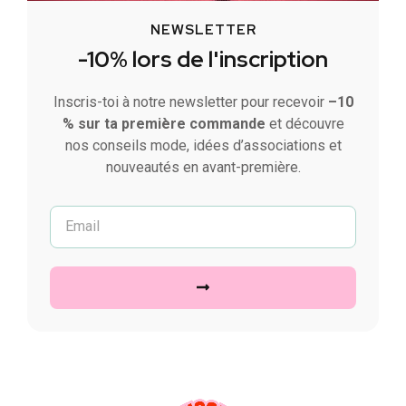
NEWSLETTER
-10% lors de l'inscription
Inscris-toi à notre newsletter pour recevoir
–10
% sur ta première commande
et découvre
nos conseils mode, idées d’associations et
nouveautés en avant-première.