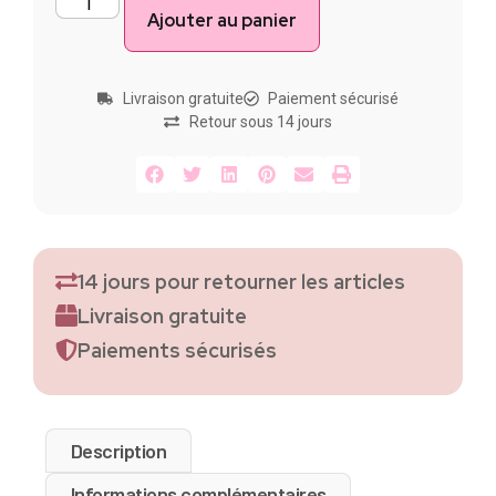
Ajouter au panier
Livraison gratuite
Paiement sécurisé
Retour sous 14 jours
14 jours pour retourner les articles
Livraison gratuite
Paiements sécurisés
Description
Informations complémentaires