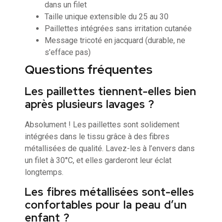
dans un filet
Taille unique extensible du 25 au 30
Paillettes intégrées sans irritation cutanée
Message tricoté en jacquard (durable, ne
s’efface pas)
Questions fréquentes
Les paillettes tiennent-elles bien
après plusieurs lavages ?
Absolument ! Les paillettes sont solidement
intégrées dans le tissu grâce à des fibres
métallisées de qualité. Lavez-les à l’envers dans
un filet à 30°C, et elles garderont leur éclat
longtemps.
Les fibres métallisées sont-elles
confortables pour la peau d’un
enfant ?