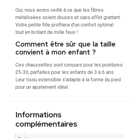
Oui, nous avons veillé à ce que les fibres
métallisées soient douces et sans effet grattant.
Votre petite fille profitera d’un confort optimal
tout en brillant de mille feux !
Comment être sûr que la taille
convient à mon enfant ?
Ces chaussettes sont conçues pour les pointures
25-30, parfaites pour les enfants de 3 à 6 ans.
Leur tissu extensible s’adapte à la forme du pied
pour un ajustement idéal.
Informations
complémentaires