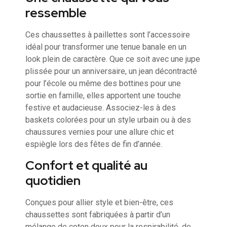
ressemble
Ces chaussettes à paillettes sont l’accessoire
idéal pour transformer une tenue banale en un
look plein de caractère. Que ce soit avec une jupe
plissée pour un anniversaire, un jean décontracté
pour l’école ou même des bottines pour une
sortie en famille, elles apportent une touche
festive et audacieuse. Associez-les à des
baskets colorées pour un style urbain ou à des
chaussures vernies pour une allure chic et
espiègle lors des fêtes de fin d’année.
Confort et qualité au
quotidien
Conçues pour allier style et bien-être, ces
chaussettes sont fabriquées à partir d’un
mélange de coton doux pour la respirabilité, de