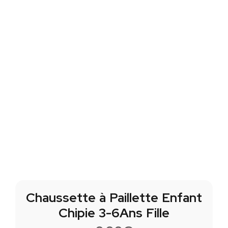
Chaussette à Paillette Enfant
Chipie 3-6Ans Fille