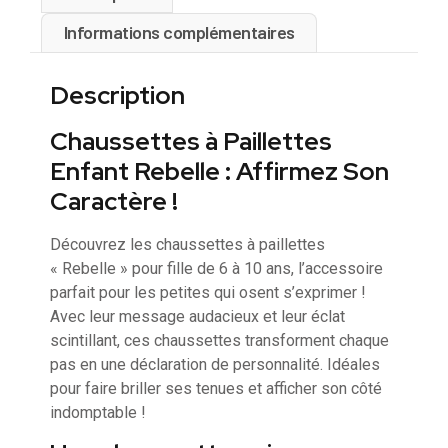
Informations complémentaires
Description
Chaussettes à Paillettes
Enfant Rebelle : Affirmez Son
Caractère !
Découvrez les chaussettes à paillettes
« Rebelle » pour fille de 6 à 10 ans, l’accessoire
parfait pour les petites qui osent s’exprimer !
Avec leur message audacieux et leur éclat
scintillant, ces chaussettes transforment chaque
pas en une déclaration de personnalité. Idéales
pour faire briller ses tenues et afficher son côté
indomptable !