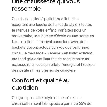
Une chaussette qui vous
ressemble
Ces chaussettes à paillettes « Rebelle »
apportent une touche de fun et de style à toutes
les tenues de votre enfant. Parfaites pour un
anniversaire, une journée d’école ou une sortie en
famille, elles se marient aussi bien avec des
baskets décontractées qu’avec des ballerines
chics. Le message « Rebelle » en blanc éclatant
sur fond gris scintillant fait de chaque paire un
accessoire unique qui reflète l’énergie et l’audace
des petites filles pleines de caractère.
Confort et qualité au
quotidien
Conçues pour allier style et bien-être, ces
chaussettes sont fabriquées à partir de 55% de