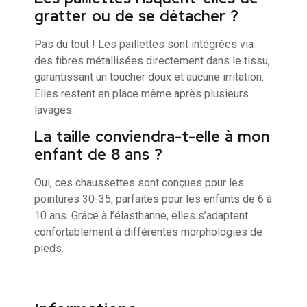
gratter ou de se détacher ?
Pas du tout ! Les paillettes sont intégrées via
des fibres métallisées directement dans le tissu,
garantissant un toucher doux et aucune irritation.
Elles restent en place même après plusieurs
lavages.
La taille conviendra-t-elle à mon
enfant de 8 ans ?
Oui, ces chaussettes sont conçues pour les
pointures 30-35, parfaites pour les enfants de 6 à
10 ans. Grâce à l’élasthanne, elles s’adaptent
confortablement à différentes morphologies de
pieds.