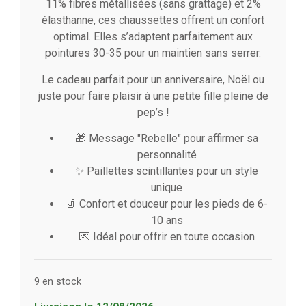
11% fibres métallisées (sans grattage) et 2%
élasthanne, ces chaussettes offrent un confort
optimal. Elles s’adaptent parfaitement aux
pointures 30-35 pour un maintien sans serrer.
Le cadeau parfait pour un anniversaire, Noël ou
juste pour faire plaisir à une petite fille pleine de
pep’s !
🎁 Message "Rebelle" pour affirmer sa
personnalité
✨ Paillettes scintillantes pour un style
unique
🧦 Confort et douceur pour les pieds de 6-
10 ans
💌 Idéal pour offrir en toute occasion
9 en stock