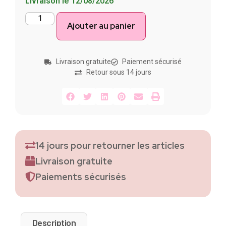
Livraison le 12/08/2026
Ajouter au panier
Livraison gratuite
Paiement sécurisé
Retour sous 14 jours
14 jours pour retourner les articles
Livraison gratuite
Paiements sécurisés
Description