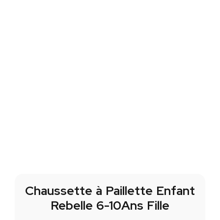
Chaussette à Paillette Enfant
Rebelle 6-10Ans Fille