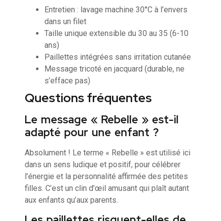
Entretien : lavage machine 30°C à l’envers
dans un filet
Taille unique extensible du 30 au 35 (6-10
ans)
Paillettes intégrées sans irritation cutanée
Message tricoté en jacquard (durable, ne
s’efface pas)
Questions fréquentes
Le message « Rebelle » est-il
adapté pour une enfant ?
Absolument ! Le terme « Rebelle » est utilisé ici
dans un sens ludique et positif, pour célébrer
l’énergie et la personnalité affirmée des petites
filles. C’est un clin d’œil amusant qui plaît autant
aux enfants qu’aux parents.
Les paillettes risquent-elles de