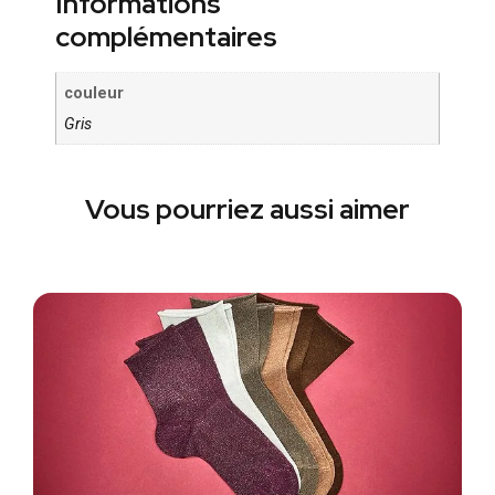
Informations
complémentaires
couleur
Gris
Vous pourriez aussi aimer