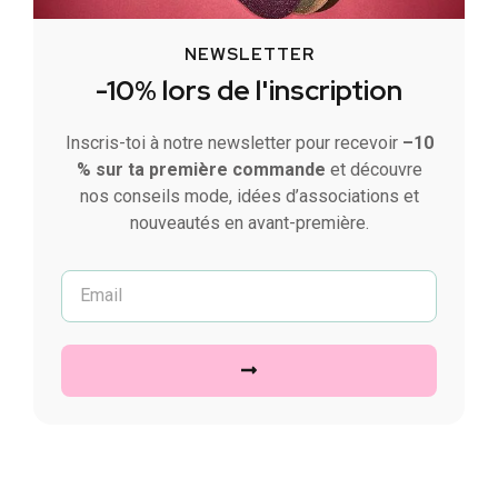
NEWSLETTER
-10% lors de l'inscription
Inscris-toi à notre newsletter pour recevoir
–10
% sur ta première commande
et découvre
nos conseils mode, idées d’associations et
nouveautés en avant-première.