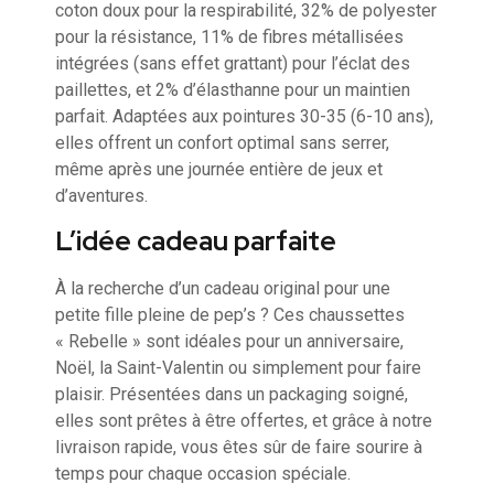
coton doux pour la respirabilité, 32% de polyester
pour la résistance, 11% de fibres métallisées
intégrées (sans effet grattant) pour l’éclat des
paillettes, et 2% d’élasthanne pour un maintien
parfait. Adaptées aux pointures 30-35 (6-10 ans),
elles offrent un confort optimal sans serrer,
même après une journée entière de jeux et
d’aventures.
L’idée cadeau parfaite
À la recherche d’un cadeau original pour une
petite fille pleine de pep’s ? Ces chaussettes
« Rebelle » sont idéales pour un anniversaire,
Noël, la Saint-Valentin ou simplement pour faire
plaisir. Présentées dans un packaging soigné,
elles sont prêtes à être offertes, et grâce à notre
livraison rapide, vous êtes sûr de faire sourire à
temps pour chaque occasion spéciale.