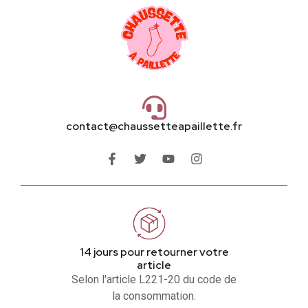
contact@chaussetteapaillette.fr
14 jours pour retourner votre
article
Selon l'article L221-20 du code de
la consommation.