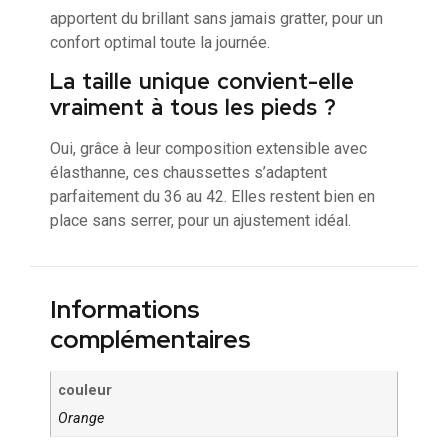
apportent du brillant sans jamais gratter, pour un
confort optimal toute la journée.
La taille unique convient-elle
vraiment à tous les pieds ?
Oui, grâce à leur composition extensible avec
élasthanne, ces chaussettes s’adaptent
parfaitement du 36 au 42. Elles restent bien en
place sans serrer, pour un ajustement idéal.
Informations
complémentaires
couleur
Orange