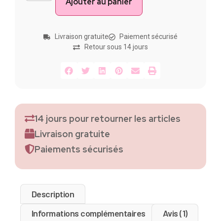
Ajouter au panier
Livraison gratuite
Paiement sécurisé
Retour sous 14 jours
14 jours pour retourner les articles
Livraison gratuite
Paiements sécurisés
Description
Informations complémentaires
Avis (1)