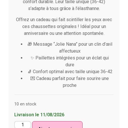
confort durable. Leur taille unique (36-42)
s’adapte à tous grâce à l’élasthanne.
Offrez un cadeau qui fait scintiller les yeux avec
ces chaussettes originales ! Idéal pour un
anniversaire ou une attention spontanée.
🎁 Message “Jolie Nana” pour un clin d’œil
affectueux
✨ Paillettes intégrées pour un éclat qui
dure
🧦 Confort optimal avec taille unique 36-42
💌 Cadeau parfait pour faire sourire une
proche
10 en stock
Livraison le 11/08/2026