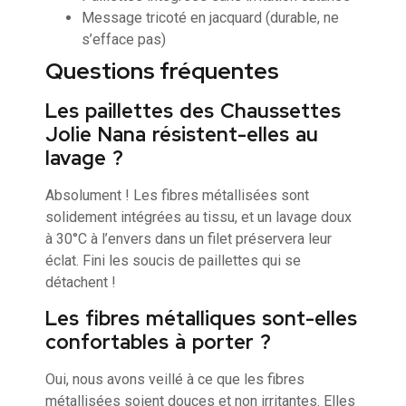
Message tricoté en jacquard (durable, ne
s’efface pas)
Questions fréquentes
Les paillettes des Chaussettes
Jolie Nana résistent-elles au
lavage ?
Absolument ! Les fibres métallisées sont
solidement intégrées au tissu, et un lavage doux
à 30°C à l’envers dans un filet préservera leur
éclat. Fini les soucis de paillettes qui se
détachent !
Les fibres métalliques sont-elles
confortables à porter ?
Oui, nous avons veillé à ce que les fibres
métallisées soient douces et non irritantes. Elles