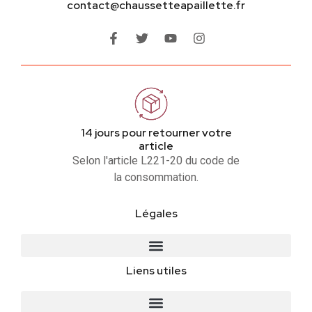
contact@chaussetteapaillette.fr
14 jours pour retourner votre
article
Selon l'article L221-20 du code de
la consommation.
Légales
Liens utiles