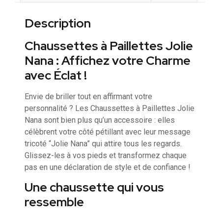
Description
Chaussettes à Paillettes Jolie
Nana : Affichez votre Charme
avec Éclat !
Envie de briller tout en affirmant votre
personnalité ? Les Chaussettes à Paillettes Jolie
Nana sont bien plus qu’un accessoire : elles
célèbrent votre côté pétillant avec leur message
tricoté “Jolie Nana” qui attire tous les regards.
Glissez-les à vos pieds et transformez chaque
pas en une déclaration de style et de confiance !
Une chaussette qui vous
ressemble