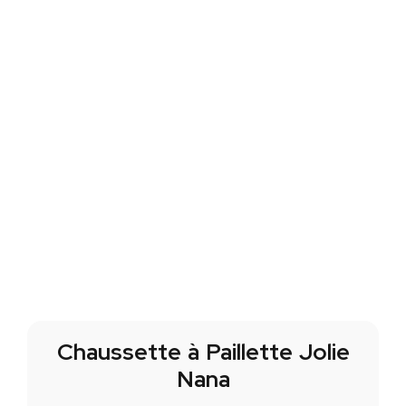
Chaussette à Paillette Jolie
Nana