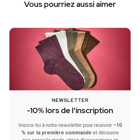
Vous pourriez aussi aimer
NEWSLETTER
-10% lors de l'inscription
Inscris-toi à notre newsletter pour recevoir
–10
% sur ta première commande
et découvre