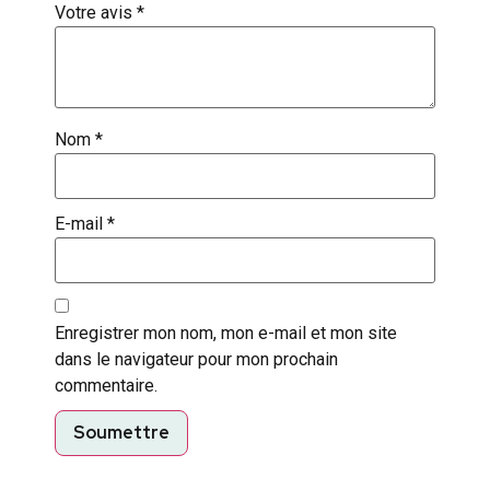
Votre avis
*
Nom
*
E-mail
*
Enregistrer mon nom, mon e-mail et mon site
dans le navigateur pour mon prochain
commentaire.