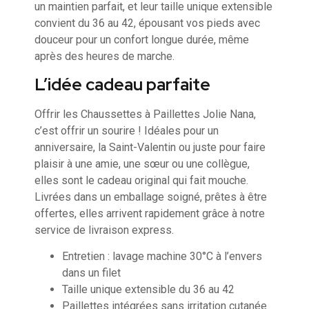
un maintien parfait, et leur taille unique extensible
convient du 36 au 42, épousant vos pieds avec
douceur pour un confort longue durée, même
après des heures de marche.
L’idée cadeau parfaite
Offrir les Chaussettes à Paillettes Jolie Nana,
c’est offrir un sourire ! Idéales pour un
anniversaire, la Saint-Valentin ou juste pour faire
plaisir à une amie, une sœur ou une collègue,
elles sont le cadeau original qui fait mouche.
Livrées dans un emballage soigné, prêtes à être
offertes, elles arrivent rapidement grâce à notre
service de livraison express.
Entretien : lavage machine 30°C à l’envers
dans un filet
Taille unique extensible du 36 au 42
Paillettes intégrées sans irritation cutanée