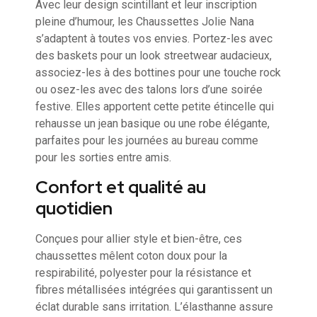
Avec leur design scintillant et leur inscription
pleine d’humour, les Chaussettes Jolie Nana
s’adaptent à toutes vos envies. Portez-les avec
des baskets pour un look streetwear audacieux,
associez-les à des bottines pour une touche rock
ou osez-les avec des talons lors d’une soirée
festive. Elles apportent cette petite étincelle qui
rehausse un jean basique ou une robe élégante,
parfaites pour les journées au bureau comme
pour les sorties entre amis.
Confort et qualité au
quotidien
Conçues pour allier style et bien-être, ces
chaussettes mêlent coton doux pour la
respirabilité, polyester pour la résistance et
fibres métallisées intégrées qui garantissent un
éclat durable sans irritation. L’élasthanne assure