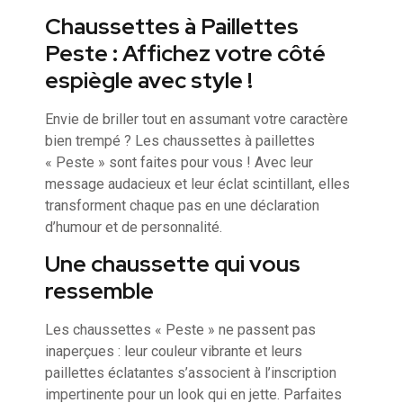
Chaussettes à Paillettes
Peste : Affichez votre côté
espiègle avec style !
Envie de briller tout en assumant votre caractère
bien trempé ? Les chaussettes à paillettes
« Peste » sont faites pour vous ! Avec leur
message audacieux et leur éclat scintillant, elles
transforment chaque pas en une déclaration
d’humour et de personnalité.
Une chaussette qui vous
ressemble
Les chaussettes « Peste » ne passent pas
inaperçues : leur couleur vibrante et leurs
paillettes éclatantes s’associent à l’inscription
impertinente pour un look qui en jette. Parfaites