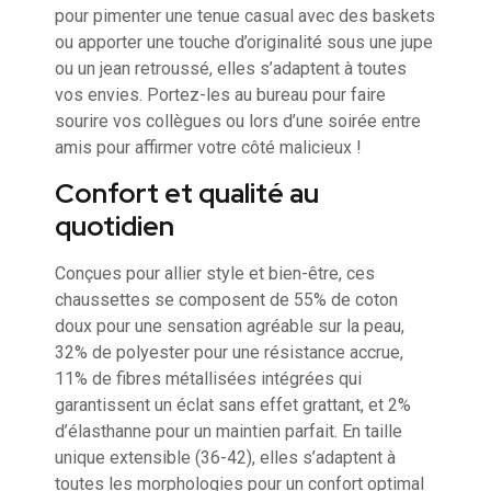
pour pimenter une tenue casual avec des baskets
ou apporter une touche d’originalité sous une jupe
ou un jean retroussé, elles s’adaptent à toutes
vos envies. Portez-les au bureau pour faire
sourire vos collègues ou lors d’une soirée entre
amis pour affirmer votre côté malicieux !
Confort et qualité au
quotidien
Conçues pour allier style et bien-être, ces
chaussettes se composent de 55% de coton
doux pour une sensation agréable sur la peau,
32% de polyester pour une résistance accrue,
11% de fibres métallisées intégrées qui
garantissent un éclat sans effet grattant, et 2%
d’élasthanne pour un maintien parfait. En taille
unique extensible (36-42), elles s’adaptent à
toutes les morphologies pour un confort optimal