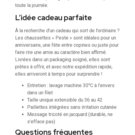
toute la journée.
L’idée cadeau parfaite
À la recherche d’un cadeau qui sort de l’ordinaire ?
Les chaussettes « Peste » sont idéales pour un
anniversaire, une fête entre copines ou juste pour
faire rire une amie au caractère bien affirmé.
Livrées dans un packaging soigné, elles sont
prêtes à offrir, et avec notre expédition rapide,
elles arriveront à temps pour surprendre !
Entretien : lavage machine 30°C à l’envers
dans un filet
Taille unique extensible du 36 au 42
Paillettes intégrées sans irritation cutanée
Message tricoté en jacquard (durable, ne
s’efface pas)
Questions fréquentes