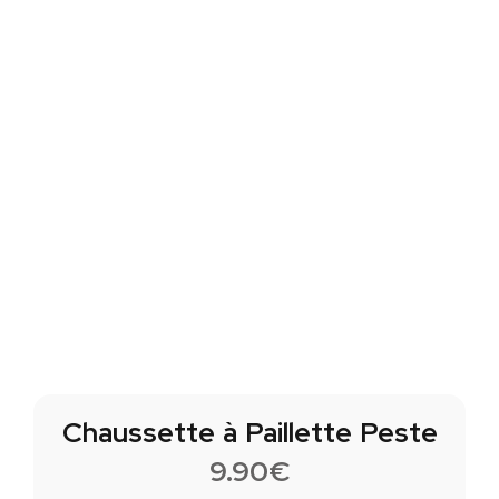
Chaussette à Paillette Peste
9.90
€