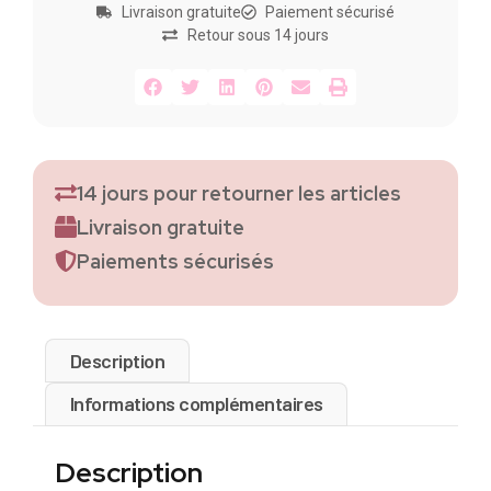
Livraison gratuite
Paiement sécurisé
Retour sous 14 jours
14 jours pour retourner les articles
Livraison gratuite
Paiements sécurisés
Description
Informations complémentaires
Description