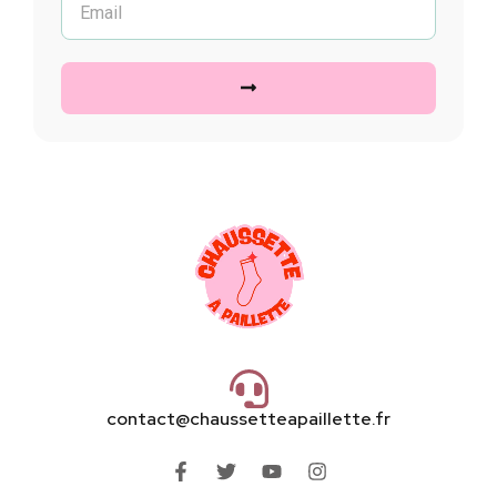
contact@chaussetteapaillette.fr