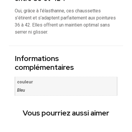
Oui, grâce à l’élasthanne, ces chaussettes
s’étirent et s’adaptent parfaitement aux pointures
36 à 42. Elles offrent un maintien optimal sans
serrer ni glisser.
Informations
complémentaires
couleur
Bleu
Vous pourriez aussi aimer