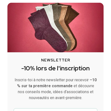
NEWSLETTER
-10% lors de l'inscription
Inscris-toi à notre newsletter pour recevoir
–10
% sur ta première commande
et découvre
nos conseils mode, idées d’associations et
nouveautés en avant-première.