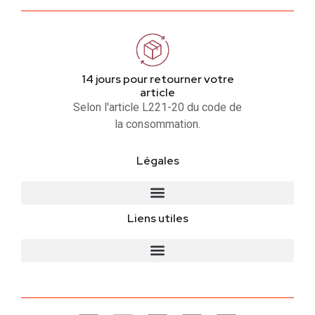
14 jours pour retourner votre
article
Selon l'article L221-20 du code de
la consommation.
Légales
Liens utiles