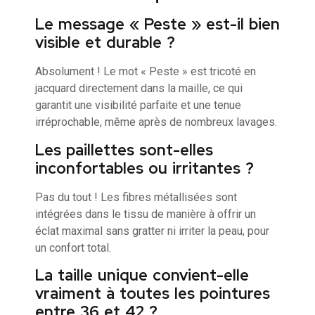
Le message « Peste » est-il bien
visible et durable ?
Absolument ! Le mot « Peste » est tricoté en
jacquard directement dans la maille, ce qui
garantit une visibilité parfaite et une tenue
irréprochable, même après de nombreux lavages.
Les paillettes sont-elles
inconfortables ou irritantes ?
Pas du tout ! Les fibres métallisées sont
intégrées dans le tissu de manière à offrir un
éclat maximal sans gratter ni irriter la peau, pour
un confort total.
La taille unique convient-elle
vraiment à toutes les pointures
entre 36 et 42 ?