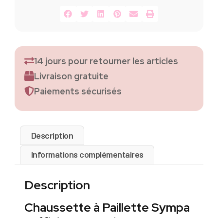
14 jours pour retourner les articles
Livraison gratuite
Paiements sécurisés
Description
Informations complémentaires
Description
Chaussette à Paillette Sympa