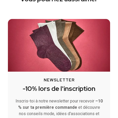
NEWSLETTER
-10% lors de l'inscription
Inscris-toi à notre newsletter pour recevoir
–10
% sur ta première commande
et découvre
nos conseils mode, idées d’associations et