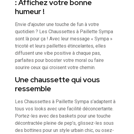
: Affichez votre bonne
humeur !
Envie d’ajouter une touche de fun à votre
quotidien ? Les Chaussettes à Paillette Sympa
sont là pour ça ! Avec leur message « Sympa »
tricoté et leurs paillettes étincelantes, elles
diffusent une vibe positive à chaque pas,
parfaites pour booster votre moral ou faire
sourire ceux qui croisent votre chemin.
Une chaussette qui vous
ressemble
Les Chaussettes à Paillette Sympa s’adaptent à
tous vos looks avec une facilité déconcertante.
Portez-les avec des baskets pour une touche
décontractée pleine de pep’s, glissez-les sous
des bottines pour un style urbain chic, ou osez-