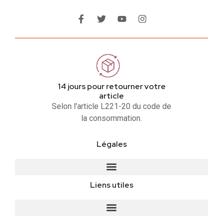
14 jours pour retourner votre
article
Selon l'article L221-20 du code de
la consommation.
Légales
Liens utiles