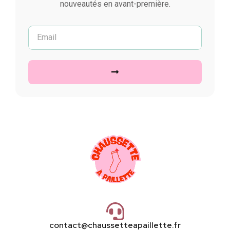
nouveautés en avant-première.
contact@chaussetteapaillette.fr