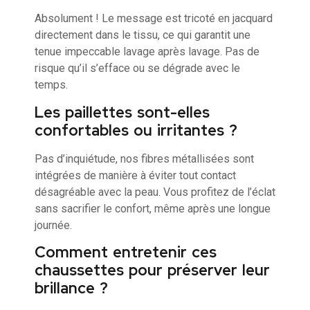
Absolument ! Le message est tricoté en jacquard
directement dans le tissu, ce qui garantit une
tenue impeccable lavage après lavage. Pas de
risque qu’il s’efface ou se dégrade avec le
temps.
Les paillettes sont-elles
confortables ou irritantes ?
Pas d’inquiétude, nos fibres métallisées sont
intégrées de manière à éviter tout contact
désagréable avec la peau. Vous profitez de l’éclat
sans sacrifier le confort, même après une longue
journée.
Comment entretenir ces
chaussettes pour préserver leur
brillance ?