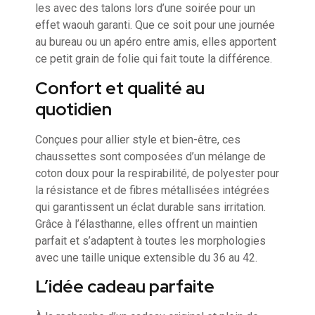
les avec des talons lors d’une soirée pour un
effet waouh garanti. Que ce soit pour une journée
au bureau ou un apéro entre amis, elles apportent
ce petit grain de folie qui fait toute la différence.
Confort et qualité au
quotidien
Conçues pour allier style et bien-être, ces
chaussettes sont composées d’un mélange de
coton doux pour la respirabilité, de polyester pour
la résistance et de fibres métallisées intégrées
qui garantissent un éclat durable sans irritation.
Grâce à l’élasthanne, elles offrent un maintien
parfait et s’adaptent à toutes les morphologies
avec une taille unique extensible du 36 au 42.
L’idée cadeau parfaite