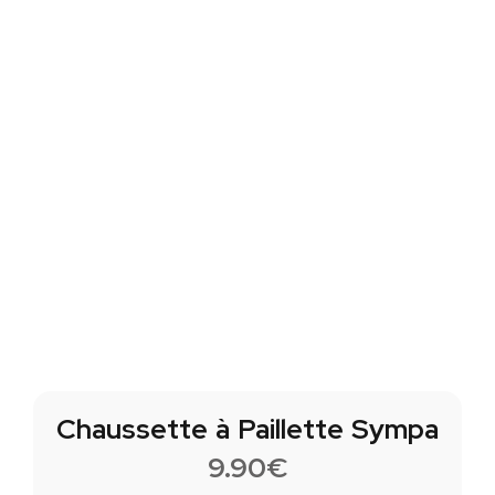
Chaussette à Paillette Sympa
9.90
€