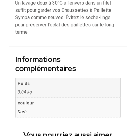
Un lavage doux à 30°C à l’envers dans un filet
suffit pour garder vos Chaussettes à Paillette
Sympa comme neuves. Évitez le sèche-linge
pour préserver l’éclat des paillettes sur le long
terme.
Informations
complémentaires
Poids
0.04 kg
couleur
Doré
Vous pourriez aussi aimer